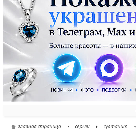
главная страница
серьги
султанит