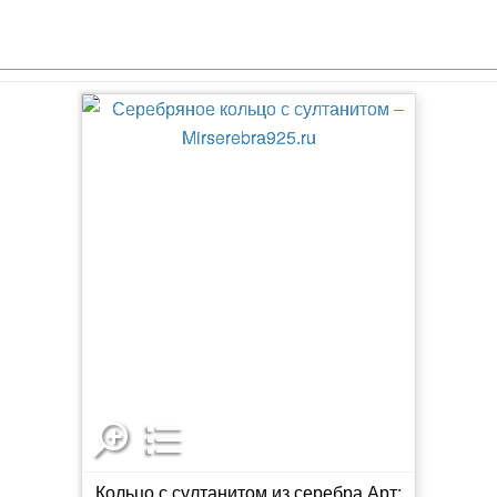
Кольцо с султанитом из серебра Арт: