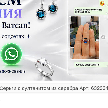
Серьги с султанитом из серебра Арт: 63233