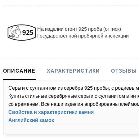
На изделии стоит 925 проба (оттиск)
Государственной пробирной инспекции
ОПИСАНИЕ
ХАРАКТЕРИСТИКИ
ОТЗЫВЫ
Серьги с султанитом из серебра 925 пробы, с родиевым 
Купить стильные серебряные серьги с султанитом в инт
со временем. Все наши изделия апробированы клеймом 
Свойства и характеристики камня
Английский замок