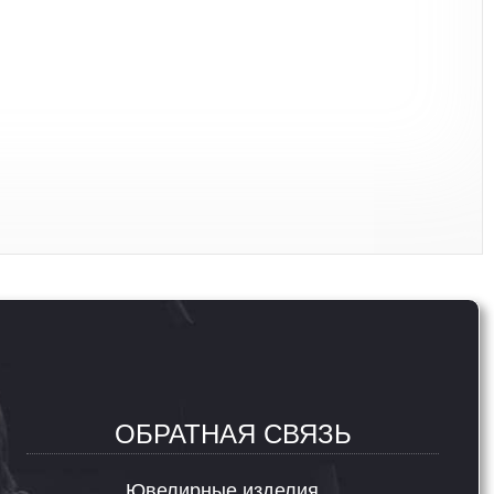
ОБРАТНАЯ СВЯЗЬ
Ювелирные изделия