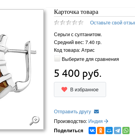
Карточка товара
Оставьте свой отзы
Серьги с султанитом.
Средний вес: 7.40 гр.
Код товара: Атрис
Выберите для сравнения
5 400
руб.
В избранное
Отправить другу
Производство:
Индия
Поделиться