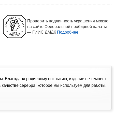
Проверить подлинность украшения можно
на сайте Федеральной пробирной палаты
— ГИИС ДМДК
Подробнее
ком. Благодаря родиевому покрытию, изделие не темнеет
качестве серебра, которое мы используем для работы.