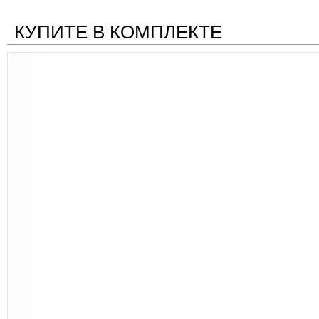
КУПИТЕ В КОМПЛЕКТЕ