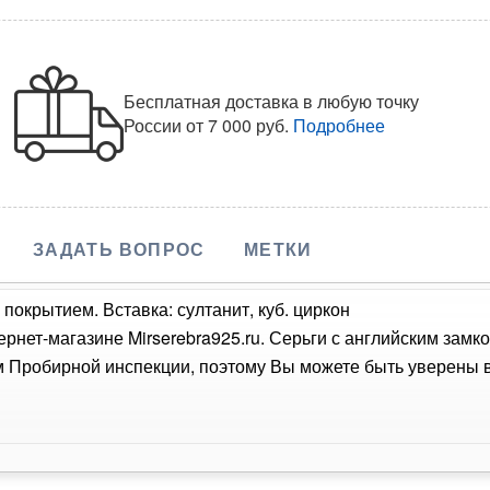
Бесплатная доставка в любую точку
России
от 7 000 руб.
Подробнее
ЗАДАТЬ ВОПРОС
МЕТКИ
покрытием. Вставка: султанит, куб. циркон
ернет-магазине Mirserebra925.ru. Серьги с английским зам
Пробирной инспекции, поэтому Вы можете быть уверены в 