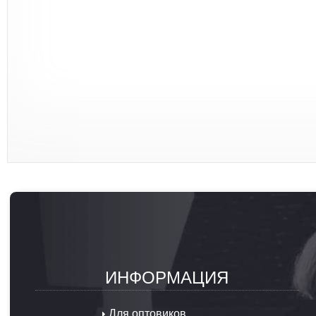
ИНФОРМАЦИЯ
Для оптовиков