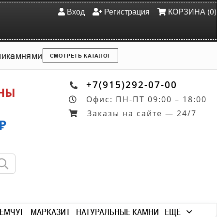
Вход
Регистрация
КОРЗИНА (0)
ми
камнями
СМОТРЕТЬ КАТАЛОГ
+7(915)292-07-00
ОНЫ
Офис: ПН-ПТ 09:00 – 18:00
Заказы на сайте — 24/7
₽
ЕМЧУГ
МАРКАЗИТ
НАТУРАЛЬНЫЕ КАМНИ
ЕЩЁ