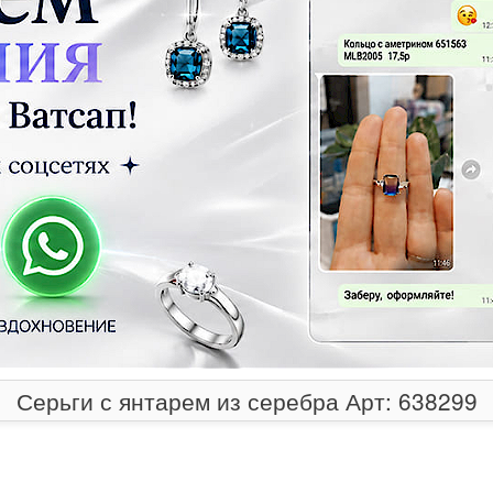
Серьги с янтарем из серебра Арт: 638299