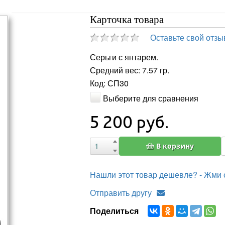
Карточка товара
Оставьте свой отзы
Серьги с янтарем.
Средний вес: 7.57 гр.
Код: СП30
Выберите для сравнения
5 200
руб.
В корзину
Нашли этот товар дешевле? - Жми 
Отправить другу
Поделиться