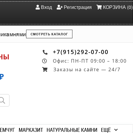
Вход
Регистрация
КОРЗИНА (0)
ми
камнями
СМОТРЕТЬ КАТАЛОГ
+7(915)292-07-00
ОНЫ
Офис: ПН-ПТ 09:00 – 18:00
Заказы на сайте — 24/7
₽
ЕМЧУГ
МАРКАЗИТ
НАТУРАЛЬНЫЕ КАМНИ
ЕЩЁ