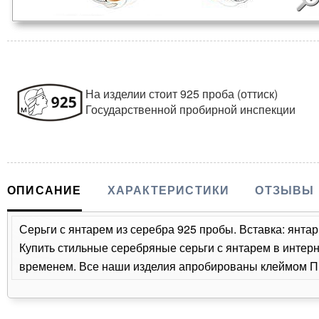
На изделии стоит 925 проба (оттиск)
Государственной пробирной инспекции
ОПИСАНИЕ
ХАРАКТЕРИСТИКИ
ОТЗЫВЫ
Серьги с янтарем из серебра 925 пробы. Вставка: янтар
Купить стильные серебряные серьги с янтарем в интерн
временем. Все наши изделия апробированы клеймом Пр