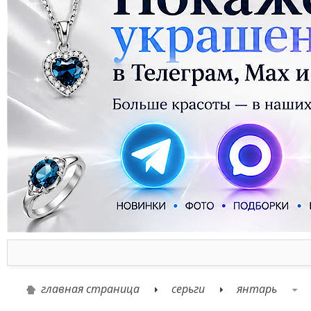
главная страница
серьги
янтарь