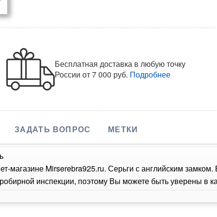
Бесплатная доставка в любую точку
России
от 7 000 руб.
Подробнее
ЗАДАТЬ ВОПРОС
МЕТКИ
ь
ет-магазине Mirserebra925.ru. Серьги с английским замком
обирной инспекции, поэтому Вы можете быть уверены в кач