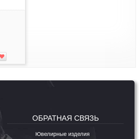
ОБРАТНАЯ СВЯЗЬ
Ювелирные изделия