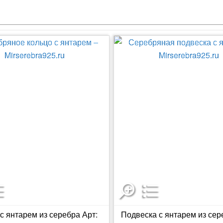
с янтарем из серебра Арт:
Подвеска с янтарем из сер