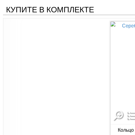
КУПИТЕ В КОМПЛЕКТЕ
Кольцо 