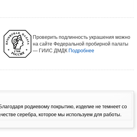
Проверить подлинность украшения можно
на сайте Федеральной пробирной палаты
— ГИИС ДМДК
Подробнее
. Благодаря родиевому покрытию, изделие не темнеет со
естве серебра, которое мы используем для работы.