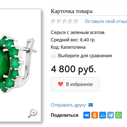
Карточка товара
Оставьте свой отзы
Серьги с зеленым агатом.
Средний вес: 6.40 гр.
Код: Капитолина
Выберите для сравнения
4 800
руб.
В избранное
Отправить другу
Поделиться