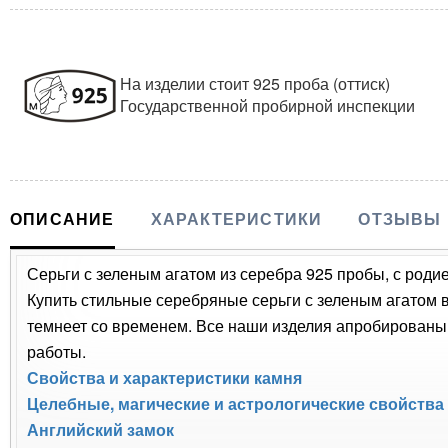
На изделии стоит 925 проба (оттиск)
Государственной пробирной инспекции
ОПИСАНИЕ
ХАРАКТЕРИСТИКИ
ОТЗЫВЫ
Серьги с зеленым агатом из серебра 925 пробы, с роди
Купить стильные серебряные серьги с зеленым агатом в
темнеет со временем. Все наши изделия апробированы
работы.
Свойства и характеристики камня
Целебные, магические и астрологические свойства
Английский замок