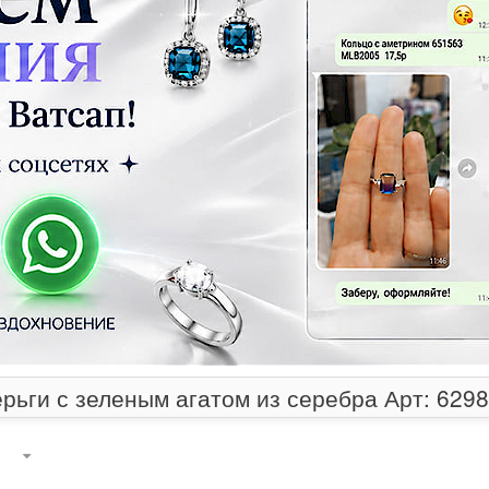
рьги с зеленым агатом из серебра Арт: 629