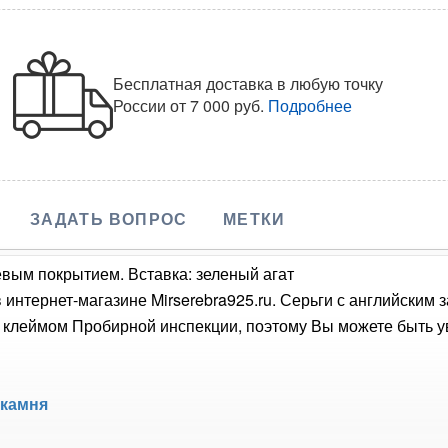
Бесплатная доставка в любую точку
России
от 7 000 руб.
Подробнее
ЗАДАТЬ ВОПРОС
МЕТКИ
евым покрытием. Вставка: зеленый агат
 интернет-магазине Mirserebra925.ru. Серьги с английским
 клеймом Пробирной инспекции, поэтому Вы можете быть ув
 камня