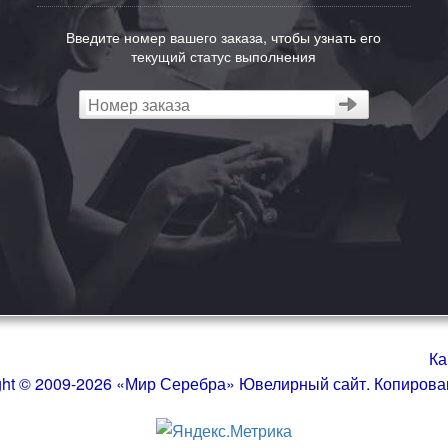
Введите номер вашего заказа, чтобы узнать его
текущий статус выполнения
Ка
ght © 2009-2026 «Мир Серебра» Ювелирный сайт. Копиров