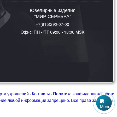
Ювелирные изделия
"МИР СЕРЕБРА"
+7(915)292-07-00
Офис: ПН - ПТ 09:00 - 18:00 MSK
рта украшений
·
Контакты
·
Политика конфиденциальности
ание любой информации запрещено. Все права защищены.