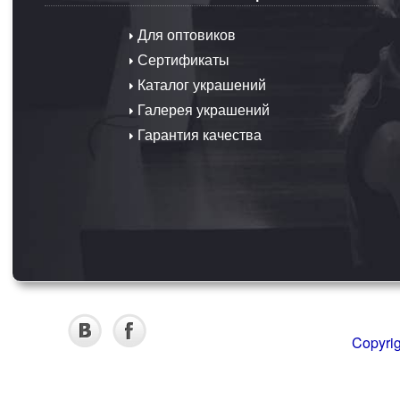
Для оптовиков
Сертификаты
Каталог украшений
Галерея украшений
Гарантия качества
Copyri