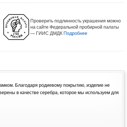
Проверить подлинность украшения можно
на сайте Федеральной пробирной палаты
— ГИИС ДМДК
Подробнее
 замком. Благодаря родиевому покрытию, изделие не
ерены в качестве серебра, которое мы используем для