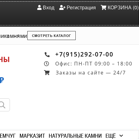
Вход
Регистрация
КОРЗИНА (0)
ми
камнями
СМОТРЕТЬ КАТАЛОГ
+7(915)292-07-00
ОНЫ
Офис: ПН-ПТ 09:00 – 18:00
Заказы на сайте — 24/7
₽
ЕМЧУГ
МАРКАЗИТ
НАТУРАЛЬНЫЕ КАМНИ
ЕЩЁ