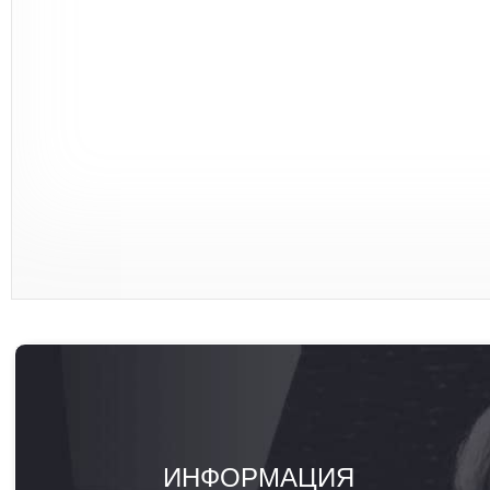
ИНФОРМАЦИЯ