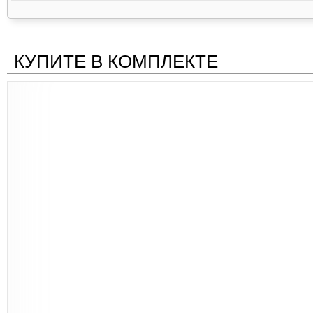
КУПИТЕ В КОМПЛЕКТЕ