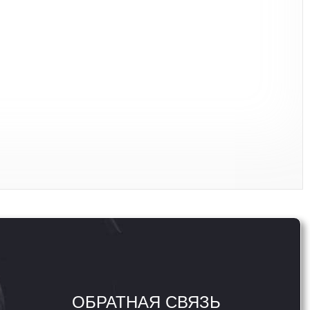
ОБРАТНАЯ СВЯЗЬ