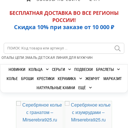
БЕСПЛАТНАЯ ДОСТАВКА ВО ВСЕ РЕГИОНЫ
РОССИИ!
Скидка 10% при заказе от 10 000 ₽
|
|
|
|
ОПАЛЫ
ЦЕПИ
ЭМАЛЬ
ДЕТСКАЯ ЛИНИЯ
ДЛЯ МУЖЧИН
НОВИНКИ
КОЛЬЦА
СЕРЬГИ
ПОДВЕСКИ
БРАСЛЕТЫ
КОЛЬЕ
БРОШИ
КРЕСТИКИ
КЕРАМИКА
ЖЕМЧУГ
МАРКАЗИТ
НАТУРАЛЬНЫЕ КАМНИ
ЕЩЁ