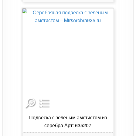
Подвеска с зеленым аметистом из
серебра Арт: 635207