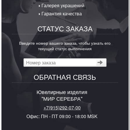
Галерея украшений
Гарантия качества
СТАТУС ЗАКАЗА
Введите номер вашего заказа, чтобы узнать его
текущий статус выполнения
ОБРАТНАЯ СВЯЗЬ
Ювелирные изделия
"МИР СЕРЕБРА"
+7(915)292-07-00
Офис: ПН - ПТ 09:00 - 18:00 MSK