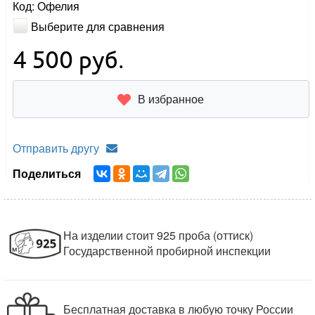
Код: Офелия
Выберите для сравнения
4 500
руб.
В избранное
Отправить другу
Поделиться
На изделии стоит 925 проба (оттиск)
Государственной пробирной инспекции
Бесплатная доставка в любую точку России