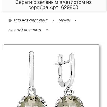
Серьги с зеленым аметистом из
серебра Арт: 629800
главная страница
серьги
зеленый аметист