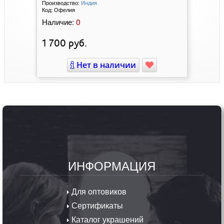
Производство:
Индия
Код:
Офелия
0
Наличие:
1 700
руб.
Нет в наличии
ИНФОРМАЦИЯ
Для оптовиков
Сертификаты
Каталог украшений