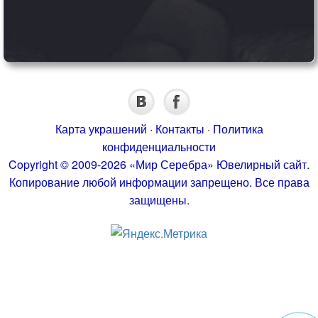
Карта украшений
·
Контакты
·
Политика
конфиденциальности
Copyright © 2009-2026 «Мир Серебра» Ювелирный сайт.
Копирование любой информации запрещено. Все права
защищены.