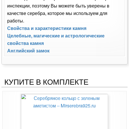
инспекции, поэтому Вы можете быть уверены в
качестве серебра, которое мы используем для
работы.
Свойства и характеристики камня
Целебные, магические и астрологические
свойства камня
Английский замок
КУПИТЕ В КОМПЛЕКТЕ