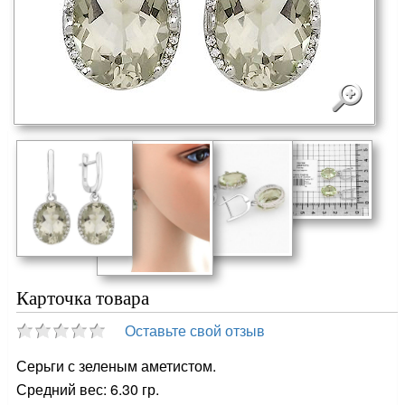
Карточка товара
Оставьте свой отзыв
Серьги с зеленым аметистом.
Средний вес: 6.30 гр.