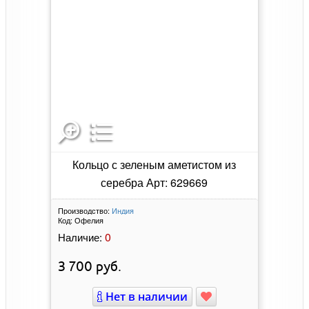
Кольцо с зеленым аметистом из
серебра Арт: 629669
Производство:
Индия
Код:
Офелия
0
Наличие:
3 700
руб.
Нет в наличии