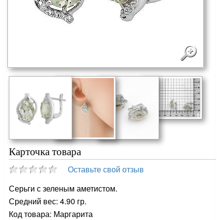
Карточка товара
Оставьте свой отзыв
Серьги с зеленым аметистом.
Средний вес: 4.90 гр.
Код товара: Маргарита