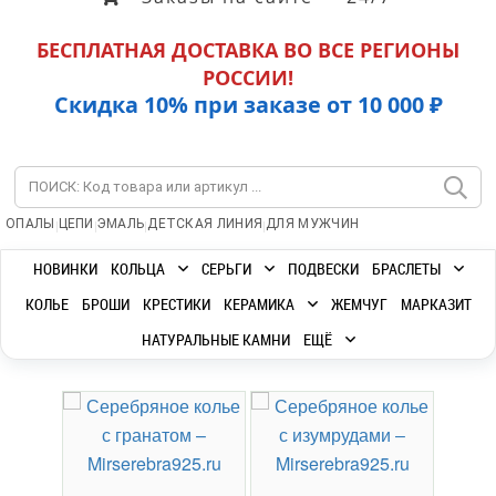
БЕСПЛАТНАЯ ДОСТАВКА ВО ВСЕ РЕГИОНЫ
РОССИИ!
Скидка 10% при заказе от 10 000 ₽
|
|
|
|
ОПАЛЫ
ЦЕПИ
ЭМАЛЬ
ДЕТСКАЯ ЛИНИЯ
ДЛЯ МУЖЧИН
НОВИНКИ
КОЛЬЦА
СЕРЬГИ
ПОДВЕСКИ
БРАСЛЕТЫ
КОЛЬЕ
БРОШИ
КРЕСТИКИ
КЕРАМИКА
ЖЕМЧУГ
МАРКАЗИТ
НАТУРАЛЬНЫЕ КАМНИ
ЕЩЁ