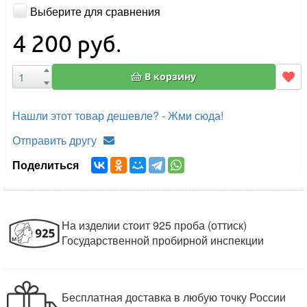
Выберите для сравнения
4 200
руб.
В корзину
Нашли этот товар дешевле? - Жми сюда!
Отправить другу
Поделиться
На изделии стоит 925 проба (оттиск)
Государственной пробирной инспекции
Бесплатная доставка в любую точку России