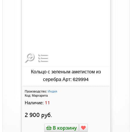
Кольцо с зеленым аметистом из
серебра Арт: 629994
Производство:
Индия
Код:
Маргарита
11
Наличие:
2 900
руб.
В корзину