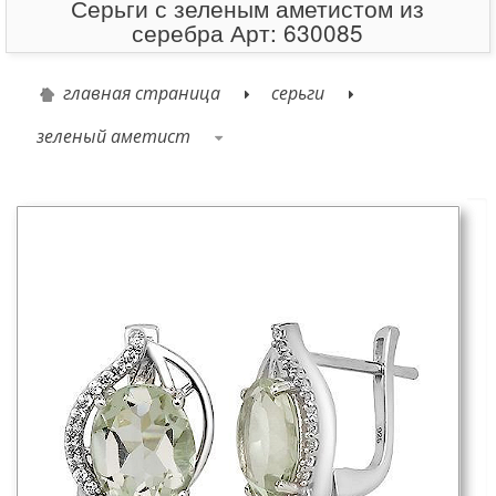
Серьги с зеленым аметистом из
серебра Арт: 630085
главная страница
серьги
зеленый аметист