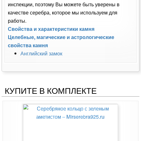
инспекции, поэтому Вы можете быть уверены в
качестве серебра, которое мы используем для
работы.
Свойства и характеристики камня
Целебные, магические и астрологические
свойства камня
Английский замок
КУПИТЕ В КОМПЛЕКТЕ