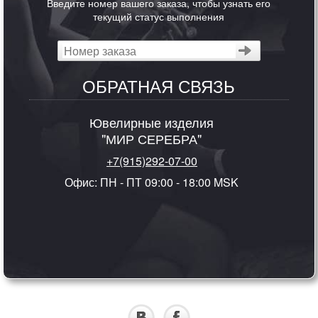
Введите номер вашего заказа, чтобы узнать его
текущий статус выполнения
ОБРАТНАЯ СВЯЗЬ
Ювелирные изделия
"МИР СЕРЕБРА"
+7(915)292-07-00
Офис: ПН - ПТ 09:00 - 18:00 MSK