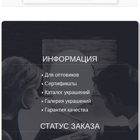
ИНФОРМАЦИЯ
Для оптовиков
Сертификаты
Каталог украшений
Галерея украшений
Гарантия качества
СТАТУС ЗАКАЗА