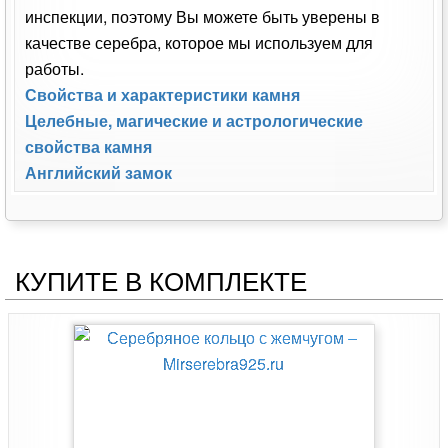
инспекции, поэтому Вы можете быть уверены в
качестве серебра, которое мы используем для
работы.
Свойства и характеристики камня
Целебные, магические и астрологические
свойства камня
Английский замок
КУПИТЕ В КОМПЛЕКТЕ