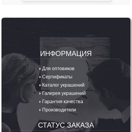
ИНФОРМАЦИЯ
Для оптовиков
Сертификаты
Каталог украшений
Галерея украшений
Гарантия качества
Производители
СТАТУС ЗАКАЗА