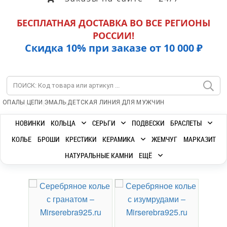
БЕСПЛАТНАЯ ДОСТАВКА ВО ВСЕ РЕГИОНЫ
РОССИИ!
Скидка 10% при заказе от 10 000 ₽
|
|
|
|
ОПАЛЫ
ЦЕПИ
ЭМАЛЬ
ДЕТСКАЯ ЛИНИЯ
ДЛЯ МУЖЧИН
НОВИНКИ
КОЛЬЦА
СЕРЬГИ
ПОДВЕСКИ
БРАСЛЕТЫ
КОЛЬЕ
БРОШИ
КРЕСТИКИ
КЕРАМИКА
ЖЕМЧУГ
МАРКАЗИТ
НАТУРАЛЬНЫЕ КАМНИ
ЕЩЁ