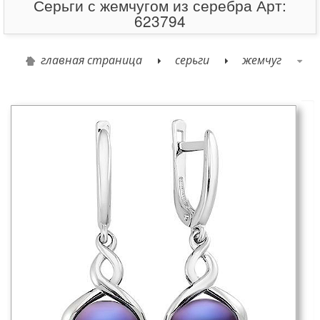
Серьги с жемчугом из серебра Арт:
623794
главная страница
серьги
жемчуг