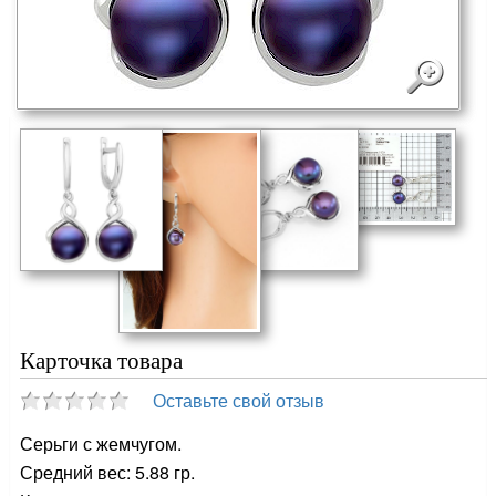
Карточка товара
Оставьте свой отзыв
Серьги с жемчугом.
Средний вес: 5.88 гр.