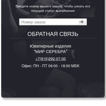
Введите номер вашего заказа, чтобы узнать его
текущий статус выполнения
ОБРАТНАЯ СВЯЗЬ
Ювелирные изделия
"МИР СЕРЕБРА"
+7(915)292-07-00
Офис: ПН - ПТ 09:00 - 18:00 MSK