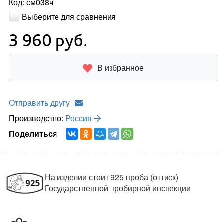
Код: см038ч
Выберите для сравнения
3 960
руб.
В избранное
Отправить другу
Производство:
Россия
Поделиться
На изделии стоит 925 проба (оттиск)
Государственной пробирной инспекции