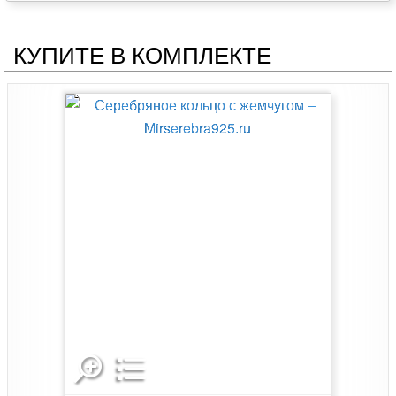
КУПИТЕ В КОМПЛЕКТЕ