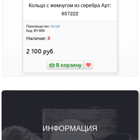
Кольцо с жемчугом из серебра Арт:
657222
Производство:
Китай
Код:
BY-859
8
Наличие:
2 100
руб.
В корзину
ИНФОРМАЦИЯ