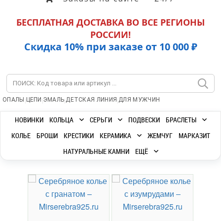
БЕСПЛАТНАЯ ДОСТАВКА ВО ВСЕ РЕГИОНЫ
РОССИИ!
Скидка 10% при заказе от 10 000 ₽
|
|
|
|
ОПАЛЫ
ЦЕПИ
ЭМАЛЬ
ДЕТСКАЯ ЛИНИЯ
ДЛЯ МУЖЧИН
НОВИНКИ
КОЛЬЦА
СЕРЬГИ
ПОДВЕСКИ
БРАСЛЕТЫ
КОЛЬЕ
БРОШИ
КРЕСТИКИ
КЕРАМИКА
ЖЕМЧУГ
МАРКАЗИТ
НАТУРАЛЬНЫЕ КАМНИ
ЕЩЁ