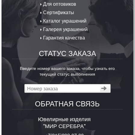
Для оптовиков
Сертификаты
Каталог украшений
Галерея украшений
Гарантия качества
СТАТУС ЗАКАЗА
Введите номер вашего заказа, чтобы узнать его
текущий статус выполнения
ОБРАТНАЯ СВЯЗЬ
Ювелирные изделия
"МИР СЕРЕБРА"