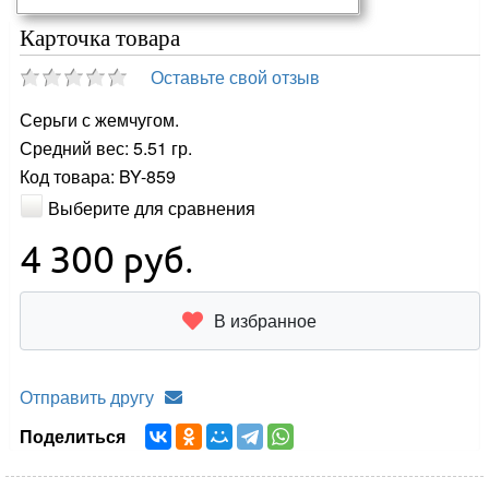
Карточка товара
Оставьте свой отзыв
Серьги с жемчугом.
Средний вес: 5.51 гр.
Код товара: BY-859
Выберите для сравнения
4 300
руб.
В избранное
Отправить другу
Поделиться