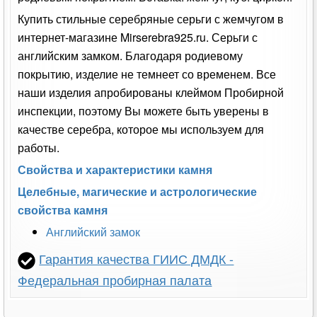
Купить стильные серебряные серьги с жемчугом в
интернет-магазине Mirserebra925.ru. Серьги с
английским замком. Благодаря родиевому
покрытию, изделие не темнеет со временем. Все
наши изделия апробированы клеймом Пробирной
инспекции, поэтому Вы можете быть уверены в
качестве серебра, которое мы используем для
работы.
Свойства и характеристики камня
Целебные, магические и астрологические
свойства камня
Английский замок
Гарантия качества ГИИС ДМДК -
Федеральная пробирная палата