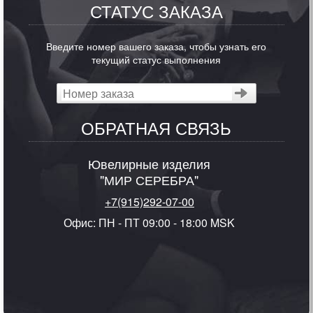
СТАТУС ЗАКАЗА
Введите номер вашего заказа, чтобы узнать его
текущий статус выполнения
ОБРАТНАЯ СВЯЗЬ
Ювелирные изделия
"МИР СЕРЕБРА"
+7(915)292-07-00
Офис: ПН - ПТ 09:00 - 18:00 MSK