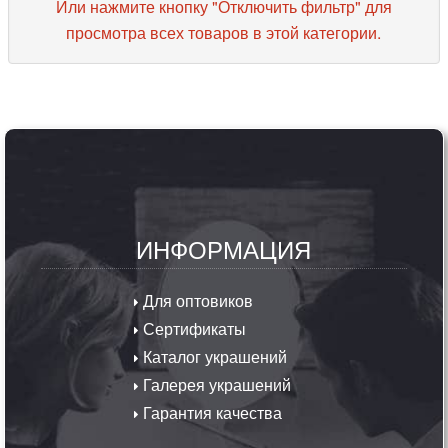
Или нажмите кнопку "Отключить фильтр" для
просмотра всех товаров в этой категории.
ИНФОРМАЦИЯ
Для оптовиков
Сертификаты
Каталог украшений
Галерея украшений
Гарантия качества