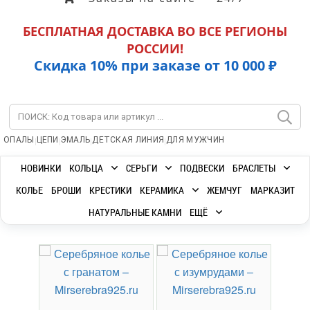
БЕСПЛАТНАЯ ДОСТАВКА ВО ВСЕ РЕГИОНЫ
РОССИИ!
Скидка 10% при заказе от 10 000 ₽
|
|
|
|
ОПАЛЫ
ЦЕПИ
ЭМАЛЬ
ДЕТСКАЯ ЛИНИЯ
ДЛЯ МУЖЧИН
НОВИНКИ
КОЛЬЦА
СЕРЬГИ
ПОДВЕСКИ
БРАСЛЕТЫ
КОЛЬЕ
БРОШИ
КРЕСТИКИ
КЕРАМИКА
ЖЕМЧУГ
МАРКАЗИТ
НАТУРАЛЬНЫЕ КАМНИ
ЕЩЁ