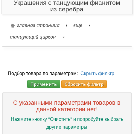
Украшения с танцующим фианитом
из серебра
главная страница
ещё
танцующий циркон
Подбор товара по параметрам:
Скрыть фильтр
Применить
Сбросить фильтр
С указанными параметрами товаров в
данной категории нет!
Нажмите кнопку "Очистить" и попробуйте выбрать
другие параметры