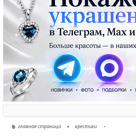
главная страница
крестики