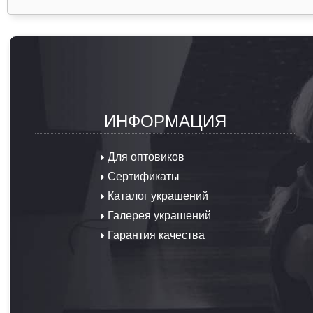
ИНФОРМАЦИЯ
Для оптовиков
Сертификаты
Каталог украшений
Галерея украшений
Гарантия качества