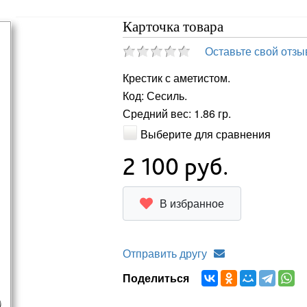
Карточка товара
Оставьте свой отзы
Крестик с аметистом.
Код: Сесиль.
Средний вес: 1.86 гр.
Выберите для сравнения
2 100
руб.
В избранное
Отправить другу
Поделиться