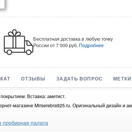
Бесплатная доставка в любую точку
России
от 7 000 руб.
Подробнее
КАТ
ОТЗЫВЫ
ЗАДАТЬ ВОПРОС
МЕТКИ
 покрытием. Вставка: аметист.
ернет-магазине Mirserebra925.ru. Оригинальный дизайн и 
я пробирная палата