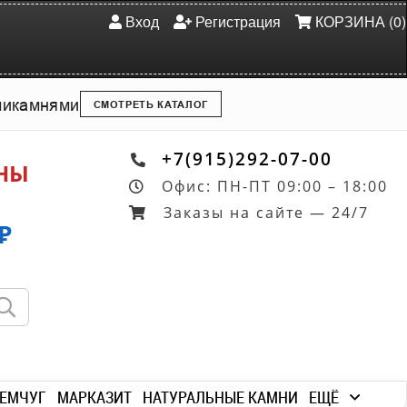
Вход
Регистрация
КОРЗИНА (0)
ми
камнями
СМОТРЕТЬ КАТАЛОГ
+7(915)292-07-00
ОНЫ
Офис: ПН-ПТ 09:00 – 18:00
Заказы на сайте — 24/7
₽
ЕМЧУГ
МАРКАЗИТ
НАТУРАЛЬНЫЕ КАМНИ
ЕЩЁ