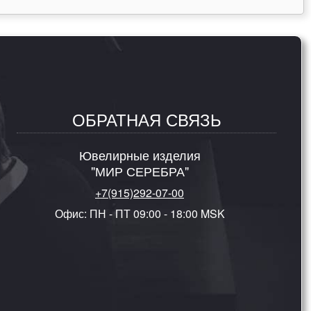
ОБРАТНАЯ СВЯЗЬ
Ювелирные изделия
"МИР СЕРЕБРА"
+7(915)292-07-00
Офис: ПН - ПТ 09:00 - 18:00 MSK