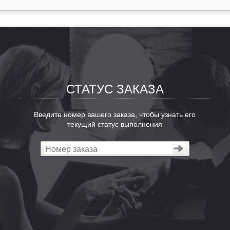
СТАТУС ЗАКАЗА
Введите номер вашего заказа, чтобы узнать его
текущий статус выполнения