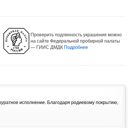
Проверить подлинность украшения можно
на сайте Федеральной пробирной палаты
— ГИИС ДМДК
Подробнее
аккуратное исполнение. Благодаря родиевому покрытию,