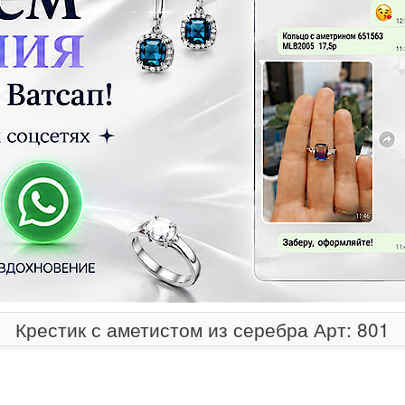
Крестик с аметистом из серебра Арт: 801