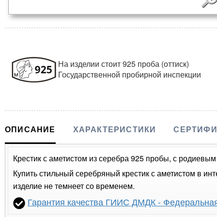
На изделии стоит 925 проба (оттиск)
Государственной пробирной инспекции
ОПИСАНИЕ
ХАРАКТЕРИСТИКИ
СЕРТИФИ
Крестик с аметистом из серебра 925 пробы, с родиевым
Купить стильный серебряный крестик с аметистом в инт
изделие не темнеет со временем.
Гарантия качества ГИИС ДМДК - Федеральна