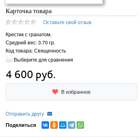
Карточка товара
Оставьте свой отзыв
Крестик с гранатом.
Средний вес: 3.70 гр.
Код товара: Священность
Выберите для сравнения
4 600
руб.
В избранное
Отправить другу
Поделиться