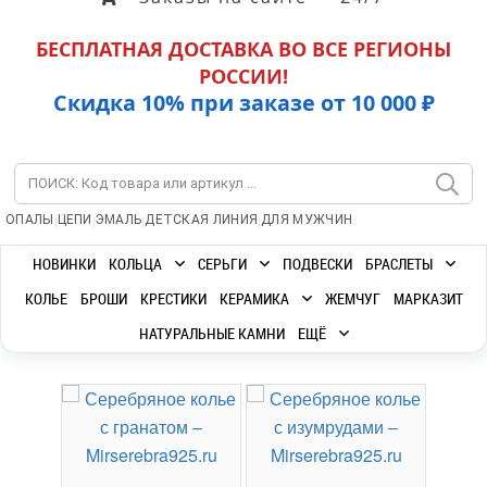
БЕСПЛАТНАЯ ДОСТАВКА ВО ВСЕ РЕГИОНЫ
РОССИИ!
Скидка 10% при заказе от 10 000 ₽
|
|
|
|
ОПАЛЫ
ЦЕПИ
ЭМАЛЬ
ДЕТСКАЯ ЛИНИЯ
ДЛЯ МУЖЧИН
НОВИНКИ
КОЛЬЦА
СЕРЬГИ
ПОДВЕСКИ
БРАСЛЕТЫ
КОЛЬЕ
БРОШИ
КРЕСТИКИ
КЕРАМИКА
ЖЕМЧУГ
МАРКАЗИТ
НАТУРАЛЬНЫЕ КАМНИ
ЕЩЁ