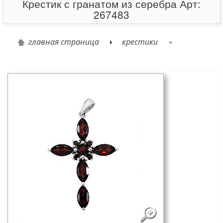
Крестик с гранатом из серебра Арт:
267483
главная страница
крестики