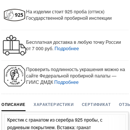
На изделии стоит 925 проба (оттиск)
Государственной пробирной инспекции
Бесплатная доставка в любую точку России
от 7 000 руб.
Подробнее
Проверить подлинность украшения можно на
сайте Федеральной пробирной палаты —
ГИИС ДМДК
Подробнее
ОПИСАНИЕ
ХАРАКТЕРИСТИКИ
СЕРТИФИКАТ
ОТЗ
Крестик с гранатом из серебра 925 пробы, с
родиевым покрытием. Вставка: гранат