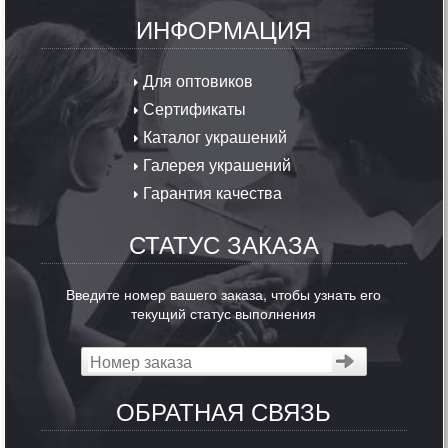
ИНФОРМАЦИЯ
Для оптовиков
Сертификаты
Каталог украшений
Галерея украшений
Гарантия качества
СТАТУС ЗАКАЗА
Введите номер вашего заказа, чтобы узнать его
текущий статус выполнения
ОБРАТНАЯ СВЯЗЬ