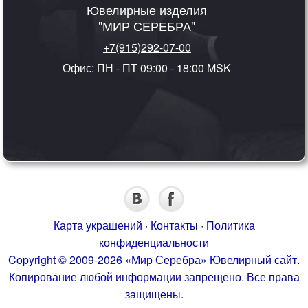
Ювелирные изделия
"МИР СЕРЕБРА"
+7(915)292-07-00
Офис: ПН - ПТ 09:00 - 18:00 MSK
Карта украшений
·
Контакты
·
Политика
конфиденциальности
Copyright © 2009-2026 «Мир Серебра» Ювелирный сайт.
Копирование любой информации запрещено. Все права
защищены.