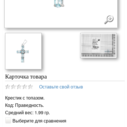
Карточка товара
Оставьте свой отзыв
Крестик с топазом.
Код: Праведность.
Средний вес: 1.99 гр.
Выберите для сравнения