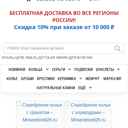
БЕСПЛАТНАЯ ДОСТАВКА ВО ВСЕ РЕГИОНЫ
РОССИИ!
Скидка 10% при заказе от 10 000 ₽
|
|
|
|
ОПАЛЫ
ЦЕПИ
ЭМАЛЬ
ДЕТСКАЯ ЛИНИЯ
ДЛЯ МУЖЧИН
НОВИНКИ
КОЛЬЦА
СЕРЬГИ
ПОДВЕСКИ
БРАСЛЕТЫ
КОЛЬЕ
БРОШИ
КРЕСТИКИ
КЕРАМИКА
ЖЕМЧУГ
МАРКАЗИТ
НАТУРАЛЬНЫЕ КАМНИ
ЕЩЁ