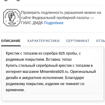
Проверить подлинность украшения можно на
сайте Федеральной пробирной палаты —
ГИИС ДМДК
Подробнее
ОПИСАНИЕ
ХАРАКТЕРИСТИКИ
СЕРТИФИКАТ
ОТЗ
Крестик с топазом из серебра 925 пробы, с
родиевым покрытием. Вставка: топаз
Купить стильный серебряный крестик с топазом в
интернет-магазине Mirserebra925.ru. Оригинальный
дизайн и аккуратное исполнение. Благодаря
родиевому покрытию, изделие не темнеет со
временем.