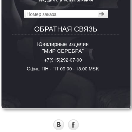
ОБРАТНАЯ СВЯЗЬ
Ювелирные изделия
"МИР СЕРЕБРА"
+7(915)292-07-00
Офис: ПН - ПТ 09:00 - 18:00 MSK