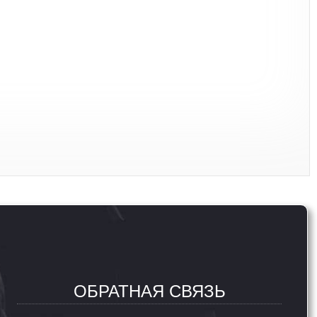
ОБРАТНАЯ СВЯЗЬ