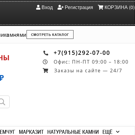
Вход
Регистрация
КОРЗИНА (0)
ми
камнями
СМОТРЕТЬ КАТАЛОГ
+7(915)292-07-00
ОНЫ
Офис: ПН-ПТ 09:00 – 18:00
Заказы на сайте — 24/7
₽
ЕМЧУГ
МАРКАЗИТ
НАТУРАЛЬНЫЕ КАМНИ
ЕЩЁ