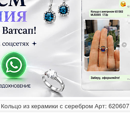
Кольцо из керамики с серебром Арт: 620607