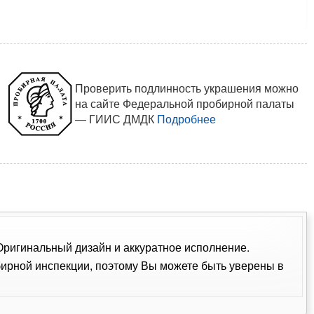
Проверить подлинность украшения можно
на сайте Федеральной пробирной палаты
— ГИИС ДМДК
Подробнее
 Оригинальный дизайн и аккуратное исполнение.
ирной инспекции, поэтому Вы можете быть уверены в