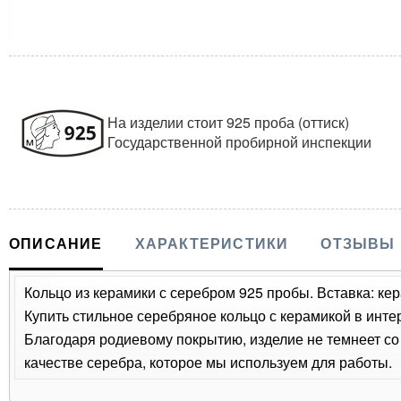
На изделии стоит 925 проба (оттиск)
Государственной пробирной инспекции
ОПИСАНИЕ
ХАРАКТЕРИСТИКИ
ОТЗЫВЫ
Кольцо из керамики с серебром 925 пробы. Вставка: кер
Купить стильное серебряное кольцо с керамикой в инте
Благодаря родиевому покрытию, изделие не темнеет с
качестве серебра, которое мы используем для работы.