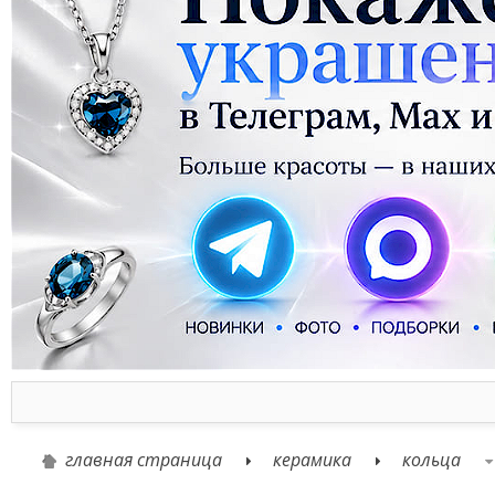
главная страница
керамика
кольца