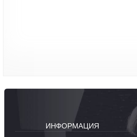
ИНФОРМАЦИЯ