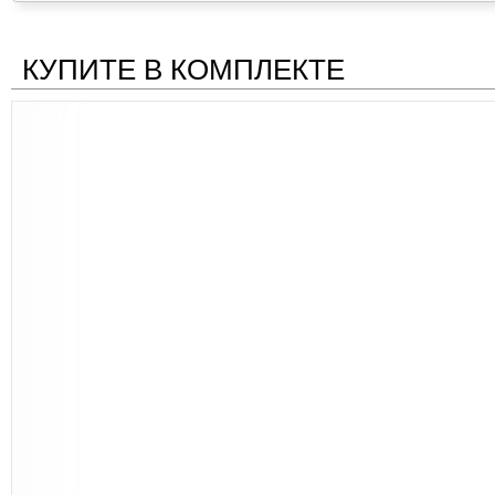
КУПИТЕ В КОМПЛЕКТЕ