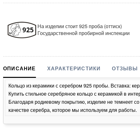
На изделии стоит 925 проба (оттиск)
Государственной пробирной инспекции
ОПИСАНИЕ
ХАРАКТЕРИСТИКИ
ОТЗЫВЫ
Кольцо из керамики с серебром 925 пробы. Вставка: кер
Купить стильное серебряное кольцо с керамикой в инте
Благодаря родиевому покрытию, изделие не темнеет с
качестве серебра, которое мы используем для работы.