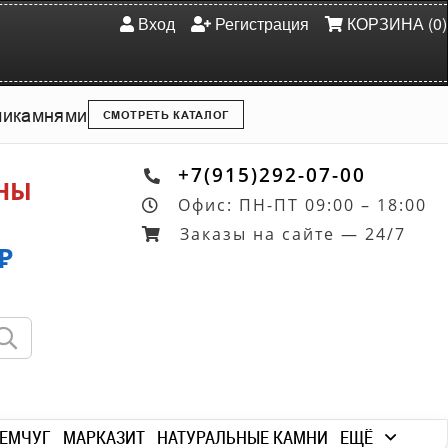
Вход
Регистрация
КОРЗИНА (0)
ми
камнями
СМОТРЕТЬ КАТАЛОГ
+7(915)292-07-00
ОНЫ
Офис: ПН-ПТ 09:00 – 18:00
Заказы на сайте — 24/7
₽
ЕМЧУГ
МАРКАЗИТ
НАТУРАЛЬНЫЕ КАМНИ
ЕЩЁ