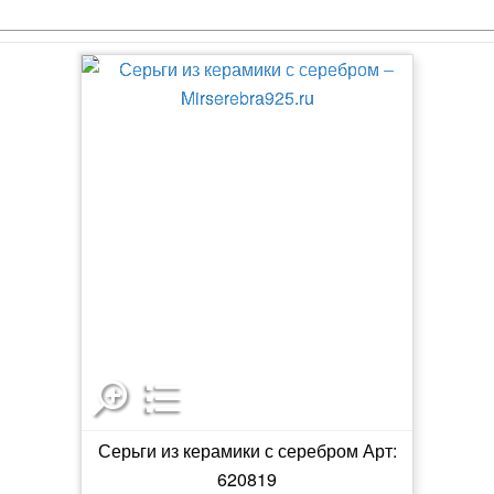
Серьги из керамики с серебром Арт:
620819