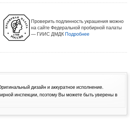
Проверить подлинность украшения можно
на сайте Федеральной пробирной палаты
— ГИИС ДМДК
Подробнее
 Оригинальный дизайн и аккуратное исполнение.
ирной инспекции, поэтому Вы можете быть уверены в