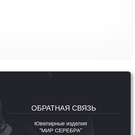
ОБРАТНАЯ СВЯЗЬ
Ювелирные изделия
"МИР СЕРЕБРА"