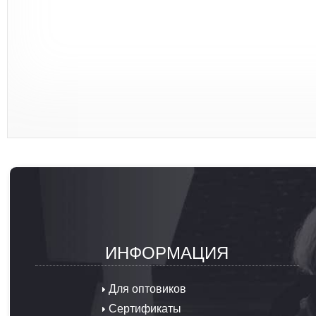
ИНФОРМАЦИЯ
Для оптовиков
Сертификаты