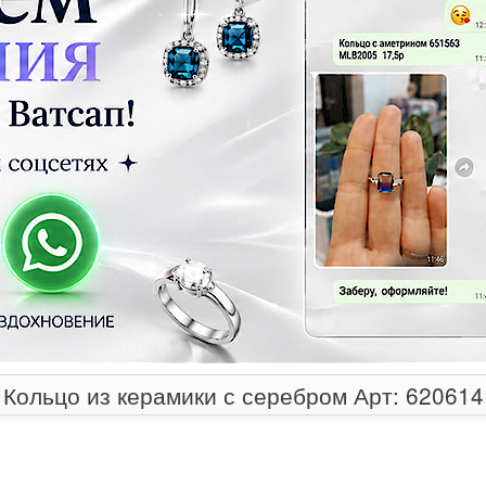
Кольцо из керамики с серебром Арт: 620614