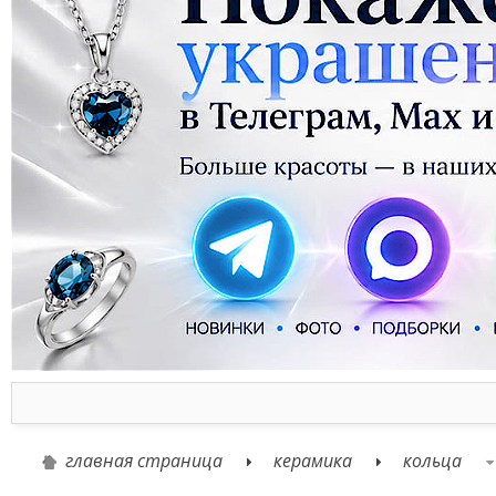
главная страница
керамика
кольца