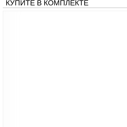
КУПИТЕ В КОМПЛЕКТЕ