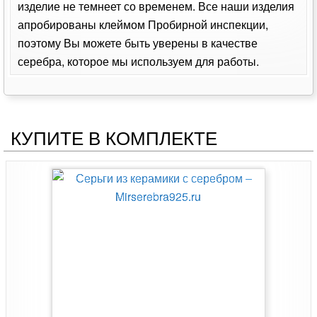
изделие не темнеет со временем. Все наши изделия
апробированы клеймом Пробирной инспекции,
поэтому Вы можете быть уверены в качестве
серебра, которое мы используем для работы.
КУПИТЕ В КОМПЛЕКТЕ