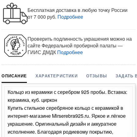
Бесплатная доставка в любую точку России
от 7 000 руб.
Подробнее
Проверить подлинность украшения можно на
сайте Федеральной пробирной палаты —
ГИИС ДМДК
Подробнее
ОПИСАНИЕ
ХАРАКТЕРИСТИКИ
ОТЗЫВЫ
ЗАДАТЬ 
Кольцо из керамики с серебром 925 пробы. Вставка:
керамика, куб. циркон
Купить стильное серебряное кольцо с керамикой в
интернет-магазине Mirserebra925.ru. Яркое и лёгкое
украшение. Оригинальный дизайн и аккуратное
исполнение. Благодаря родиевому покрытию,