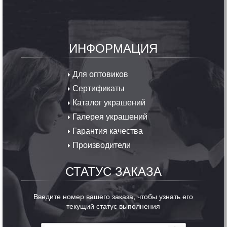
ИНФОРМАЦИЯ
Для оптовиков
Сертификаты
Каталог украшений
Галерея украшений
Гарантия качества
Производители
СТАТУС ЗАКАЗА
Введите номер вашего заказа, чтобы узнать его
текущий статус выполнения