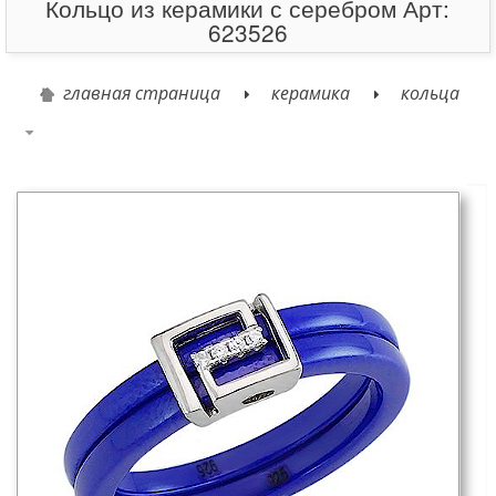
Кольцо из керамики с серебром Арт:
623526
главная страница
керамика
кольца