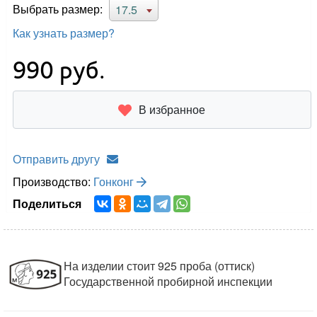
Выбрать размер:
17.5
Как узнать размер?
990
руб.
В избранное
Отправить другу
Производство:
Гонконг
Поделиться
На изделии стоит 925 проба (оттиск)
Государственной пробирной инспекции