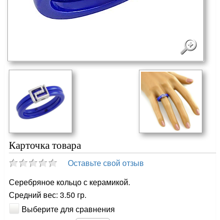
Карточка товара
Оставьте свой отзыв
Серебряное кольцо с керамикой.
Средний вес: 3.50 гр.
Выберите для сравнения