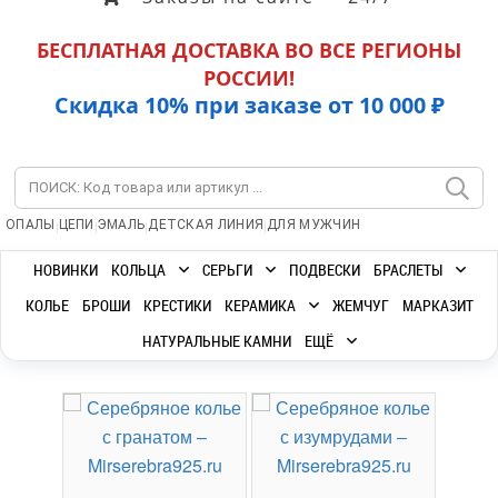
БЕСПЛАТНАЯ ДОСТАВКА ВО ВСЕ РЕГИОНЫ
РОССИИ!
Скидка 10% при заказе от 10 000 ₽
|
|
|
|
ОПАЛЫ
ЦЕПИ
ЭМАЛЬ
ДЕТСКАЯ ЛИНИЯ
ДЛЯ МУЖЧИН
НОВИНКИ
КОЛЬЦА
СЕРЬГИ
ПОДВЕСКИ
БРАСЛЕТЫ
КОЛЬЕ
БРОШИ
КРЕСТИКИ
КЕРАМИКА
ЖЕМЧУГ
МАРКАЗИТ
НАТУРАЛЬНЫЕ КАМНИ
ЕЩЁ