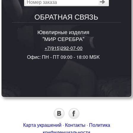
ОБРАТНАЯ СВЯЗЬ
Ювелирные изделия
"МИР СЕРЕБРА"
+7(915)292-07-00
Офис: ПН - ПТ 09:00 - 18:00 MSK
Карта украшений
·
Контакты
·
Политика
конфиденциальности