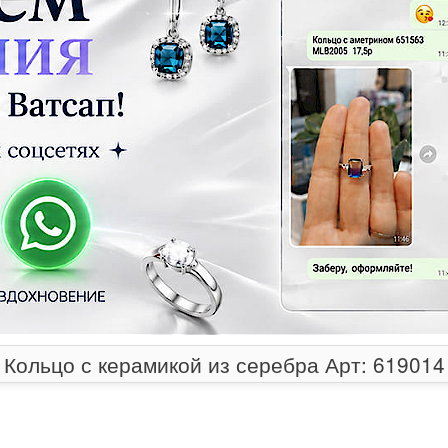
Кольцо с керамикой из серебра Арт: 619014