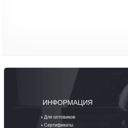
ИНФОРМАЦИЯ
Для оптовиков
Сертификаты