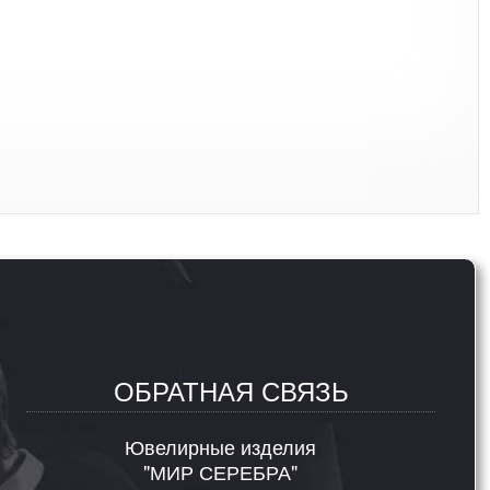
ОБРАТНАЯ СВЯЗЬ
Ювелирные изделия
"МИР СЕРЕБРА"