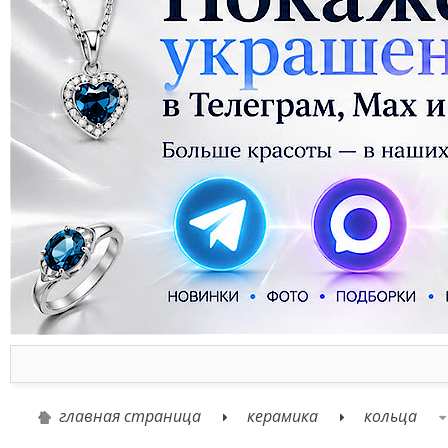
главная страница
керамика
кольца