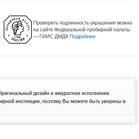
Проверить подлинность украшения можно
на сайте Федеральной пробирной палаты
— ГИИС ДМДК
Подробнее
 Оригинальный дизайн и аккуратное исполнение.
ирной инспекции, поэтому Вы можете быть уверены в