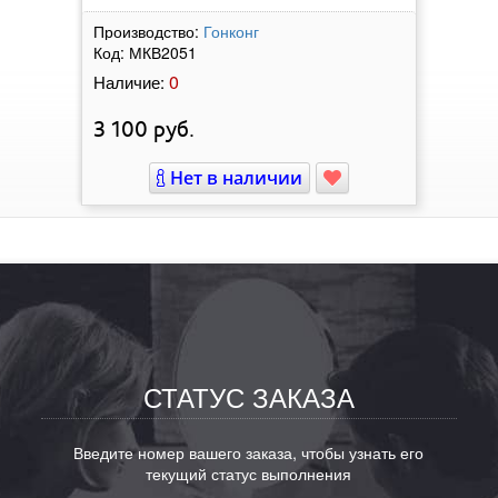
Производство:
Гонконг
Код:
МКВ2051
0
Наличие:
3 100
руб.
Нет в наличии
СТАТУС ЗАКАЗА
Введите номер вашего заказа, чтобы узнать его
текущий статус выполнения