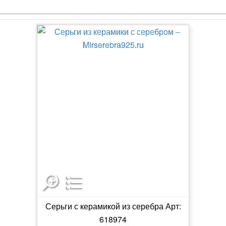
Серьги с керамикой из серебра Арт:
618974