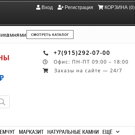
Вход
Регистрация
КОРЗИНА (0)
ми
камнями
СМОТРЕТЬ КАТАЛОГ
+7(915)292-07-00
ОНЫ
Офис: ПН-ПТ 09:00 – 18:00
Заказы на сайте — 24/7
₽
ЕМЧУГ
МАРКАЗИТ
НАТУРАЛЬНЫЕ КАМНИ
ЕЩЁ