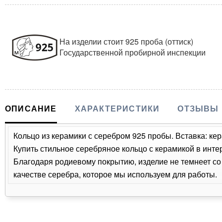
На изделии стоит 925 проба (оттиск)
Государственной пробирной инспекции
ОПИСАНИЕ
ХАРАКТЕРИСТИКИ
ОТЗЫВЫ
Кольцо из керамики с серебром 925 пробы. Вставка: кер
Купить стильное серебряное кольцо с керамикой в инте
Благодаря родиевому покрытию, изделие не темнеет с
качестве серебра, которое мы используем для работы.