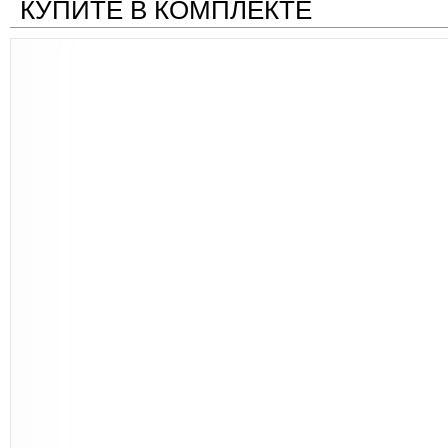
КУПИТЕ В КОМПЛЕКТЕ