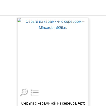
Серьги с керамикой из серебра Арт: