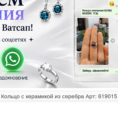
Кольцо с керамикой из серебра Арт: 619015