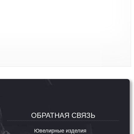
ОБРАТНАЯ СВЯЗЬ
Ювелирные изделия