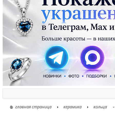
главная страница
керамика
кольца