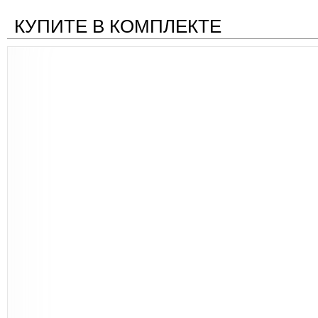
КУПИТЕ В КОМПЛЕКТЕ