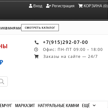
Вход
Регистрация
КОРЗИНА (0)
ми
камнями
СМОТРЕТЬ КАТАЛОГ
+7(915)292-07-00
ОНЫ
Офис: ПН-ПТ 09:00 – 18:00
Заказы на сайте — 24/7
₽
ЕМЧУГ
МАРКАЗИТ
НАТУРАЛЬНЫЕ КАМНИ
ЕЩЁ