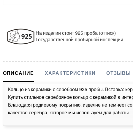
На изделии стоит 925 проба (оттиск)
Государственной пробирной инспекции
ОПИСАНИЕ
ХАРАКТЕРИСТИКИ
ОТЗЫВЫ
Кольцо из керамики с серебром 925 пробы. Вставка: кер
Купить стильное серебряное кольцо с керамикой в инте
Благодаря родиевому покрытию, изделие не темнеет с
качестве серебра, которое мы используем для работы.