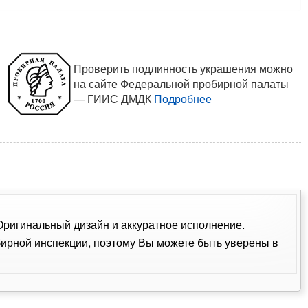
Проверить подлинность украшения можно
на сайте Федеральной пробирной палаты
— ГИИС ДМДК
Подробнее
 Оригинальный дизайн и аккуратное исполнение.
ирной инспекции, поэтому Вы можете быть уверены в