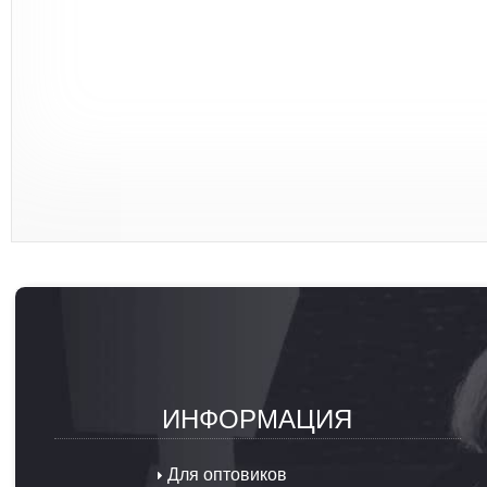
ИНФОРМАЦИЯ
Для оптовиков