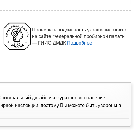
Проверить подлинность украшения можно
на сайте Федеральной пробирной палаты
— ГИИС ДМДК
Подробнее
 Оригинальный дизайн и аккуратное исполнение.
ирной инспекции, поэтому Вы можете быть уверены в