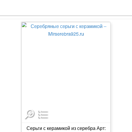
Серьги с керамикой из серебра Арт: