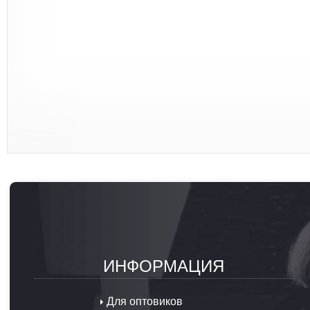
ИНФОРМАЦИЯ
Для оптовиков