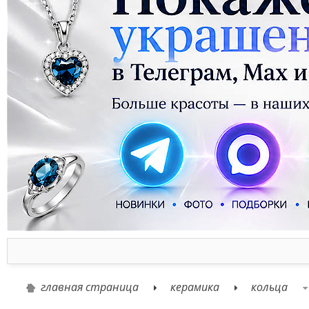
главная страница
керамика
кольца