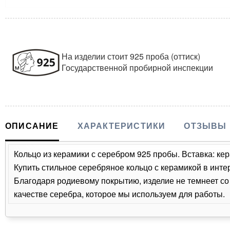
На изделии стоит 925 проба (оттиск)
Государственной пробирной инспекции
ОПИСАНИЕ
ХАРАКТЕРИСТИКИ
ОТЗЫВЫ
Кольцо из керамики с серебром 925 пробы. Вставка: кер
Купить стильное серебряное кольцо с керамикой в инте
Благодаря родиевому покрытию, изделие не темнеет с
качестве серебра, которое мы используем для работы.