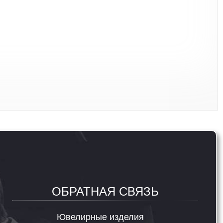
ОБРАТНАЯ СВЯЗЬ
Ювелирные изделия