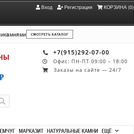
Вход
Регистрация
КОРЗИНА (0)
ми
камнями
СМОТРЕТЬ КАТАЛОГ
+7(915)292-07-00
ОНЫ
Офис: ПН-ПТ 09:00 – 18:00
Заказы на сайте — 24/7
₽
ЕМЧУГ
МАРКАЗИТ
НАТУРАЛЬНЫЕ КАМНИ
ЕЩЁ