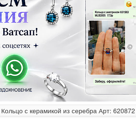
Кольцо с керамикой из серебра Арт: 620872