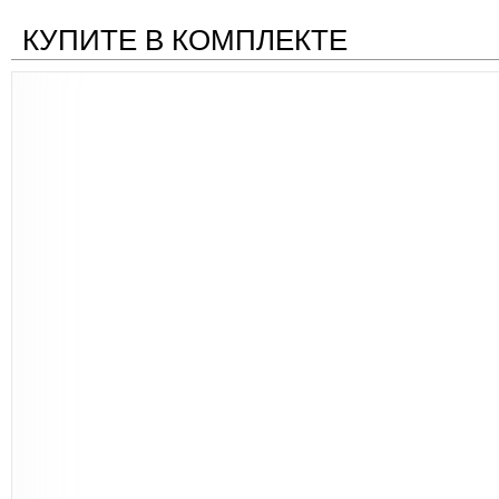
КУПИТЕ В КОМПЛЕКТЕ