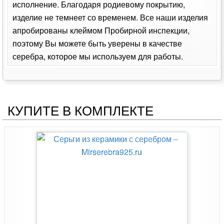
исполнение. Благодаря родиевому покрытию,
изделие не темнеет со временем. Все наши изделия
апробированы клеймом Пробирной инспекции,
поэтому Вы можете быть уверены в качестве
серебра, которое мы используем для работы.
КУПИТЕ В КОМПЛЕКТЕ