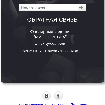
ОБРАТНАЯ СВЯЗЬ
Ювелирные изделия
"МИР СЕРЕБРА"
+7(915)292-07-00
Офис: ПН - ПТ 09:00 - 18:00 MSK
Карта украшений
·
Контакты
·
Политика