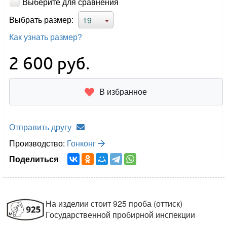
Выберите для сравнения
Выбрать размер:
19
Как узнать размер?
2 600
руб.
В избранное
Отправить другу
Производство:
Гонконг
Поделиться
На изделии стоит 925 проба (оттиск)
Государственной пробирной инспекции