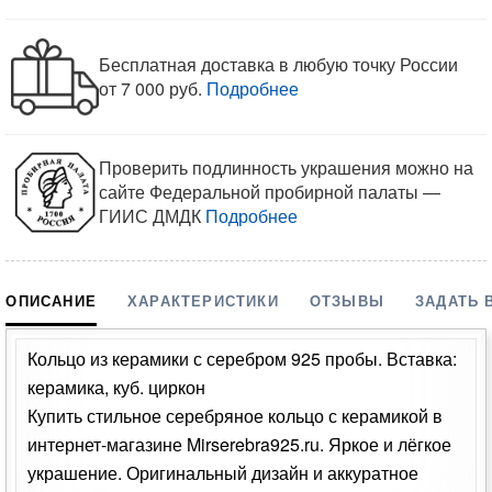
Бесплатная доставка в любую точку России
от 7 000 руб.
Подробнее
Проверить подлинность украшения можно на
сайте Федеральной пробирной палаты —
ГИИС ДМДК
Подробнее
ОПИСАНИЕ
ХАРАКТЕРИСТИКИ
ОТЗЫВЫ
ЗАДАТЬ 
Кольцо из керамики с серебром 925 пробы. Вставка:
керамика, куб. циркон
Купить стильное серебряное кольцо с керамикой в
интернет-магазине Mirserebra925.ru. Яркое и лёгкое
украшение. Оригинальный дизайн и аккуратное