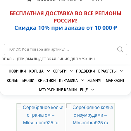
БЕСПЛАТНАЯ ДОСТАВКА ВО ВСЕ РЕГИОНЫ
РОССИИ!
Скидка 10% при заказе от 10 000 ₽
|
|
|
|
ОПАЛЫ
ЦЕПИ
ЭМАЛЬ
ДЕТСКАЯ ЛИНИЯ
ДЛЯ МУЖЧИН
НОВИНКИ
КОЛЬЦА
СЕРЬГИ
ПОДВЕСКИ
БРАСЛЕТЫ
КОЛЬЕ
БРОШИ
КРЕСТИКИ
КЕРАМИКА
ЖЕМЧУГ
МАРКАЗИТ
НАТУРАЛЬНЫЕ КАМНИ
ЕЩЁ