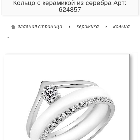
Кольцо с керамикой из серебра Арт:
624857
главная страница
керамика
кольца