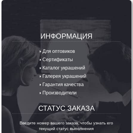
ИНФОРМАЦИЯ
Для оптовиков
Сертификаты
Каталог украшений
Галерея украшений
Гарантия качества
Производители
СТАТУС ЗАКАЗА
Введите номер вашего заказа, чтобы узнать его
текущий статус выполнения