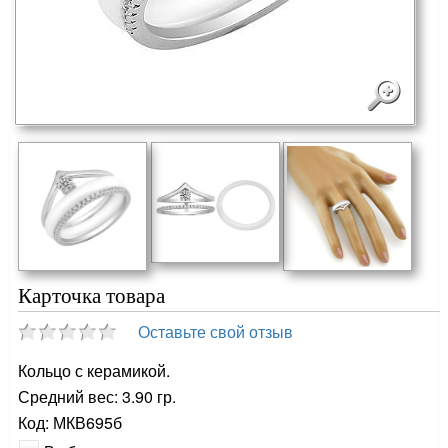
Карточка товара
Оставьте свой отзыв
Кольцо с керамикой.
Средний вес: 3.90 гр.
Код: МКВ695б