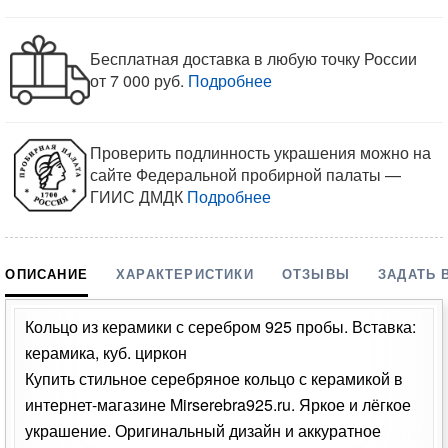
Бесплатная доставка в любую точку России
от 7 000 руб.
Подробнее
Проверить подлинность украшения можно на
сайте Федеральной пробирной палаты —
ГИИС ДМДК
Подробнее
ОПИСАНИЕ
ХАРАКТЕРИСТИКИ
ОТЗЫВЫ
ЗАДАТЬ 
Кольцо из керамики с серебром 925 пробы. Вставка:
керамика, куб. циркон
Купить стильное серебряное кольцо с керамикой в
интернет-магазине Mirserebra925.ru. Яркое и лёгкое
украшение. Оригинальный дизайн и аккуратное