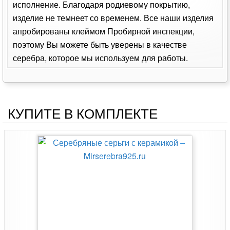
исполнение. Благодаря родиевому покрытию,
изделие не темнеет со временем. Все наши изделия
апробированы клеймом Пробирной инспекции,
поэтому Вы можете быть уверены в качестве
серебра, которое мы используем для работы.
КУПИТЕ В КОМПЛЕКТЕ