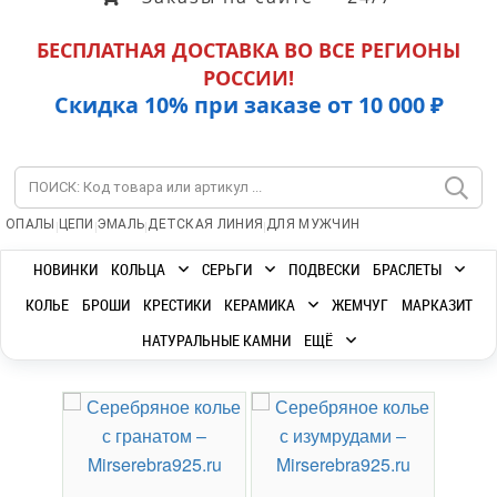
БЕСПЛАТНАЯ ДОСТАВКА ВО ВСЕ РЕГИОНЫ
РОССИИ!
Скидка 10% при заказе от 10 000 ₽
|
|
|
|
ОПАЛЫ
ЦЕПИ
ЭМАЛЬ
ДЕТСКАЯ ЛИНИЯ
ДЛЯ МУЖЧИН
НОВИНКИ
КОЛЬЦА
СЕРЬГИ
ПОДВЕСКИ
БРАСЛЕТЫ
КОЛЬЕ
БРОШИ
КРЕСТИКИ
КЕРАМИКА
ЖЕМЧУГ
МАРКАЗИТ
НАТУРАЛЬНЫЕ КАМНИ
ЕЩЁ