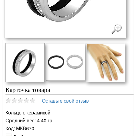
Карточка товара
Оставьте свой отзыв
Кольцо с керамикой.
Средний вес: 4.40 гр.
Код: МКВ670