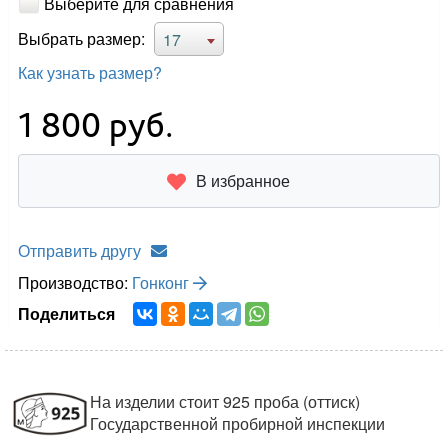
Выберите для сравнения
Выбрать размер:
17
Как узнать размер?
1 800
руб.
В избранное
Отправить другу
Производство:
Гонконг
Поделиться
На изделии стоит 925 проба (оттиск)
Государственной пробирной инспекции