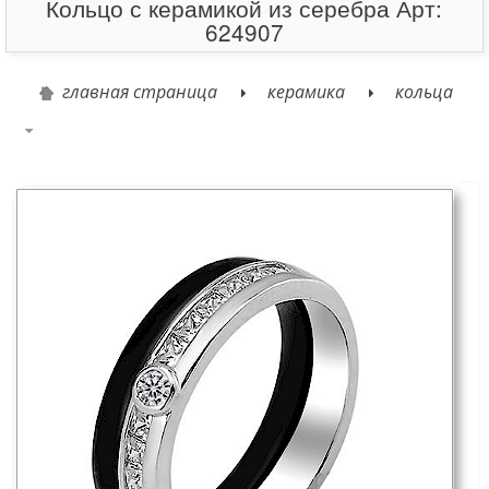
Кольцо с керамикой из серебра Арт:
624907
главная страница
керамика
кольца