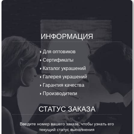
ИНФОРМАЦИЯ
Для оптовиков
Сертификаты
Каталог украшений
Галерея украшений
Гарантия качества
Производители
СТАТУС ЗАКАЗА
Введите номер вашего заказа, чтобы узнать его
текущий статус выполнения