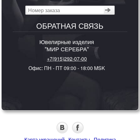
ОБРАТНАЯ СВЯЗЬ
Ювелирные изделия
"МИР СЕРЕБРА"
+7(915)292-07-00
Офис: ПН - ПТ 09:00 - 18:00 MSK
Карта украшений
·
Контакты
·
Политика