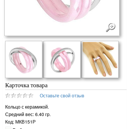
Карточка товара
Оставьте свой отзыв
Кольцо с керамикой.
Средний вес: 6.40 гр.
Код: МКВ151Р