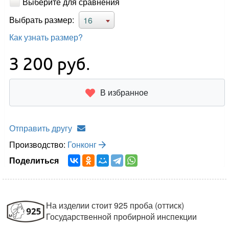
Выберите для сравнения
Выбрать размер:
16
Как узнать размер?
3 200
руб.
В избранное
Отправить другу
Производство:
Гонконг
Поделиться
На изделии стоит 925 проба (оттиск)
Государственной пробирной инспекции