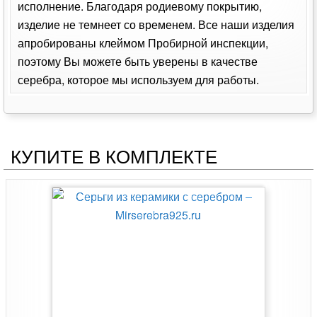
исполнение. Благодаря родиевому покрытию,
изделие не темнеет со временем. Все наши изделия
апробированы клеймом Пробирной инспекции,
поэтому Вы можете быть уверены в качестве
серебра, которое мы используем для работы.
КУПИТЕ В КОМПЛЕКТЕ