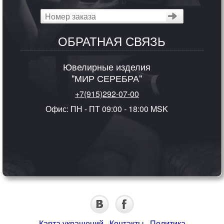
ОБРАТНАЯ СВЯЗЬ
Ювелирные изделия
"МИР СЕРЕБРА"
+7(915)292-07-00
Офис: ПН - ПТ 09:00 - 18:00 MSK
Карта украшений
·
Контакты
·
Политика