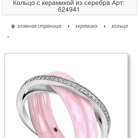
Кольцо с керамикой из серебра Арт:
624941
главная страница
керамика
кольца