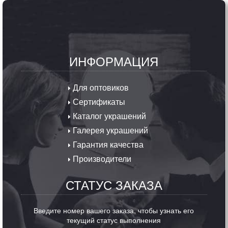
ИНФОРМАЦИЯ
Для оптовиков
Сертификаты
Каталог украшений
Галерея украшений
Гарантия качества
Производители
СТАТУС ЗАКАЗА
Введите номер вашего заказа, чтобы узнать его
текущий статус выполнения