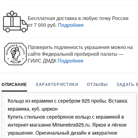
Бесплатная доставка в любую точку России
от 7 000 руб.
Подробнее
Проверить подлинность украшения можно на
сайте Федеральной пробирной палаты —
ГИИС ДМДК
Подробнее
ОПИСАНИЕ
ХАРАКТЕРИСТИКИ
ОТЗЫВЫ
ЗАДАТЬ 
Кольцо из керамики с серебром 925 пробы. Вставка:
керамика, куб. циркон
Купить стильное серебряное кольцо с керамикой в
интернет-магазине Mirserebra925.ru. Яркое и лёгкое
украшение. Оригинальный дизайн и аккуратное