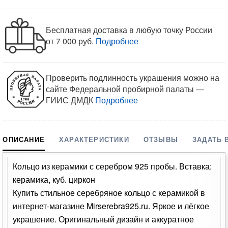
Бесплатная доставка в любую точку России
от 7 000 руб.
Подробнее
Проверить подлинность украшения можно на
сайте Федеральной пробирной палаты —
ГИИС ДМДК
Подробнее
ОПИСАНИЕ
ХАРАКТЕРИСТИКИ
ОТЗЫВЫ
ЗАДАТЬ 
Кольцо из керамики с серебром 925 пробы. Вставка:
керамика, куб. циркон
Купить стильное серебряное кольцо с керамикой в
интернет-магазине Mirserebra925.ru. Яркое и лёгкое
украшение. Оригинальный дизайн и аккуратное