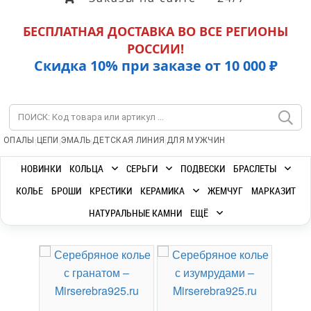
БЕСПЛАТНАЯ ДОСТАВКА ВО ВСЕ РЕГИОНЫ
РОССИИ!
Скидка 10% при заказе от 10 000 ₽
|
|
|
|
ОПАЛЫ
ЦЕПИ
ЭМАЛЬ
ДЕТСКАЯ ЛИНИЯ
ДЛЯ МУЖЧИН
НОВИНКИ
КОЛЬЦА
СЕРЬГИ
ПОДВЕСКИ
БРАСЛЕТЫ
КОЛЬЕ
БРОШИ
КРЕСТИКИ
КЕРАМИКА
ЖЕМЧУГ
МАРКАЗИТ
НАТУРАЛЬНЫЕ КАМНИ
ЕЩЁ