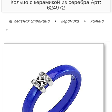
Кольцо с керамикой из серебра Арт:
624972
главная страница
керамика
кольца