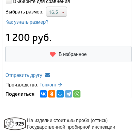
Выберите для сравнения
Выбрать размер:
16.5
Как узнать размер?
1 200
руб.
В избранное
Отправить другу
Производство:
Гонконг
Поделиться
На изделии стоит 925 проба (оттиск)
Государственной пробирной инспекции