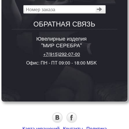
ОБРАТНАЯ СВЯЗЬ
Ювелирные изделия
"МИР СЕРЕБРА"
+7(915)292-07-00
Офис: ПН - ПТ 09:00 - 18:00 MSK
Карта украшений
·
Контакты
·
Политика