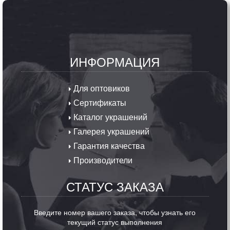
ИНФОРМАЦИЯ
Для оптовиков
Сертификаты
Каталог украшений
Галерея украшений
Гарантия качества
Производители
СТАТУС ЗАКАЗА
Введите номер вашего заказа, чтобы узнать его
текущий статус выполнения