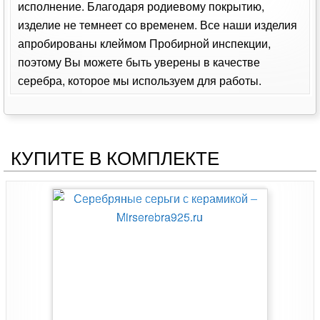
исполнение. Благодаря родиевому покрытию,
изделие не темнеет со временем. Все наши изделия
апробированы клеймом Пробирной инспекции,
поэтому Вы можете быть уверены в качестве
серебра, которое мы используем для работы.
КУПИТЕ В КОМПЛЕКТЕ