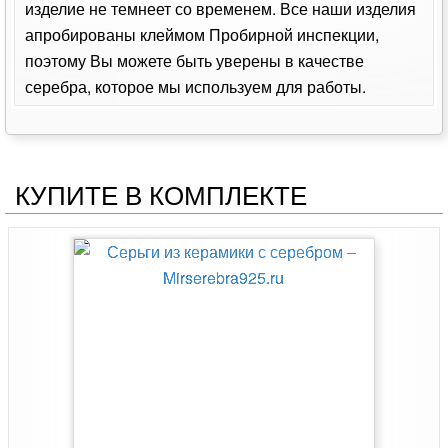
изделие не темнеет со временем. Все наши изделия
апробированы клеймом Пробирной инспекции,
поэтому Вы можете быть уверены в качестве
серебра, которое мы используем для работы.
КУПИТЕ В КОМПЛЕКТЕ