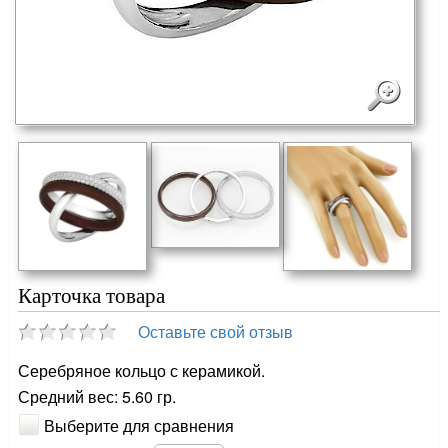
Карточка товара
Оставьте свой отзыв
Серебряное кольцо с керамикой.
Средний вес: 5.60 гр.
Выберите для сравнения