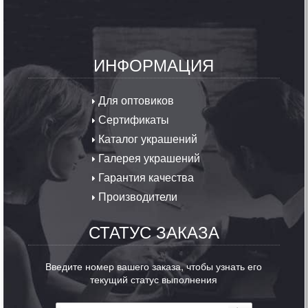
ИНФОРМАЦИЯ
Для оптовиков
Сертификаты
Каталог украшений
Галерея украшений
Гарантия качества
Производители
СТАТУС ЗАКАЗА
Введите номер вашего заказа, чтобы узнать его
текущий статус выполнения