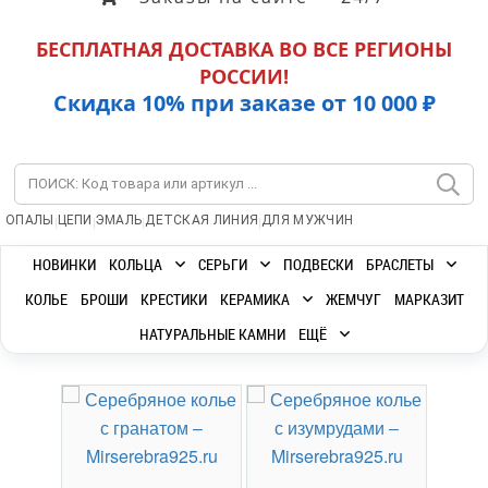
БЕСПЛАТНАЯ ДОСТАВКА ВО ВСЕ РЕГИОНЫ
РОССИИ!
Скидка 10% при заказе от 10 000 ₽
|
|
|
|
ОПАЛЫ
ЦЕПИ
ЭМАЛЬ
ДЕТСКАЯ ЛИНИЯ
ДЛЯ МУЖЧИН
НОВИНКИ
КОЛЬЦА
СЕРЬГИ
ПОДВЕСКИ
БРАСЛЕТЫ
КОЛЬЕ
БРОШИ
КРЕСТИКИ
КЕРАМИКА
ЖЕМЧУГ
МАРКАЗИТ
НАТУРАЛЬНЫЕ КАМНИ
ЕЩЁ