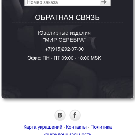
ОБРАТНАЯ СВЯЗЬ
Ювелирные изделия
"МИР СЕРЕБРА"
+7(915)292-07-00
Офис: ПН - ПТ 09:00 - 18:00 MSK
Карта украшений
·
Контакты
·
Политика
конфиденциальности