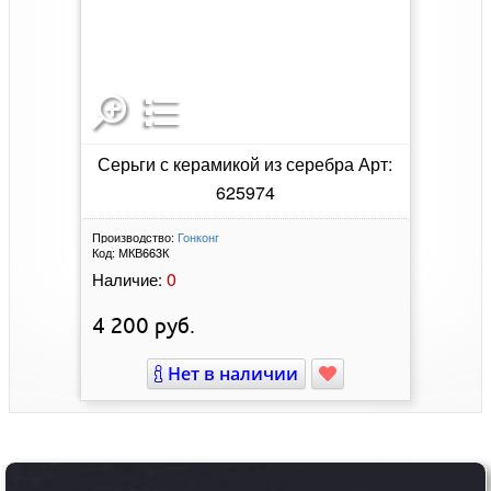
Серьги с керамикой из серебра Арт:
625974
Производство:
Гонконг
Код:
МКВ663К
0
Наличие:
4 200
руб.
Нет в наличии