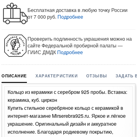
Бесплатная доставка в любую точку России
от 7 000 руб.
Подробнее
Проверить подлинность украшения можно на
сайте Федеральной пробирной палаты —
ГИИС ДМДК
Подробнее
ОПИСАНИЕ
ХАРАКТЕРИСТИКИ
ОТЗЫВЫ
ЗАДАТЬ 
Кольцо из керамики с серебром 925 пробы. Вставка:
керамика, куб. циркон
Купить стильное серебряное кольцо с керамикой в
интернет-магазине Mirserebra925.ru. Яркое и лёгкое
украшение. Оригинальный дизайн и аккуратное
исполнение. Благодаря родиевому покрытию,