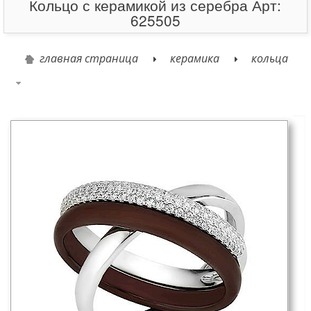
Кольцо с керамикой из серебра Арт:
625505
главная страница
керамика
кольца