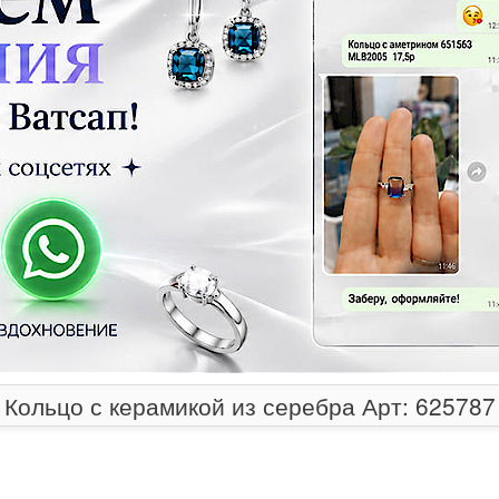
Кольцо с керамикой из серебра Арт: 625787