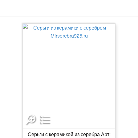
Серьги с керамикой из серебра Арт: