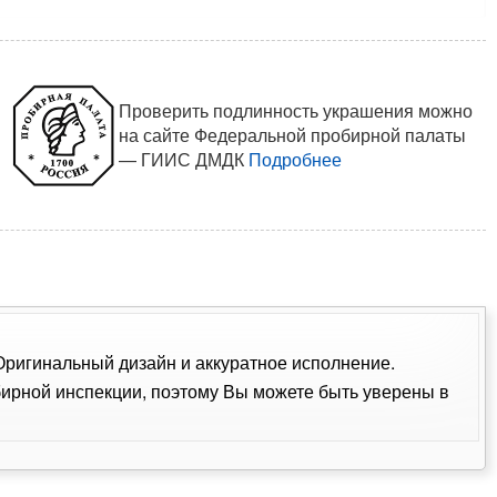
Проверить подлинность украшения можно
на сайте Федеральной пробирной палаты
— ГИИС ДМДК
Подробнее
 Оригинальный дизайн и аккуратное исполнение.
ирной инспекции, поэтому Вы можете быть уверены в