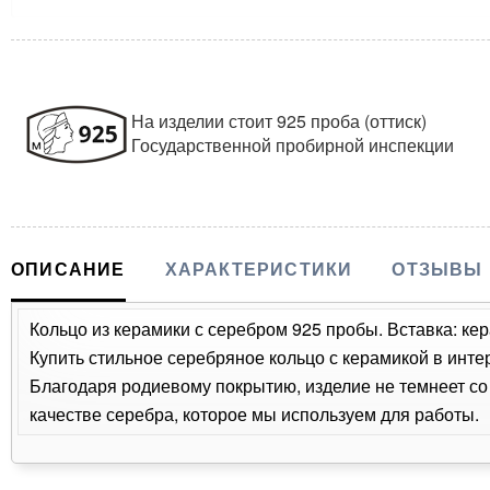
На изделии стоит 925 проба (оттиск)
Государственной пробирной инспекции
ОПИСАНИЕ
ХАРАКТЕРИСТИКИ
ОТЗЫВЫ
Кольцо из керамики с серебром 925 пробы. Вставка: кер
Купить стильное серебряное кольцо с керамикой в инте
Благодаря родиевому покрытию, изделие не темнеет с
качестве серебра, которое мы используем для работы.