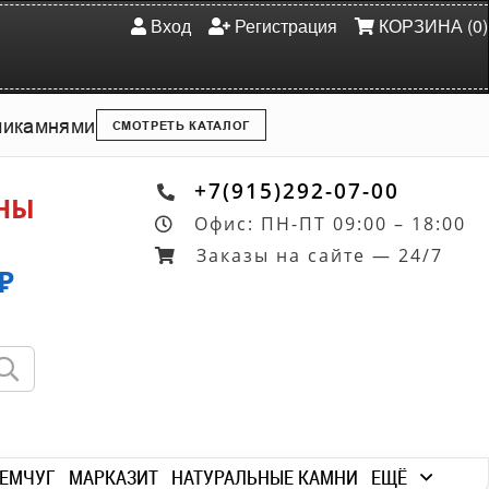
Вход
Регистрация
КОРЗИНА (0)
ми
камнями
СМОТРЕТЬ КАТАЛОГ
+7(915)292-07-00
ОНЫ
Офис: ПН-ПТ 09:00 – 18:00
Заказы на сайте — 24/7
₽
ЕМЧУГ
МАРКАЗИТ
НАТУРАЛЬНЫЕ КАМНИ
ЕЩЁ