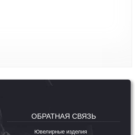
ОБРАТНАЯ СВЯЗЬ
Ювелирные изделия