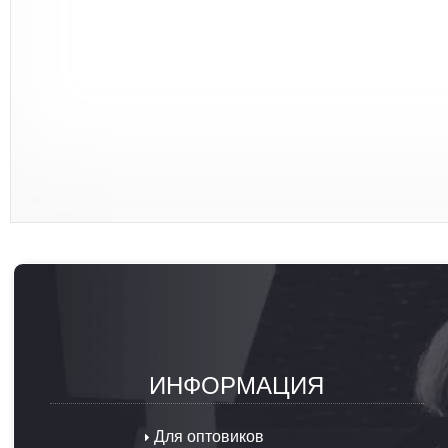
ИНФОРМАЦИЯ
Для оптовиков