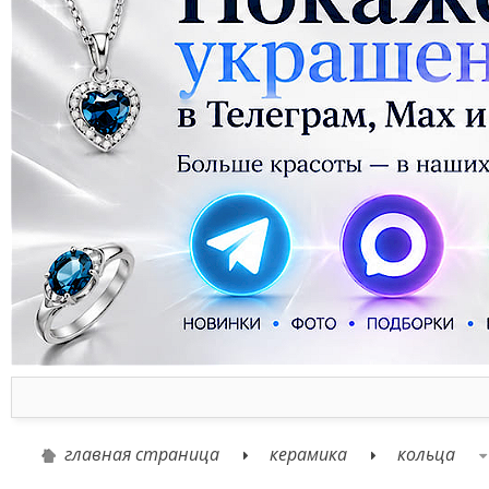
главная страница
керамика
кольца