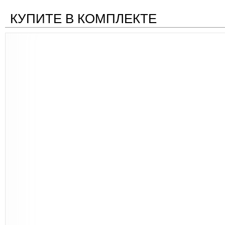
КУПИТЕ В КОМПЛЕКТЕ