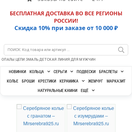
БЕСПЛАТНАЯ ДОСТАВКА ВО ВСЕ РЕГИОНЫ
РОССИИ!
Скидка 10% при заказе от 10 000 ₽
|
|
|
|
ОПАЛЫ
ЦЕПИ
ЭМАЛЬ
ДЕТСКАЯ ЛИНИЯ
ДЛЯ МУЖЧИН
НОВИНКИ
КОЛЬЦА
СЕРЬГИ
ПОДВЕСКИ
БРАСЛЕТЫ
КОЛЬЕ
БРОШИ
КРЕСТИКИ
КЕРАМИКА
ЖЕМЧУГ
МАРКАЗИТ
НАТУРАЛЬНЫЕ КАМНИ
ЕЩЁ