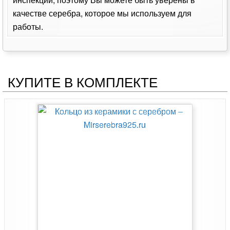
качестве серебра, которое мы используем для
работы.
КУПИТЕ В КОМПЛЕКТЕ