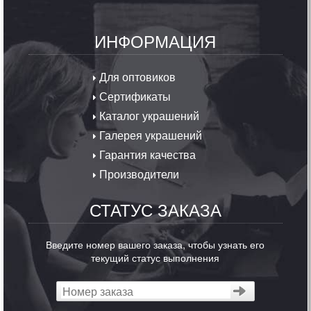
ИНФОРМАЦИЯ
Для оптовиков
Сертификаты
Каталог украшений
Галерея украшений
Гарантия качества
Производители
СТАТУС ЗАКАЗА
Введите номер вашего заказа, чтобы узнать его
текущий статус выполнения