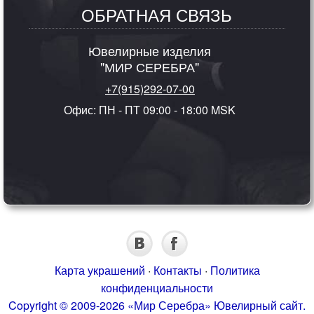
ОБРАТНАЯ СВЯЗЬ
Ювелирные изделия
"МИР СЕРЕБРА"
+7(915)292-07-00
Офис: ПН - ПТ 09:00 - 18:00 MSK
Карта украшений
·
Контакты
·
Политика
конфиденциальности
Copyright © 2009-2026 «Мир Серебра» Ювелирный сайт.