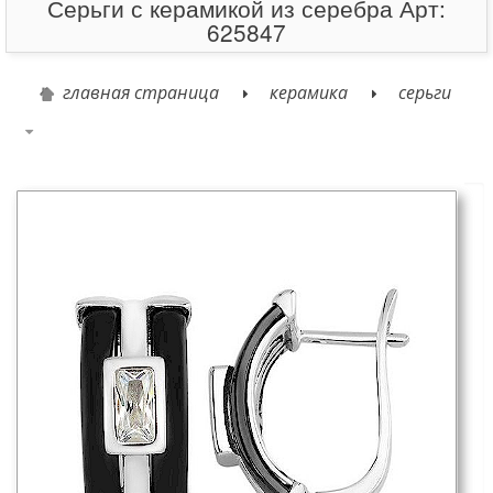
Серьги с керамикой из серебра Арт:
625847
главная страница
керамика
серьги