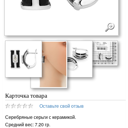
Карточка товара
Оставьте свой отзыв
Серебряные серьги с керамикой.
Средний вес: 7.20 гр.