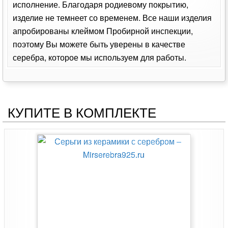
исполнение. Благодаря родиевому покрытию,
изделие не темнеет со временем. Все наши изделия
апробированы клеймом Пробирной инспекции,
поэтому Вы можете быть уверены в качестве
серебра, которое мы используем для работы.
КУПИТЕ В КОМПЛЕКТЕ