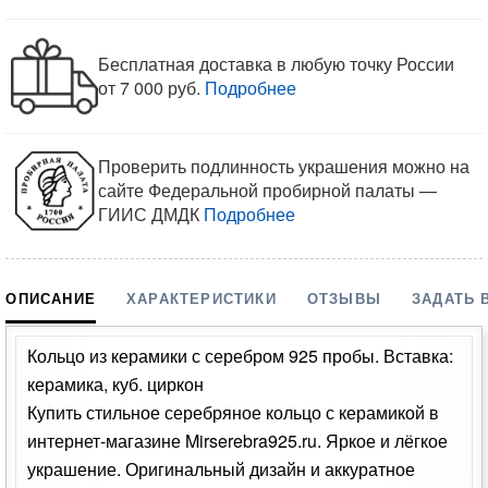
Бесплатная доставка в любую точку России
от 7 000 руб.
Подробнее
Проверить подлинность украшения можно на
сайте Федеральной пробирной палаты —
ГИИС ДМДК
Подробнее
ОПИСАНИЕ
ХАРАКТЕРИСТИКИ
ОТЗЫВЫ
ЗАДАТЬ 
Кольцо из керамики с серебром 925 пробы. Вставка:
керамика, куб. циркон
Купить стильное серебряное кольцо с керамикой в
интернет-магазине Mirserebra925.ru. Яркое и лёгкое
украшение. Оригинальный дизайн и аккуратное