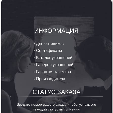
ИНФОРМАЦИЯ
Для оптовиков
Сертификаты
Каталог украшений
Галерея украшений
Гарантия качества
Производители
СТАТУС ЗАКАЗА
Введите номер вашего заказа, чтобы узнать его
текущий статус выполнения