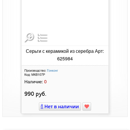
Серьги с керамикой из серебра Арт:
625984
Производство:
Гонконг
Код:
МКВ107Р
0
Наличие:
990
руб.
Нет в наличии