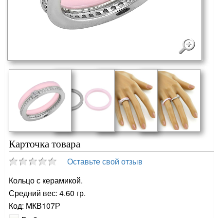
Карточка товара
Оставьте свой отзыв
Кольцо с керамикой.
Средний вес: 4.60 гр.
Код: МКВ107Р