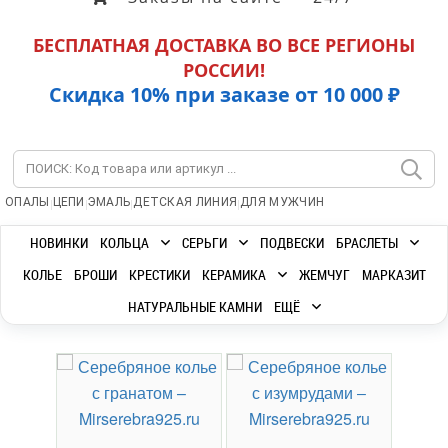
БЕСПЛАТНАЯ ДОСТАВКА ВО ВСЕ РЕГИОНЫ
РОССИИ!
Скидка 10% при заказе от 10 000 ₽
|
|
|
|
ОПАЛЫ
ЦЕПИ
ЭМАЛЬ
ДЕТСКАЯ ЛИНИЯ
ДЛЯ МУЖЧИН
НОВИНКИ
КОЛЬЦА
СЕРЬГИ
ПОДВЕСКИ
БРАСЛЕТЫ
КОЛЬЕ
БРОШИ
КРЕСТИКИ
КЕРАМИКА
ЖЕМЧУГ
МАРКАЗИТ
НАТУРАЛЬНЫЕ КАМНИ
ЕЩЁ