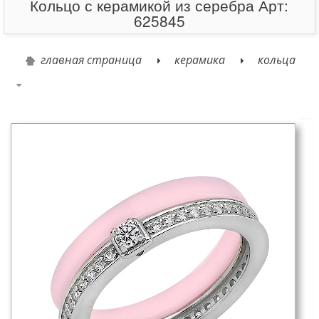
Кольцо с керамикой из серебра Арт:
625845
главная страница
керамика
кольца