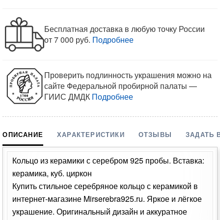
Бесплатная доставка в любую точку России
от 7 000 руб.
Подробнее
Проверить подлинность украшения можно на
сайте Федеральной пробирной палаты —
ГИИС ДМДК
Подробнее
ОПИСАНИЕ
ХАРАКТЕРИСТИКИ
ОТЗЫВЫ
ЗАДАТЬ 
Кольцо из керамики с серебром 925 пробы. Вставка:
керамика, куб. циркон
Купить стильное серебряное кольцо с керамикой в
интернет-магазине Mirserebra925.ru. Яркое и лёгкое
украшение. Оригинальный дизайн и аккуратное