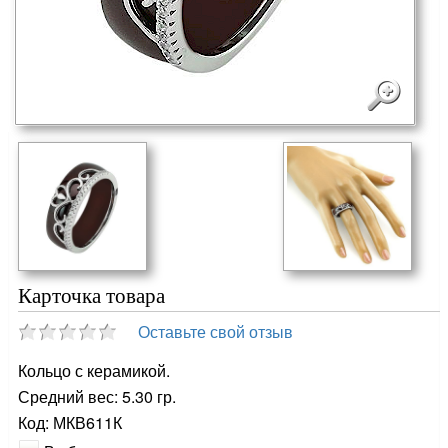
Карточка товара
Оставьте свой отзыв
Кольцо с керамикой.
Средний вес: 5.30 гр.
Код: МКВ611К