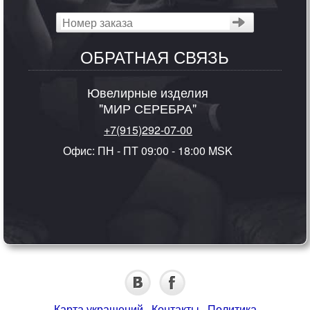
ОБРАТНАЯ СВЯЗЬ
Ювелирные изделия
"МИР СЕРЕБРА"
+7(915)292-07-00
Офис: ПН - ПТ 09:00 - 18:00 MSK
Карта украшений
·
Контакты
·
Политика