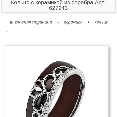
Кольцо с керамикой из серебра Арт:
627243
главная страница
керамика
кольца