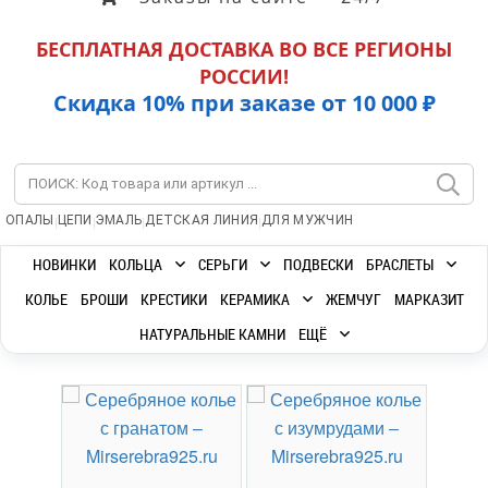
БЕСПЛАТНАЯ ДОСТАВКА ВО ВСЕ РЕГИОНЫ
РОССИИ!
Скидка 10% при заказе от 10 000 ₽
|
|
|
|
ОПАЛЫ
ЦЕПИ
ЭМАЛЬ
ДЕТСКАЯ ЛИНИЯ
ДЛЯ МУЖЧИН
НОВИНКИ
КОЛЬЦА
СЕРЬГИ
ПОДВЕСКИ
БРАСЛЕТЫ
КОЛЬЕ
БРОШИ
КРЕСТИКИ
КЕРАМИКА
ЖЕМЧУГ
МАРКАЗИТ
НАТУРАЛЬНЫЕ КАМНИ
ЕЩЁ