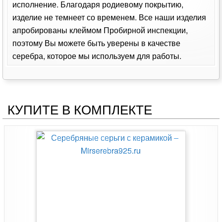
исполнение. Благодаря родиевому покрытию,
изделие не темнеет со временем. Все наши изделия
апробированы клеймом Пробирной инспекции,
поэтому Вы можете быть уверены в качестве
серебра, которое мы используем для работы.
КУПИТЕ В КОМПЛЕКТЕ