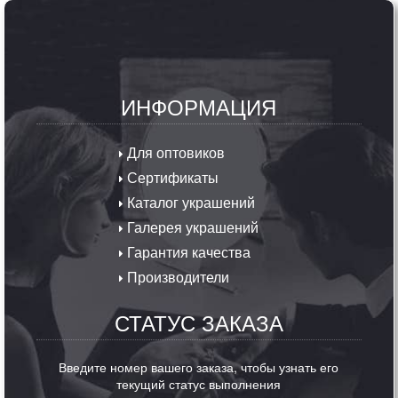
ИНФОРМАЦИЯ
Для оптовиков
Сертификаты
Каталог украшений
Галерея украшений
Гарантия качества
Производители
СТАТУС ЗАКАЗА
Введите номер вашего заказа, чтобы узнать его
текущий статус выполнения