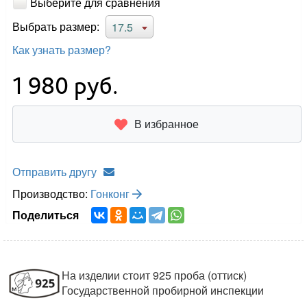
Выберите для сравнения
Выбрать размер:
17.5
Как узнать размер?
1 980
руб.
В избранное
Отправить другу
Производство:
Гонконг
Поделиться
На изделии стоит 925 проба (оттиск)
Государственной пробирной инспекции