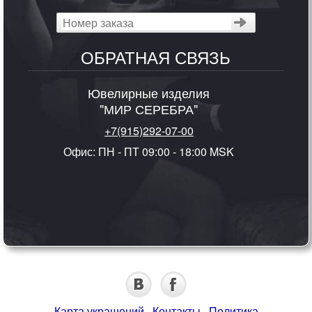
ОБРАТНАЯ СВЯЗЬ
Ювелирные изделия
"МИР СЕРЕБРА"
+7(915)292-07-00
Офис: ПН - ПТ 09:00 - 18:00 MSK
Карта украшений
·
Контакты
·
Политика