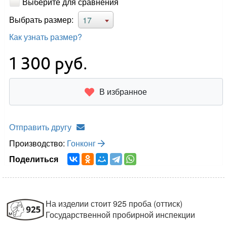
Выберите для сравнения
Выбрать размер:
17
Как узнать размер?
1 300
руб.
В избранное
Отправить другу
Производство:
Гонконг
Поделиться
На изделии стоит 925 проба (оттиск)
Государственной пробирной инспекции