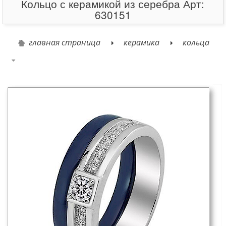
Кольцо с керамикой из серебра Арт:
630151
главная страница
керамика
кольца