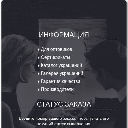
ИНФОРМАЦИЯ
Для оптовиков
Сертификаты
Каталог украшений
Галерея украшений
Гарантия качества
Производители
СТАТУС ЗАКАЗА
Введите номер вашего заказа, чтобы узнать его
текущий статус выполнения