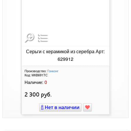
Серьги с керамикой из серебра Арт:
629912
Производство:
Гонконг
Код:
МКВ691ТС
0
Наличие:
2 300
руб.
Нет в наличии