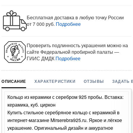
Бесплатная доставка в любую точку России
от 7 000 руб.
Подробнее
Проверить подлинность украшения можно на
сайте Федеральной пробирной палаты —
ГИИС ДМДК
Подробнее
ОПИСАНИЕ
ХАРАКТЕРИСТИКИ
ОТЗЫВЫ
ЗАДАТЬ 
Кольцо из керамики с серебром 925 пробы. Вставка:
керамика, куб. циркон
Купить стильное серебряное кольцо с керамикой в
интернет-магазине Mirserebra925.ru. Яркое и лёгкое
украшение. Оригинальный дизайн и аккуратное