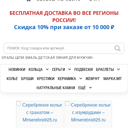
БЕСПЛАТНАЯ ДОСТАВКА ВО ВСЕ РЕГИОНЫ
РОССИИ!
Скидка 10% при заказе от 10 000 ₽
|
|
|
|
ОПАЛЫ
ЦЕПИ
ЭМАЛЬ
ДЕТСКАЯ ЛИНИЯ
ДЛЯ МУЖЧИН
НОВИНКИ
КОЛЬЦА
СЕРЬГИ
ПОДВЕСКИ
БРАСЛЕТЫ
КОЛЬЕ
БРОШИ
КРЕСТИКИ
КЕРАМИКА
ЖЕМЧУГ
МАРКАЗИТ
НАТУРАЛЬНЫЕ КАМНИ
ЕЩЁ