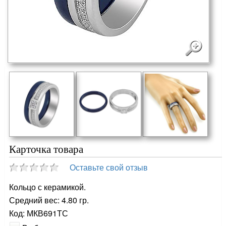
Карточка товара
Оставьте свой отзыв
Кольцо с керамикой.
Средний вес: 4.80 гр.
Код: МКВ691ТС