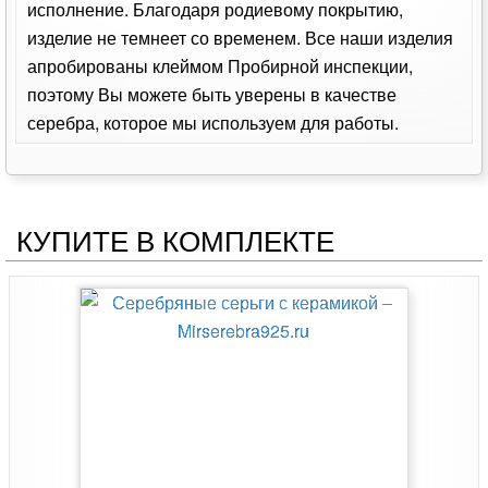
исполнение. Благодаря родиевому покрытию,
изделие не темнеет со временем. Все наши изделия
апробированы клеймом Пробирной инспекции,
поэтому Вы можете быть уверены в качестве
серебра, которое мы используем для работы.
КУПИТЕ В КОМПЛЕКТЕ