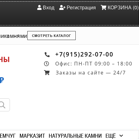
Вход
Регистрация
КОРЗИНА (0)
ми
камнями
СМОТРЕТЬ КАТАЛОГ
+7(915)292-07-00
ОНЫ
Офис: ПН-ПТ 09:00 – 18:00
Заказы на сайте — 24/7
₽
ЕМЧУГ
МАРКАЗИТ
НАТУРАЛЬНЫЕ КАМНИ
ЕЩЁ