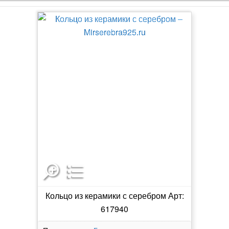
Кольцо из керамики с серебром Арт:
617940