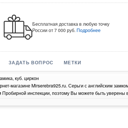
Бесплатная доставка в любую точку
России
от 7 000 руб.
Подробнее
ЗАДАТЬ ВОПРОС
МЕТКИ
амика, куб. циркон
рнет-магазине Mirserebra925.ru. Серьги с английским замк
Пробирной инспекции, поэтому Вы можете быть уверены в 