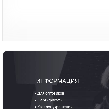
ИНФОРМАЦИЯ
Для оптовиков
Сертификаты
Каталог украшений