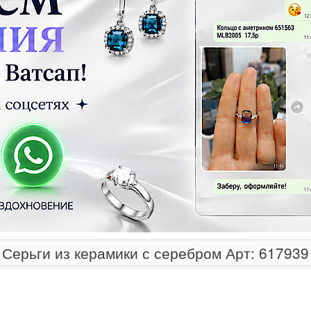
Серьги из керамики с серебром Арт: 617939