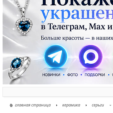
главная страница
керамика
серьги