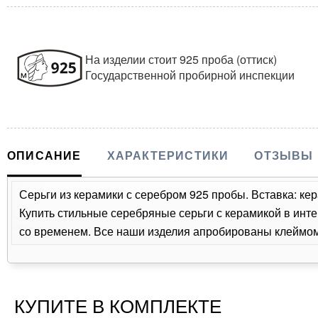
На изделии стоит 925 проба (оттиск)
Государственной пробирной инспекции
ОПИСАНИЕ
ХАРАКТЕРИСТИКИ
ОТЗЫВЫ
Серьги из керамики с серебром 925 пробы. Вставка: кер
Купить стильные серебряные серьги с керамикой в инте
со временем. Все наши изделия апробированы клеймом 
КУПИТЕ В КОМПЛЕКТЕ