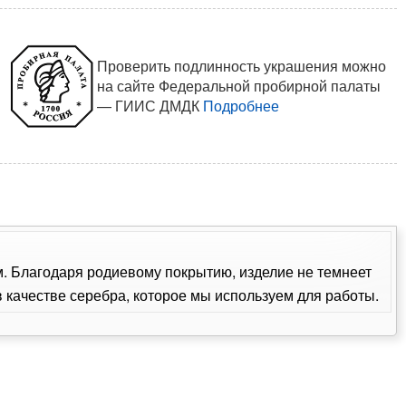
Проверить подлинность украшения можно
на сайте Федеральной пробирной палаты
— ГИИС ДМДК
Подробнее
ом. Благодаря родиевому покрытию, изделие не темнеет
качестве серебра, которое мы используем для работы.