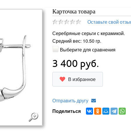
Карточка товара
Оставьте свой отзы
Серебряные серьги с керамикой.
Средний вес: 10.50 гр.
Выберите для сравнения
3 400
руб.
В избранное
Отправить другу
Поделиться