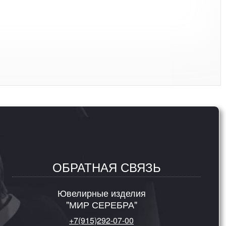
ОБРАТНАЯ СВЯЗЬ
Ювелирные изделия
"МИР СЕРЕБРА"
+7(915)292-07-00