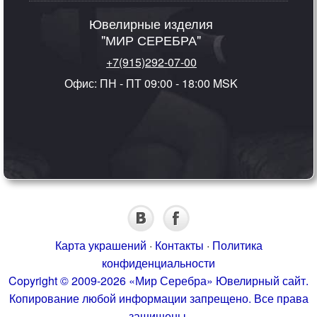
Ювелирные изделия
"МИР СЕРЕБРА"
+7(915)292-07-00
Офис: ПН - ПТ 09:00 - 18:00 MSK
Карта украшений
·
Контакты
·
Политика
конфиденциальности
Copyright © 2009-2026 «Мир Серебра» Ювелирный сайт.
Копирование любой информации запрещено. Все права
защищены.