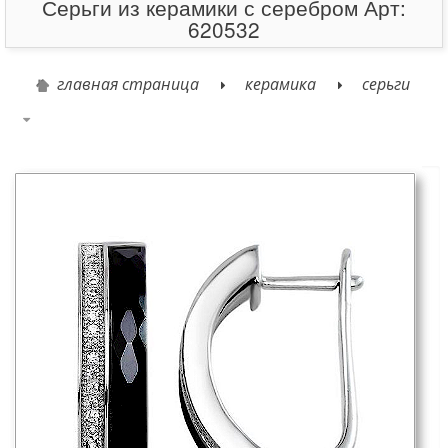
Серьги из керамики с серебром Арт:
620532
главная страница
керамика
серьги