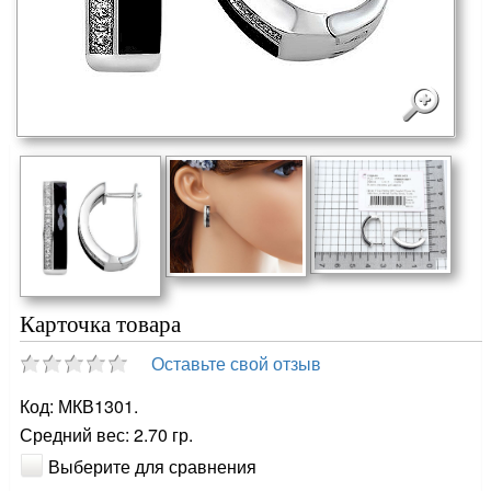
Карточка товара
Оставьте свой отзыв
Код: МКВ1301.
Средний вес: 2.70 гр.
Выберите для сравнения