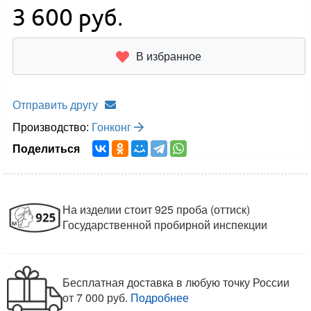
3 600
руб.
В избранное
Отправить другу
Производство:
Гонконг
Поделиться
На изделии стоит 925 проба (оттиск)
Государственной пробирной инспекции
Бесплатная доставка в любую точку России
от 7 000 руб.
Подробнее