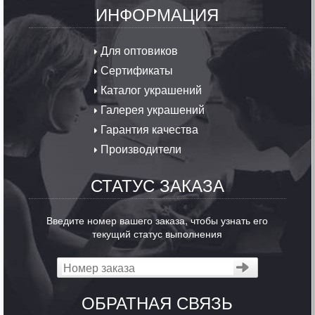
ИНФОРМАЦИЯ
Для оптовиков
Сертификаты
Каталог украшений
Галерея украшений
Гарантия качества
Производители
СТАТУС ЗАКАЗА
Введите номер вашего заказа, чтобы узнать его
текущий статус выполнения
ОБРАТНАЯ СВЯЗЬ