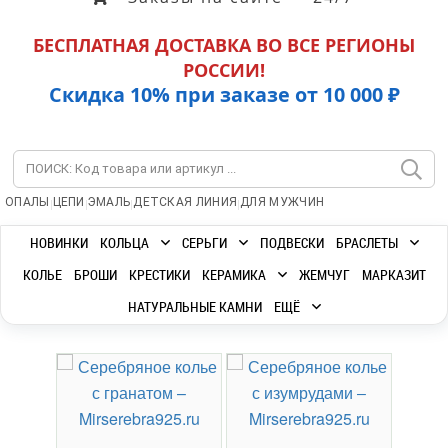
БЕСПЛАТНАЯ ДОСТАВКА ВО ВСЕ РЕГИОНЫ
РОССИИ!
Скидка 10% при заказе от 10 000 ₽
|
|
|
|
ОПАЛЫ
ЦЕПИ
ЭМАЛЬ
ДЕТСКАЯ ЛИНИЯ
ДЛЯ МУЖЧИН
НОВИНКИ
КОЛЬЦА
СЕРЬГИ
ПОДВЕСКИ
БРАСЛЕТЫ
КОЛЬЕ
БРОШИ
КРЕСТИКИ
КЕРАМИКА
ЖЕМЧУГ
МАРКАЗИТ
НАТУРАЛЬНЫЕ КАМНИ
ЕЩЁ