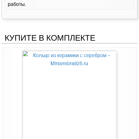
работы.
КУПИТЕ В КОМПЛЕКТЕ