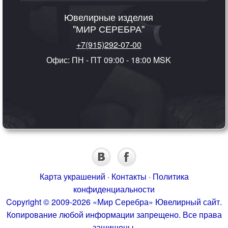
Ювелирные изделия
"МИР СЕРЕБРА"
+7(915)292-07-00
Офис: ПН - ПТ 09:00 - 18:00 MSK
Карта украшений
·
Контакты
·
Политика
конфиденциальности
Copyright © 2009-2026 «Мир Серебра» Ювелирный сайт.
Копирование любой информации запрещено. Все права
защищены.