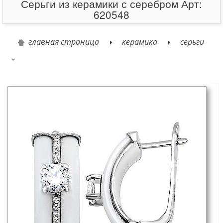
Серьги из керамики с серебром Арт:
620548
главная страница
керамика
серьги