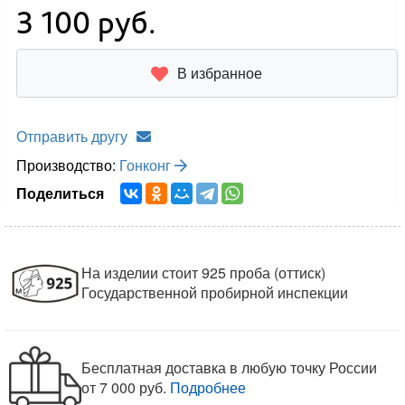
3 100
руб.
В избранное
Отправить другу
Производство:
Гонконг
Поделиться
На изделии стоит 925 проба (оттиск)
Государственной пробирной инспекции
Бесплатная доставка в любую точку России
от 7 000 руб.
Подробнее