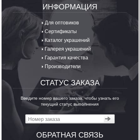
ИНФОРМАЦИЯ
Для оптовиков
Сертификаты
Каталог украшений
Галерея украшений
Гарантия качества
Производители
СТАТУС ЗАКАЗА
Введите номер вашего заказа, чтобы узнать его
текущий статус выполнения
ОБРАТНАЯ СВЯЗЬ