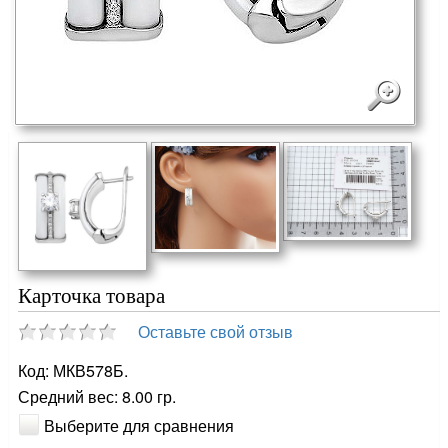
Карточка товара
Оставьте свой отзыв
Код: МКВ578Б.
Средний вес: 8.00 гр.
Выберите для сравнения