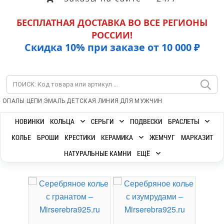
БЕСПЛАТНАЯ ДОСТАВКА ВО ВСЕ РЕГИОНЫ
РОССИИ!
Скидка 10% при заказе от 10 000 ₽
|
|
|
|
ОПАЛЫ
ЦЕПИ
ЭМАЛЬ
ДЕТСКАЯ ЛИНИЯ
ДЛЯ МУЖЧИН
НОВИНКИ
КОЛЬЦА
СЕРЬГИ
ПОДВЕСКИ
БРАСЛЕТЫ
КОЛЬЕ
БРОШИ
КРЕСТИКИ
КЕРАМИКА
ЖЕМЧУГ
МАРКАЗИТ
НАТУРАЛЬНЫЕ КАМНИ
ЕЩЁ