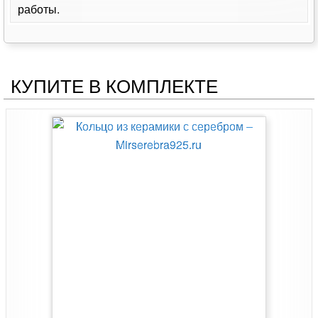
работы.
КУПИТЕ В КОМПЛЕКТЕ