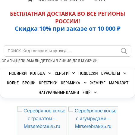
БЕСПЛАТНАЯ ДОСТАВКА ВО ВСЕ РЕГИОНЫ
РОССИИ!
Скидка 10% при заказе от 10 000 ₽
|
|
|
|
ОПАЛЫ
ЦЕПИ
ЭМАЛЬ
ДЕТСКАЯ ЛИНИЯ
ДЛЯ МУЖЧИН
НОВИНКИ
КОЛЬЦА
СЕРЬГИ
ПОДВЕСКИ
БРАСЛЕТЫ
КОЛЬЕ
БРОШИ
КРЕСТИКИ
КЕРАМИКА
ЖЕМЧУГ
МАРКАЗИТ
НАТУРАЛЬНЫЕ КАМНИ
ЕЩЁ