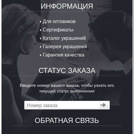
ИНФОРМАЦИЯ
Для оптовиков
Сертификаты
Каталог украшений
Галерея украшений
Гарантия качества
СТАТУС ЗАКАЗА
Введите номер вашего заказа, чтобы узнать его
текущий статус выполнения
ОБРАТНАЯ СВЯЗЬ