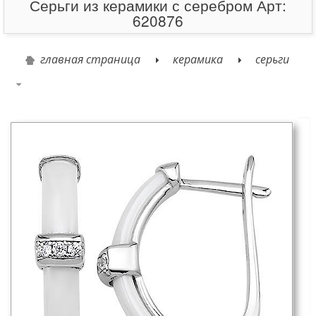
Серьги из керамики с серебром Арт:
620876
главная страница
керамика
серьги