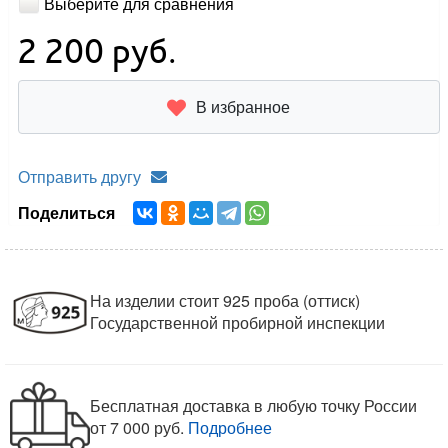
Выберите для сравнения
2 200
руб.
В избранное
Отправить другу
Поделиться
На изделии стоит 925 проба (оттиск)
Государственной пробирной инспекции
Бесплатная доставка в любую точку России
от 7 000 руб.
Подробнее