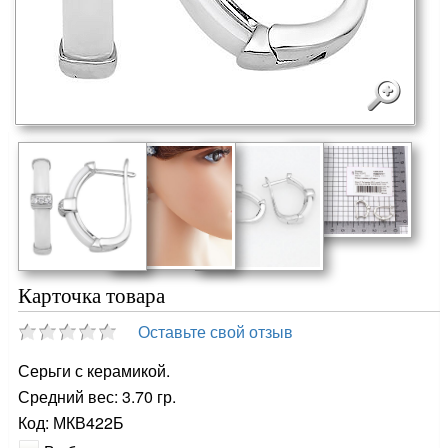
Карточка товара
Оставьте свой отзыв
Серьги с керамикой.
Средний вес: 3.70 гр.
Код: МКВ422Б