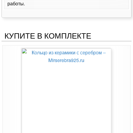
работы.
КУПИТЕ В КОМПЛЕКТЕ