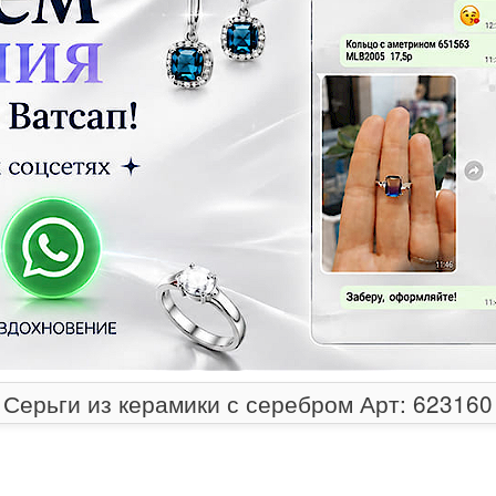
Серьги из керамики с серебром Арт: 623160