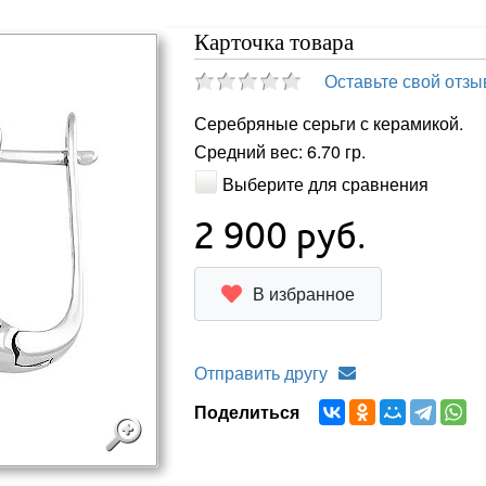
Карточка товара
Оставьте свой отзы
Серебряные серьги с керамикой.
Средний вес: 6.70 гр.
Выберите для сравнения
2 900
руб.
В избранное
Отправить другу
Поделиться