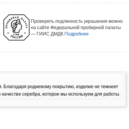
Проверить подлинность украшения можно
на сайте Федеральной пробирной палаты
— ГИИС ДМДК
Подробнее
ом. Благодаря родиевому покрытию, изделие не темнеет
качестве серебра, которое мы используем для работы.