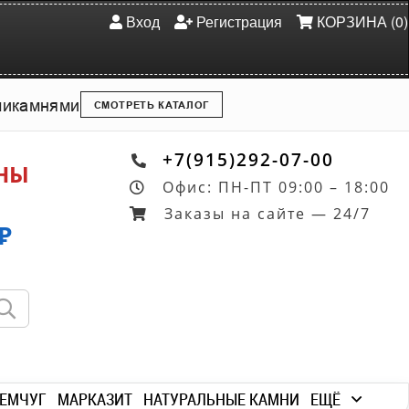
Вход
Регистрация
КОРЗИНА (0)
ми
камнями
СМОТРЕТЬ КАТАЛОГ
+7(915)292-07-00
ОНЫ
Офис: ПН-ПТ 09:00 – 18:00
Заказы на сайте — 24/7
₽
ЕМЧУГ
МАРКАЗИТ
НАТУРАЛЬНЫЕ КАМНИ
ЕЩЁ