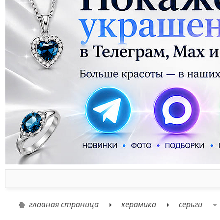
главная страница
керамика
серьги