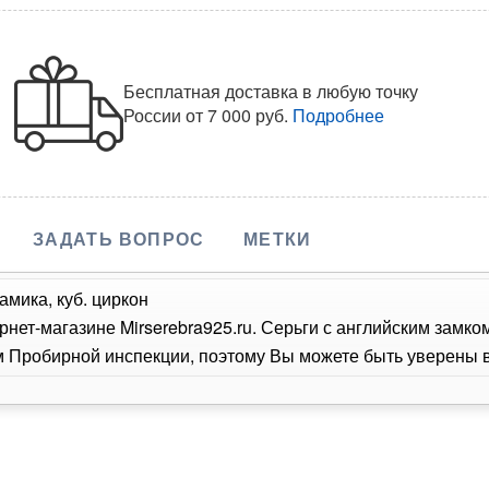
Бесплатная доставка в любую точку
России
от 7 000 руб.
Подробнее
ЗАДАТЬ ВОПРОС
МЕТКИ
амика, куб. циркон
рнет-магазине Mirserebra925.ru. Серьги с английским замк
Пробирной инспекции, поэтому Вы можете быть уверены в 