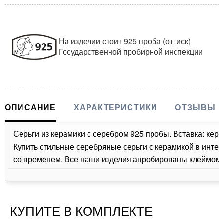
На изделии стоит 925 проба (оттиск)
Государственной пробирной инспекции
ОПИСАНИЕ
ХАРАКТЕРИСТИКИ
ОТЗЫВЫ
Серьги из керамики с серебром 925 пробы. Вставка: кер
Купить стильные серебряные серьги с керамикой в инте
со временем. Все наши изделия апробированы клеймом 
КУПИТЕ В КОМПЛЕКТЕ