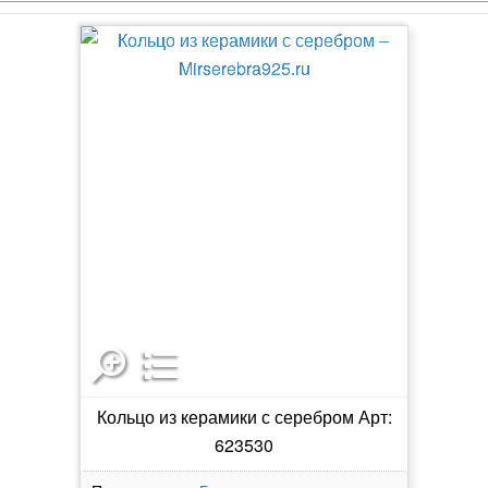
Кольцо из керамики с серебром Арт:
623530