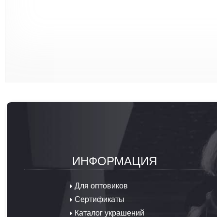
ИНФОРМАЦИЯ
Для оптовиков
Сертификаты
Каталог украшений