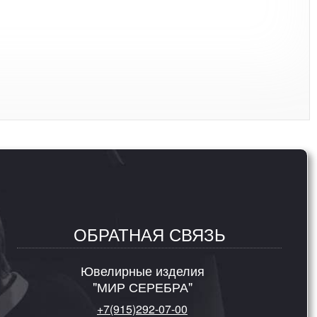
ОБРАТНАЯ СВЯЗЬ
Ювелирные изделия
"МИР СЕРЕБРА"
+7(915)292-07-00