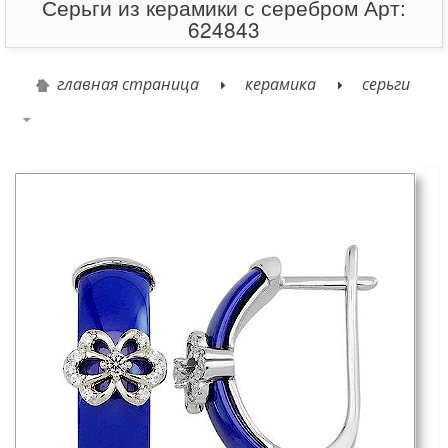
Серьги из керамики с серебром Арт:
624843
главная страница
керамика
серьги