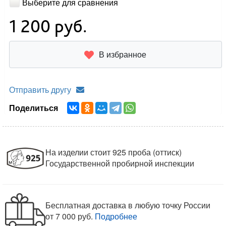
Выберите для сравнения
1 200
руб.
В избранное
Отправить другу
Поделиться
На изделии стоит 925 проба (оттиск)
Государственной пробирной инспекции
Бесплатная доставка в любую точку России
от 7 000 руб.
Подробнее