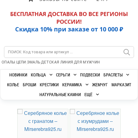
БЕСПЛАТНАЯ ДОСТАВКА ВО ВСЕ РЕГИОНЫ
РОССИИ!
Скидка 10% при заказе от 10 000 ₽
|
|
|
|
ОПАЛЫ
ЦЕПИ
ЭМАЛЬ
ДЕТСКАЯ ЛИНИЯ
ДЛЯ МУЖЧИН
НОВИНКИ
КОЛЬЦА
СЕРЬГИ
ПОДВЕСКИ
БРАСЛЕТЫ
КОЛЬЕ
БРОШИ
КРЕСТИКИ
КЕРАМИКА
ЖЕМЧУГ
МАРКАЗИТ
НАТУРАЛЬНЫЕ КАМНИ
ЕЩЁ