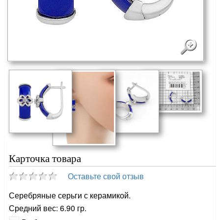
Карточка товара
Оставьте свой отзыв
Серебряные серьги с керамикой.
Средний вес: 6.90 гр.