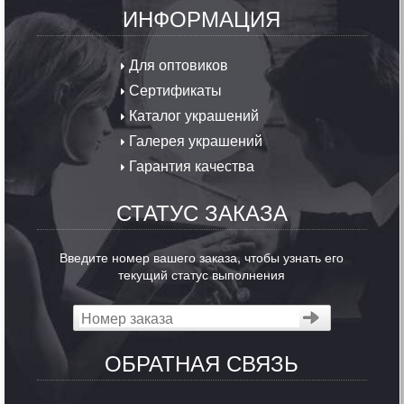
ИНФОРМАЦИЯ
Для оптовиков
Сертификаты
Каталог украшений
Галерея украшений
Гарантия качества
СТАТУС ЗАКАЗА
Введите номер вашего заказа, чтобы узнать его
текущий статус выполнения
ОБРАТНАЯ СВЯЗЬ