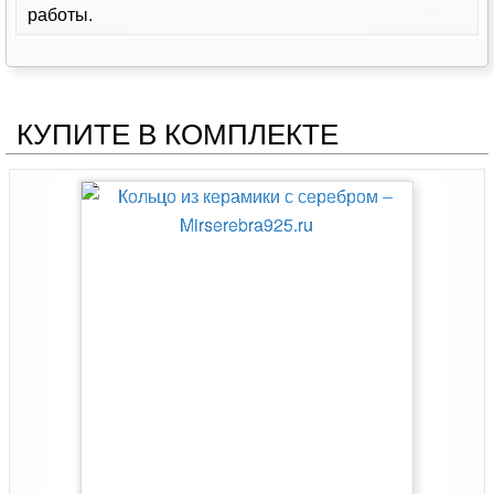
работы.
КУПИТЕ В КОМПЛЕКТЕ