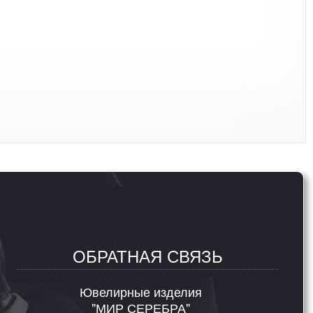
ОБРАТНАЯ СВЯЗЬ
Ювелирные изделия
"МИР СЕРЕБРА"