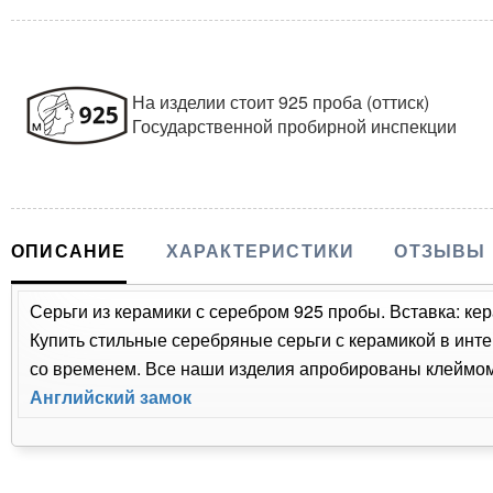
На изделии стоит 925 проба (оттиск)
Государственной пробирной инспекции
ОПИСАНИЕ
ХАРАКТЕРИСТИКИ
ОТЗЫВЫ
Серьги из керамики с серебром 925 пробы. Вставка: кер
Купить стильные серебряные серьги с керамикой в инте
со временем. Все наши изделия апробированы клеймом 
Английский замок