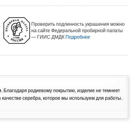
Проверить подлинность украшения можно
на сайте Федеральной пробирной палаты
— ГИИС ДМДК
Подробнее
ом. Благодаря родиевому покрытию, изделие не темнеет
качестве серебра, которое мы используем для работы.