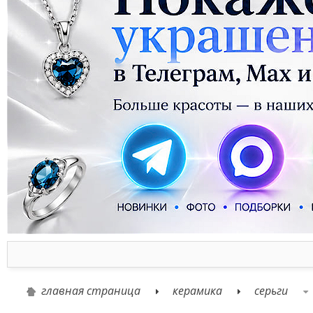
главная страница
керамика
серьги