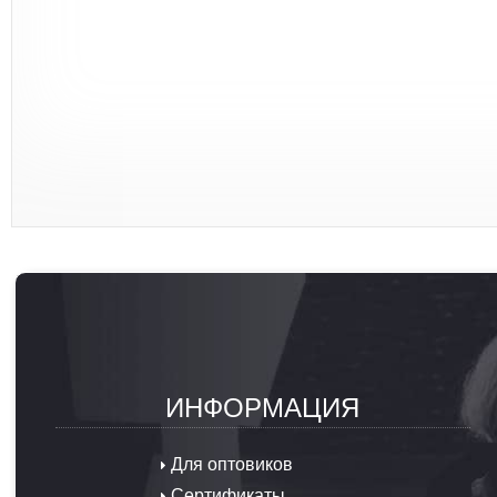
ИНФОРМАЦИЯ
Для оптовиков
Сертификаты