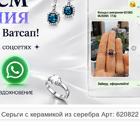
Серьги с керамикой из серебра Арт: 620822