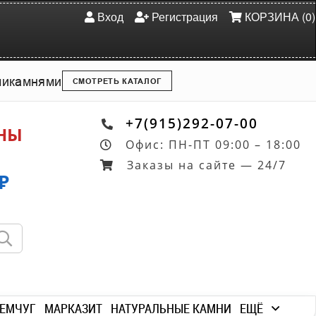
Вход
Регистрация
КОРЗИНА (0)
ми
камнями
СМОТРЕТЬ КАТАЛОГ
+7(915)292-07-00
ОНЫ
Офис: ПН-ПТ 09:00 – 18:00
Заказы на сайте — 24/7
₽
ЕМЧУГ
МАРКАЗИТ
НАТУРАЛЬНЫЕ КАМНИ
ЕЩЁ