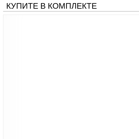
КУПИТЕ В КОМПЛЕКТЕ