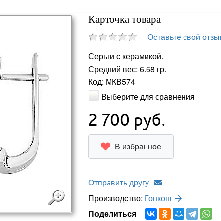
Карточка товара
Оставьте свой отзы
Серьги с керамикой.
Средний вес: 6.68 гр.
Код: МКВ574
Выберите для сравнения
2 700
руб.
В избранное
Отправить другу
Производство:
Гонконг
Поделиться