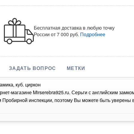
Бесплатная доставка в любую точку
России
от 7 000 руб.
Подробнее
ЗАДАТЬ ВОПРОС
МЕТКИ
амика, куб. циркон
рнет-магазине Mirserebra925.ru. Серьги с английским замк
Пробирной инспекции, поэтому Вы можете быть уверены в 