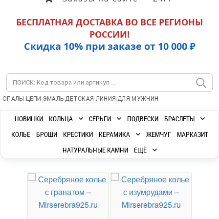
БЕСПЛАТНАЯ ДОСТАВКА ВО ВСЕ РЕГИОНЫ
РОССИИ!
Скидка 10% при заказе от 10 000 ₽
|
|
|
|
ОПАЛЫ
ЦЕПИ
ЭМАЛЬ
ДЕТСКАЯ ЛИНИЯ
ДЛЯ МУЖЧИН
НОВИНКИ
КОЛЬЦА
СЕРЬГИ
ПОДВЕСКИ
БРАСЛЕТЫ
КОЛЬЕ
БРОШИ
КРЕСТИКИ
КЕРАМИКА
ЖЕМЧУГ
МАРКАЗИТ
НАТУРАЛЬНЫЕ КАМНИ
ЕЩЁ