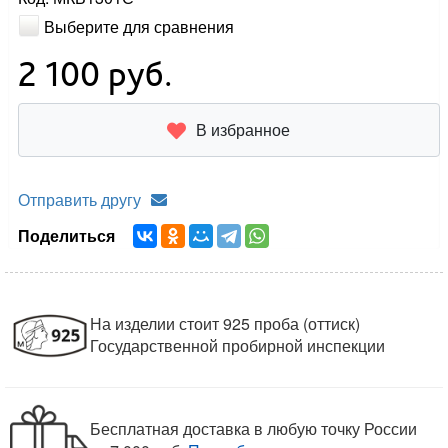
Выберите для сравнения
2 100
руб.
В избранное
Отправить другу
Поделиться
На изделии стоит 925 проба (оттиск)
Государственной пробирной инспекции
Бесплатная доставка в любую точку России