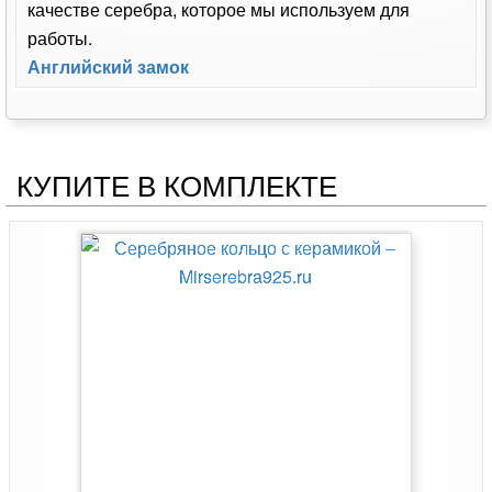
качестве серебра, которое мы используем для
работы.
Английский замок
КУПИТЕ В КОМПЛЕКТЕ