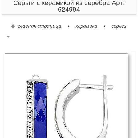
Серьги с керамикой из серебра Арт:
624994
главная страница
керамика
серьги