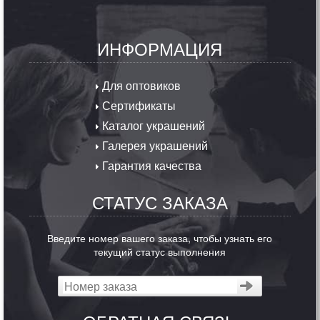
ИНФОРМАЦИЯ
Для оптовиков
Сертификаты
Каталог украшений
Галерея украшений
Гарантия качества
СТАТУС ЗАКАЗА
Введите номер вашего заказа, чтобы узнать его
текущий статус выполнения