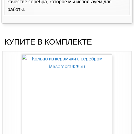
качестве серебра, которое мы используем для
работы.
КУПИТЕ В КОМПЛЕКТЕ