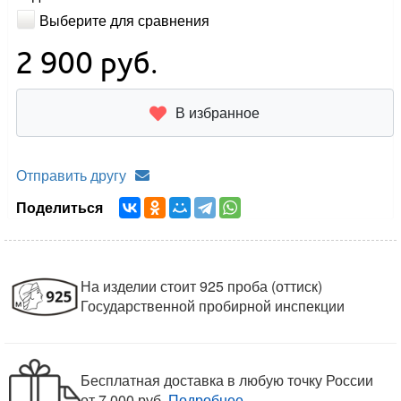
Выберите для сравнения
2 900
руб.
В избранное
Отправить другу
Поделиться
На изделии стоит 925 проба (оттиск)
Государственной пробирной инспекции
Бесплатная доставка в любую точку России
от 7 000 руб.
Подробнее