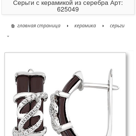
Серьги с керамикой из серебра Арт:
625049
главная страница
керамика
серьги