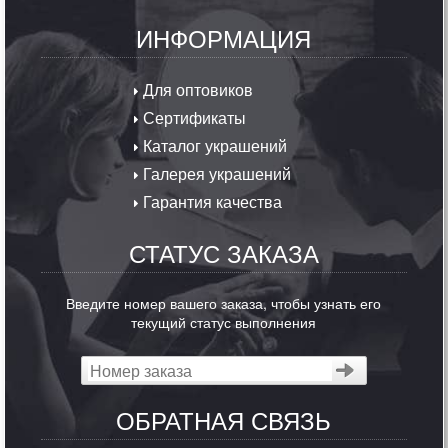
ИНФОРМАЦИЯ
Для оптовиков
Сертификаты
Каталог украшений
Галерея украшений
Гарантия качества
СТАТУС ЗАКАЗА
Введите номер вашего заказа, чтобы узнать его
текущий статус выполнения
ОБРАТНАЯ СВЯЗЬ