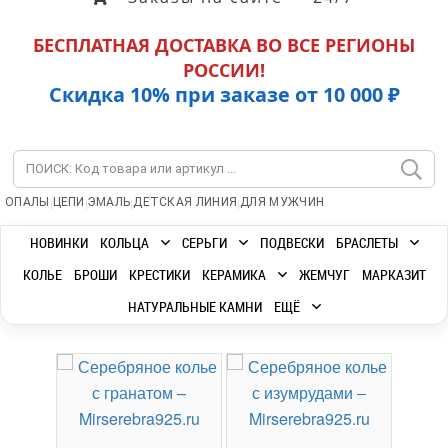
БЕСПЛАТНАЯ ДОСТАВКА ВО ВСЕ РЕГИОНЫ
РОССИИ!
Скидка 10% при заказе от 10 000 ₽
|
|
|
|
ОПАЛЫ
ЦЕПИ
ЭМАЛЬ
ДЕТСКАЯ ЛИНИЯ
ДЛЯ МУЖЧИН
НОВИНКИ
КОЛЬЦА
СЕРЬГИ
ПОДВЕСКИ
БРАСЛЕТЫ
КОЛЬЕ
БРОШИ
КРЕСТИКИ
КЕРАМИКА
ЖЕМЧУГ
МАРКАЗИТ
НАТУРАЛЬНЫЕ КАМНИ
ЕЩЁ