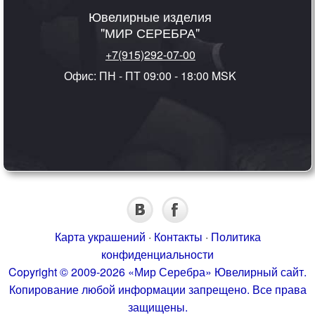
Ювелирные изделия
"МИР СЕРЕБРА"
+7(915)292-07-00
Офис: ПН - ПТ 09:00 - 18:00 MSK
Карта украшений
·
Контакты
·
Политика
конфиденциальности
Copyright © 2009-2026 «Мир Серебра» Ювелирный сайт.
Копирование любой информации запрещено. Все права
защищены.