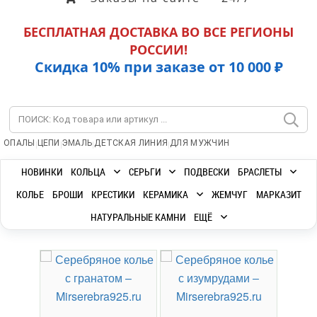
БЕСПЛАТНАЯ ДОСТАВКА ВО ВСЕ РЕГИОНЫ
РОССИИ!
Скидка 10% при заказе от 10 000 ₽
|
|
|
|
ОПАЛЫ
ЦЕПИ
ЭМАЛЬ
ДЕТСКАЯ ЛИНИЯ
ДЛЯ МУЖЧИН
НОВИНКИ
КОЛЬЦА
СЕРЬГИ
ПОДВЕСКИ
БРАСЛЕТЫ
КОЛЬЕ
БРОШИ
КРЕСТИКИ
КЕРАМИКА
ЖЕМЧУГ
МАРКАЗИТ
НАТУРАЛЬНЫЕ КАМНИ
ЕЩЁ