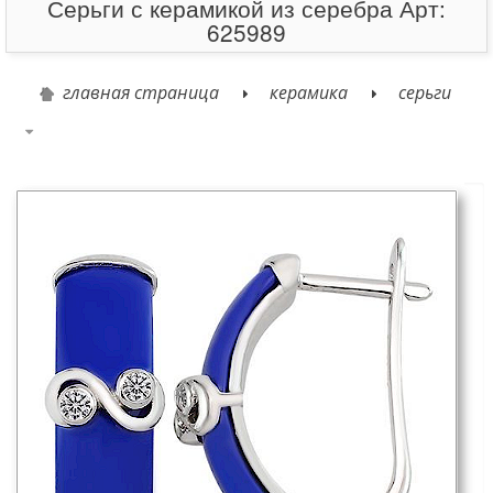
Серьги с керамикой из серебра Арт:
625989
главная страница
керамика
серьги