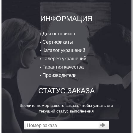
ИНФОРМАЦИЯ
Для оптовиков
Сертификаты
Каталог украшений
Галерея украшений
Гарантия качества
Производители
СТАТУС ЗАКАЗА
Введите номер вашего заказа, чтобы узнать его
текущий статус выполнения