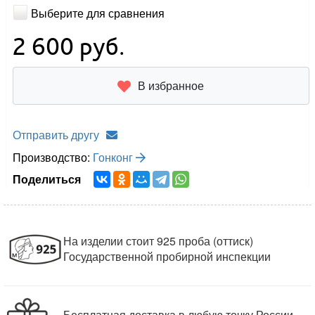
Выберите для сравнения
2 600
руб.
В избранное
Отправить другу
Производство:
Гонконг
Поделиться
На изделии стоит 925 проба (оттиск)
Государственной пробирной инспекции
Бесплатная доставка в любую точку России