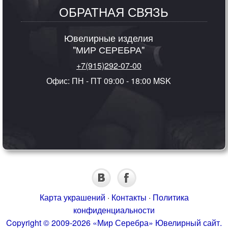
ОБРАТНАЯ СВЯЗЬ
Ювелирные изделия
"МИР СЕРЕБРА"
+7(915)292-07-00
Офис: ПН - ПТ 09:00 - 18:00 MSK
Карта украшений
·
Контакты
·
Политика
конфиденциальности
Copyright © 2009-2026 «Мир Серебра» Ювелирный сайт.