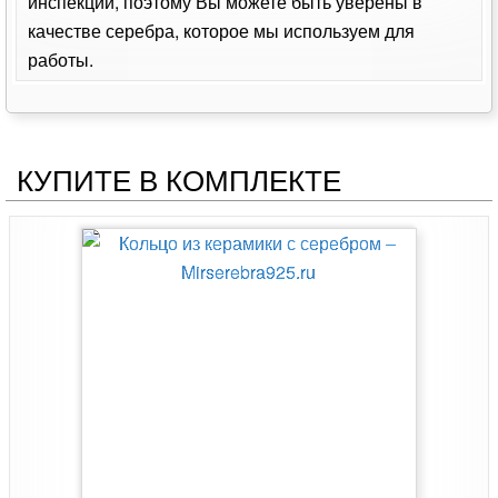
инспекции, поэтому Вы можете быть уверены в
качестве серебра, которое мы используем для
работы.
КУПИТЕ В КОМПЛЕКТЕ