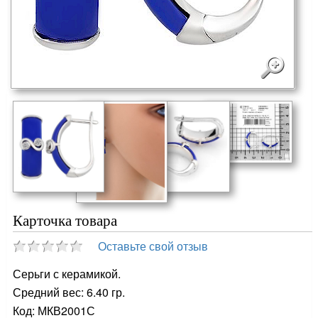
Карточка товара
Оставьте свой отзыв
Серьги с керамикой.
Средний вес: 6.40 гр.
Код: МКВ2001С