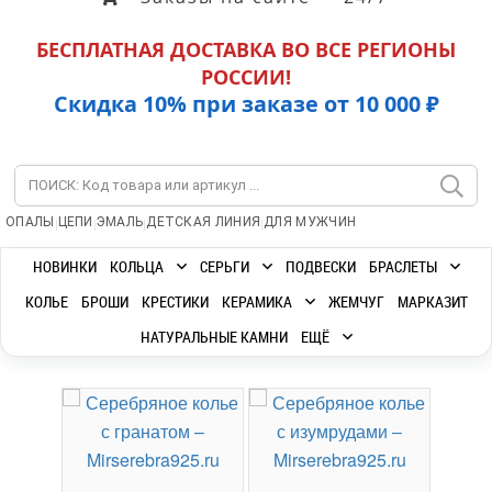
БЕСПЛАТНАЯ ДОСТАВКА ВО ВСЕ РЕГИОНЫ
РОССИИ!
Скидка 10% при заказе от 10 000 ₽
|
|
|
|
ОПАЛЫ
ЦЕПИ
ЭМАЛЬ
ДЕТСКАЯ ЛИНИЯ
ДЛЯ МУЖЧИН
НОВИНКИ
КОЛЬЦА
СЕРЬГИ
ПОДВЕСКИ
БРАСЛЕТЫ
КОЛЬЕ
БРОШИ
КРЕСТИКИ
КЕРАМИКА
ЖЕМЧУГ
МАРКАЗИТ
НАТУРАЛЬНЫЕ КАМНИ
ЕЩЁ