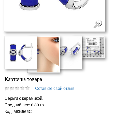
Карточка товара
Оставьте свой отзыв
Серьги с керамикой.
Средний вес: 6.80 гр.
Код: МКВ565С