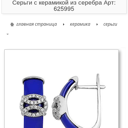
Серьги с керамикой из серебра Арт:
625995
главная страница
керамика
серьги