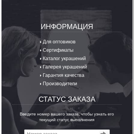
ИНФОРМАЦИЯ
Для оптовиков
Сертификаты
Каталог украшений
Галерея украшений
Гарантия качества
Производители
СТАТУС ЗАКАЗА
Введите номер вашего заказа, чтобы узнать его
текущий статус выполнения