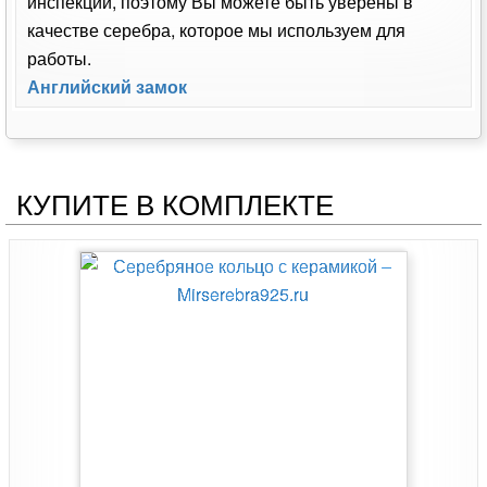
инспекции, поэтому Вы можете быть уверены в
качестве серебра, которое мы используем для
работы.
Английский замок
КУПИТЕ В КОМПЛЕКТЕ