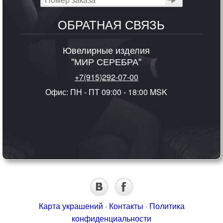
ОБРАТНАЯ СВЯЗЬ
Ювелирные изделия
"МИР СЕРЕБРА"
+7(915)292-07-00
Офис: ПН - ПТ 09:00 - 18:00 MSK
Карта украшений
·
Контакты
·
Политика
конфиденциальности