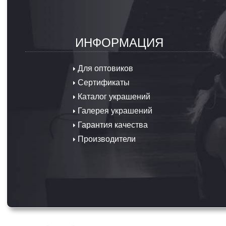
ИНФОРМАЦИЯ
Для оптовиков
Сертификаты
Каталог украшений
Галерея украшений
Гарантия качества
Производители