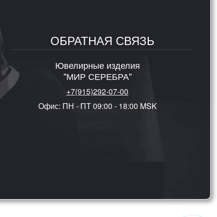
ОБРАТНАЯ СВЯЗЬ
Ювелирные изделия
"МИР СЕРЕБРА"
+7(915)292-07-00
Офис: ПН - ПТ 09:00 - 18:00 MSK