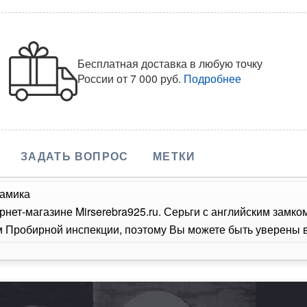
Бесплатная доставка в любую точку
России
от 7 000 руб.
Подробнее
ЗАДАТЬ ВОПРОС
МЕТКИ
рамика
рнет-магазине Mirserebra925.ru. Серьги с английским замк
Пробирной инспекции, поэтому Вы можете быть уверены в 