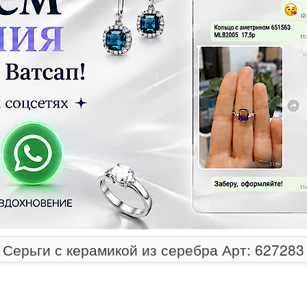
Серьги с керамикой из серебра Арт: 627283