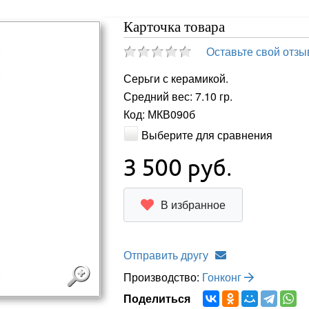
Карточка товара
Оставьте свой отзы
Серьги с керамикой.
Средний вес: 7.10 гр.
Код: МКВ090б
Выберите для сравнения
3 500
руб.
В избранное
Отправить другу
Производство:
Гонконг
Поделиться