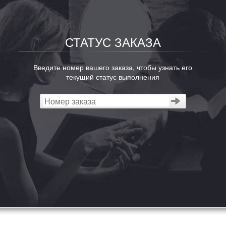
СТАТУС ЗАКАЗА
Введите номер вашего заказа, чтобы узнать его
текущий статус выполнения