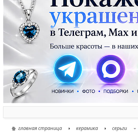
главная страница
керамика
серьги