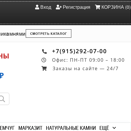
Вход
Регистрация
КОРЗИНА (0)
ми
камнями
СМОТРЕТЬ КАТАЛОГ
+7(915)292-07-00
ОНЫ
Офис: ПН-ПТ 09:00 – 18:00
Заказы на сайте — 24/7
₽
ЕМЧУГ
МАРКАЗИТ
НАТУРАЛЬНЫЕ КАМНИ
ЕЩЁ