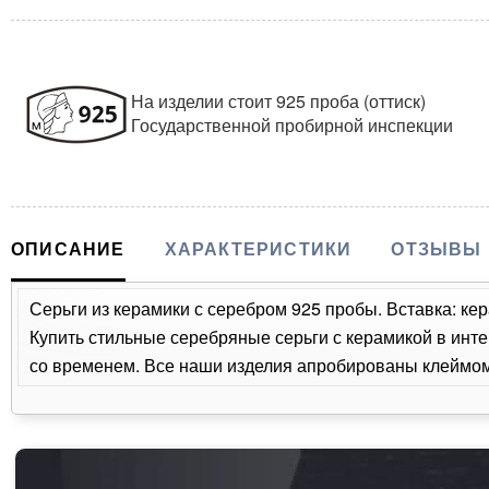
На изделии стоит 925 проба (оттиск)
Государственной пробирной инспекции
ОПИСАНИЕ
ХАРАКТЕРИСТИКИ
ОТЗЫВЫ
Серьги из керамики с серебром 925 пробы. Вставка: ке
Купить стильные серебряные серьги с керамикой в инте
со временем. Все наши изделия апробированы клеймом 