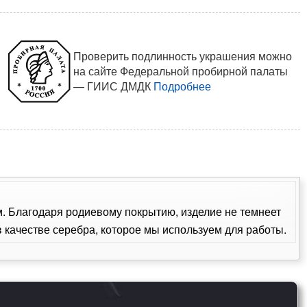
Проверить подлинность украшения можно
на сайте Федеральной пробирной палаты
— ГИИС ДМДК
Подробнее
ом. Благодаря родиевому покрытию, изделие не темнеет
качестве серебра, которое мы используем для работы.