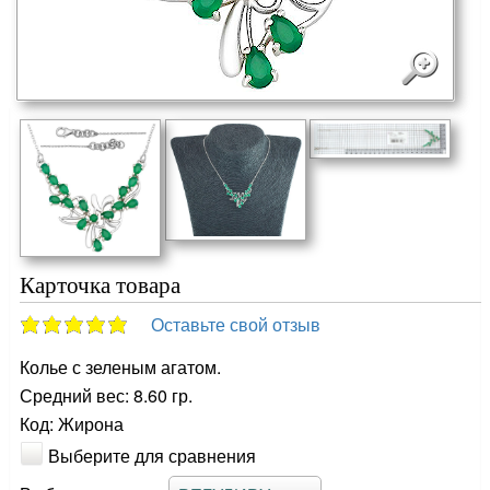
Карточка товара
Оставьте свой отзыв
Колье с зеленым агатом.
Средний вес: 8.60 гр.
Код: Жирона
Выберите для сравнения