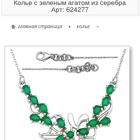
Колье с зеленым агатом из серебра
Арт: 624277
главная страница
колье