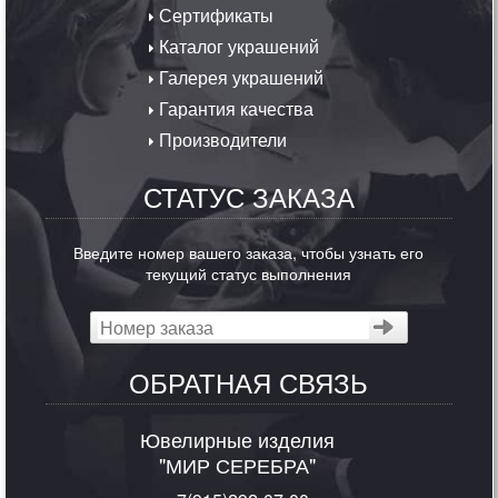
Сертификаты
Каталог украшений
Галерея украшений
Гарантия качества
Производители
СТАТУС ЗАКАЗА
Введите номер вашего заказа, чтобы узнать его
текущий статус выполнения
ОБРАТНАЯ СВЯЗЬ
Ювелирные изделия
"МИР СЕРЕБРА"