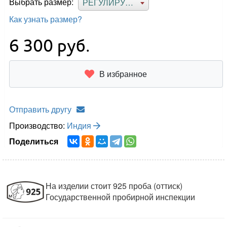
Выбрать размер:
РЕГУЛИРУЕМЫЙ
Как узнать размер?
6 300
руб.
В избранное
Отправить другу
Производство:
Индия
Поделиться
На изделии стоит 925 проба (оттиск)
Государственной пробирной инспекции