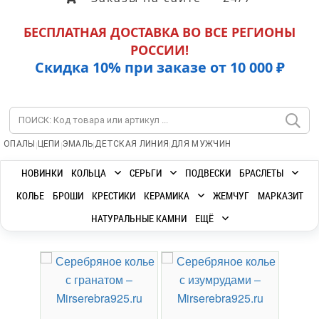
БЕСПЛАТНАЯ ДОСТАВКА ВО ВСЕ РЕГИОНЫ
РОССИИ!
Скидка 10% при заказе от 10 000 ₽
|
|
|
|
ОПАЛЫ
ЦЕПИ
ЭМАЛЬ
ДЕТСКАЯ ЛИНИЯ
ДЛЯ МУЖЧИН
НОВИНКИ
КОЛЬЦА
СЕРЬГИ
ПОДВЕСКИ
БРАСЛЕТЫ
КОЛЬЕ
БРОШИ
КРЕСТИКИ
КЕРАМИКА
ЖЕМЧУГ
МАРКАЗИТ
НАТУРАЛЬНЫЕ КАМНИ
ЕЩЁ