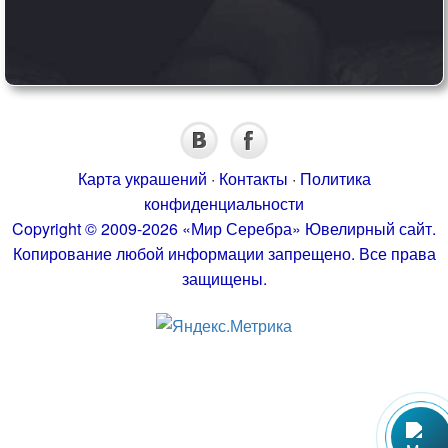
Карта украшений
·
Контакты
·
Политика
конфиденциальности
Copyright © 2009-2026 «Мир Серебра» Ювелирный сайт.
Копирование любой информации запрещено. Все права
защищены.