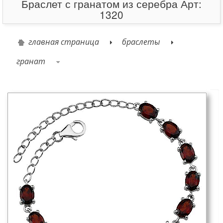
Браслет с гранатом из серебра Арт:
1320
главная страница
браслеты
гранат