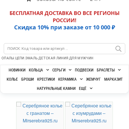
БЕСПЛАТНАЯ ДОСТАВКА ВО ВСЕ РЕГИОНЫ
РОССИИ!
Скидка 10% при заказе от 10 000 ₽
|
|
|
|
ОПАЛЫ
ЦЕПИ
ЭМАЛЬ
ДЕТСКАЯ ЛИНИЯ
ДЛЯ МУЖЧИН
НОВИНКИ
КОЛЬЦА
СЕРЬГИ
ПОДВЕСКИ
БРАСЛЕТЫ
КОЛЬЕ
БРОШИ
КРЕСТИКИ
КЕРАМИКА
ЖЕМЧУГ
МАРКАЗИТ
НАТУРАЛЬНЫЕ КАМНИ
ЕЩЁ