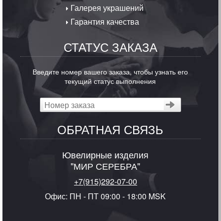
Галерея украшений
Гарантия качества
СТАТУС ЗАКАЗА
Введите номер вашего заказа, чтобы узнать его
текущий статус выполнения
ОБРАТНАЯ СВЯЗЬ
Ювелирные изделия
"МИР СЕРЕБРА"
+7(915)292-07-00
Офис: ПН - ПТ 09:00 - 18:00 MSK