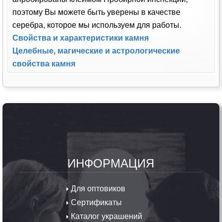
поэтому Вы можете быть уверены в качестве
серебра, которое мы используем для работы.
Свойства и характеристики камня
Целебные, магические и астрологические
свойства камня
ИНФОРМАЦИЯ
Для оптовиков
Сертификаты
Каталог украшений