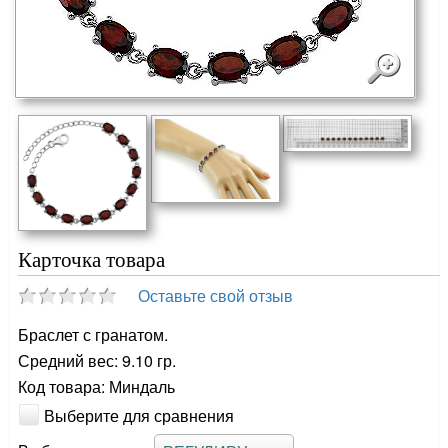
Карточка товара
Оставьте свой отзыв
Браслет с гранатом.
Средний вес: 9.10 гр.
Код товара: Миндаль
Выберите для сравнения