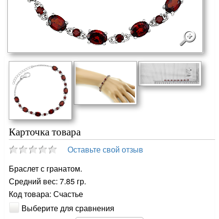
Карточка товара
Оставьте свой отзыв
Браслет с гранатом.
Средний вес: 7.85 гр.
Код товара: Счастье
Выберите для сравнения