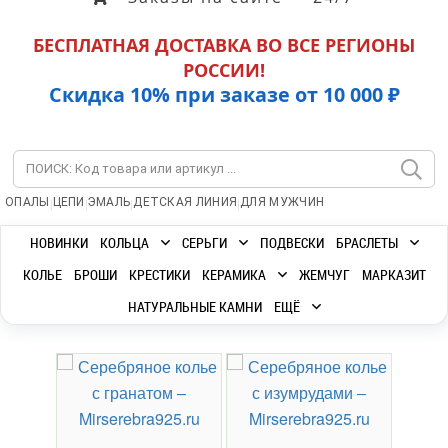
БЕСПЛАТНАЯ ДОСТАВКА ВО ВСЕ РЕГИОНЫ
РОССИИ!
Скидка 10% при заказе от 10 000 ₽
|
|
|
|
ОПАЛЫ
ЦЕПИ
ЭМАЛЬ
ДЕТСКАЯ ЛИНИЯ
ДЛЯ МУЖЧИН
НОВИНКИ
КОЛЬЦА
СЕРЬГИ
ПОДВЕСКИ
БРАСЛЕТЫ
КОЛЬЕ
БРОШИ
КРЕСТИКИ
КЕРАМИКА
ЖЕМЧУГ
МАРКАЗИТ
НАТУРАЛЬНЫЕ КАМНИ
ЕЩЁ