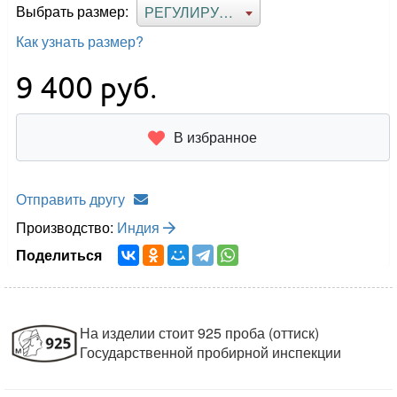
Выбрать размер:
РЕГУЛИРУЕМЫЙ
Как узнать размер?
9 400
руб.
В избранное
Отправить другу
Производство:
Индия
Поделиться
На изделии стоит 925 проба (оттиск)
Государственной пробирной инспекции