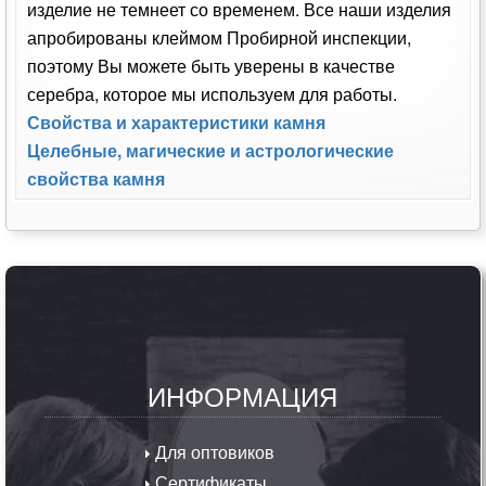
изделие не темнеет со временем. Все наши изделия
апробированы клеймом Пробирной инспекции,
поэтому Вы можете быть уверены в качестве
серебра, которое мы используем для работы.
Свойства и характеристики камня
Целебные, магические и астрологические
свойства камня
ИНФОРМАЦИЯ
Для оптовиков
Сертификаты