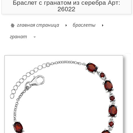
Браслет с гранатом из серебра Арт:
26022
главная страница
браслеты
гранат