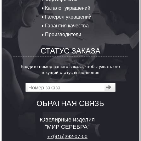
Каталог украшений
Галерея украшений
Гарантия качества
Производители
СТАТУС ЗАКАЗА
Введите номер вашего заказа, чтобы узнать его
текущий статус выполнения
ОБРАТНАЯ СВЯЗЬ
Ювелирные изделия
"МИР СЕРЕБРА"
+7(915)292-07-00