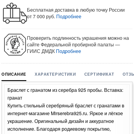
Бесплатная доставка в любую точку России
от 7 000 руб.
Подробнее
Проверить подлинность украшения можно на
сайте Федеральной пробирной палаты —
ГИИС ДМДК
Подробнее
ОПИСАНИЕ
ХАРАКТЕРИСТИКИ
СЕРТИФИКАТ
ОТЗ
Браслет с гранатом из серебра 925 пробы. Вставка:
гранат
Купить стильный серебряный браслет с гранатами в
интернет-магазине Mirserebra925.ru. Яркое и лёгкое
украшение. Оригинальный дизайн и аккуратное
исполнение. Благодаря родиевому покрытию,