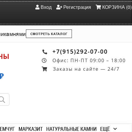
Вход
Регистрация
КОРЗИНА (0)
ми
камнями
СМОТРЕТЬ КАТАЛОГ
+7(915)292-07-00
ОНЫ
Офис: ПН-ПТ 09:00 – 18:00
Заказы на сайте — 24/7
₽
ЕМЧУГ
МАРКАЗИТ
НАТУРАЛЬНЫЕ КАМНИ
ЕЩЁ