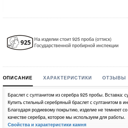
На изделии стоит 925 проба (оттиск)
Государственной пробирной инспекции
ОПИСАНИЕ
ХАРАКТЕРИСТИКИ
ОТЗЫВЫ
Браслет с султанитом из серебра 925 пробы. Вставка: су
Купить стильный серебряный браслет с султанитом в ин
Благодаря родиевому покрытию, изделие не темнеет с
качестве серебра, которое мы используем для работы.
Свойства и характеристики камня