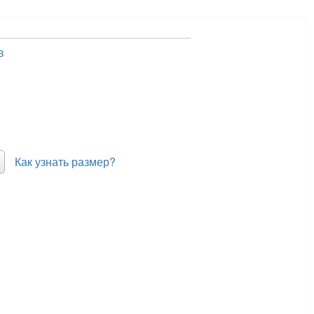
в
Как узнать размер?