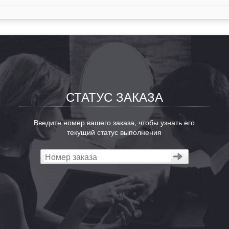
СТАТУС ЗАКАЗА
Введите номер вашего заказа, чтобы узнать его
текущий статус выполнения