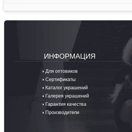
ИНФОРМАЦИЯ
Для оптовиков
Сертификаты
Каталог украшений
Галерея украшений
Гарантия качества
Производители