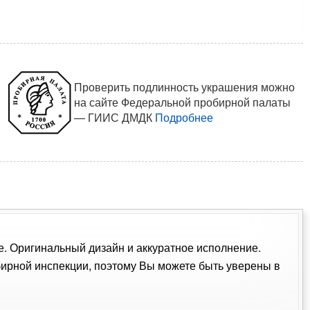
Проверить подлинность украшения можно
на сайте Федеральной пробирной палаты
— ГИИС ДМДК
Подробнее
ие. Оригинальный дизайн и аккуратное исполнение.
ирной инспекции, поэтому Вы можете быть уверены в