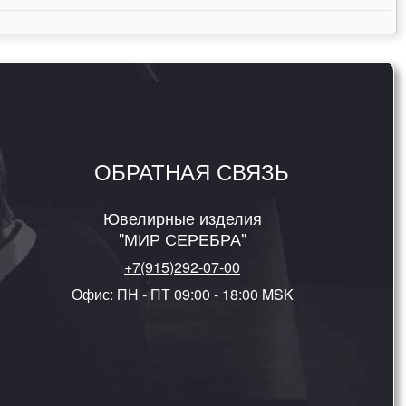
ОБРАТНАЯ СВЯЗЬ
Ювелирные изделия
"МИР СЕРЕБРА"
+7(915)292-07-00
Офис: ПН - ПТ 09:00 - 18:00 MSK