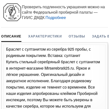
Проверить подлинность украшения можно на
сайте Федеральной пробирной палаты —
ГИИС ДМДК
Подробнее
ОПИСАНИЕ
ХАРАКТЕРИСТИКИ
ОТЗЫВЫ
ЗАДАТЬ 
Браслет с султанитом из серебра 925 пробы, с
родиевым покрытием. Вставка: султанит
Купить стильный серебряный браслет с султанитом
в интернет-магазине Mirserebra925.ru. Яркое и
лёгкое украшение. Оригинальный дизайн и
аккуратное исполнение. Благодаря родиевому
покрытию, изделие не темнеет со временем. Все
наши изделия апробированы клеймом Пробирной
инспекции, поэтому Вы можете быть уверены в
качестве серебра, которое мы используем для