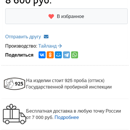
В избранное
Отправить другу
Производство:
Тайланд
Поделиться
На изделии стоит 925 проба (оттиск)
Государственной пробирной инспекции
Бесплатная доставка в любую точку России
от 7 000 руб.
Подробнее