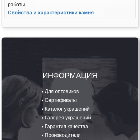
работы.
Свойства и характеристики камня
ИНФОРМАЦИЯ
Для оптовиков
Сертификаты
Каталог украшений
Галерея украшений
Гарантия качества
Производители