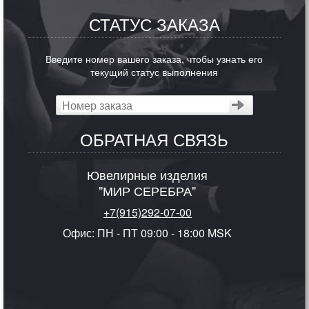
СТАТУС ЗАКАЗА
Введите номер вашего заказа, чтобы узнать его
текущий статус выполнения
ОБРАТНАЯ СВЯЗЬ
Ювелирные изделия
"МИР СЕРЕБРА"
+7(915)292-07-00
Офис: ПН - ПТ 09:00 - 18:00 MSK