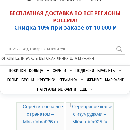
БЕСПЛАТНАЯ ДОСТАВКА ВО ВСЕ РЕГИОНЫ
РОССИИ!
Скидка 10% при заказе от 10 000 ₽
|
|
|
|
ОПАЛЫ
ЦЕПИ
ЭМАЛЬ
ДЕТСКАЯ ЛИНИЯ
ДЛЯ МУЖЧИН
НОВИНКИ
КОЛЬЦА
СЕРЬГИ
ПОДВЕСКИ
БРАСЛЕТЫ
КОЛЬЕ
БРОШИ
КРЕСТИКИ
КЕРАМИКА
ЖЕМЧУГ
МАРКАЗИТ
НАТУРАЛЬНЫЕ КАМНИ
ЕЩЁ