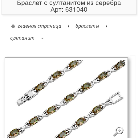
Браслет с султанитом из серебра
Арт: 631040
главная страница
браслеты
султанит