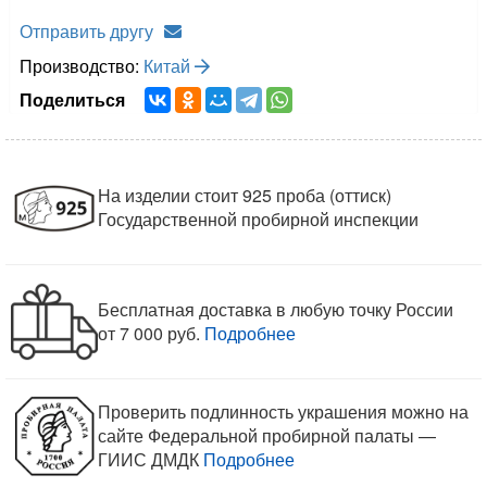
Отправить другу
Производство:
Китай
Поделиться
На изделии стоит 925 проба (оттиск)
Государственной пробирной инспекции
Бесплатная доставка в любую точку России
от 7 000 руб.
Подробнее
Проверить подлинность украшения можно на
сайте Федеральной пробирной палаты —
ГИИС ДМДК
Подробнее