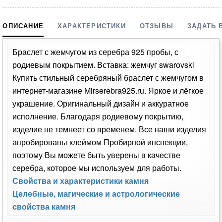
ОПИСАНИЕ
ХАРАКТЕРИСТИКИ
ОТЗЫВЫ
ЗАДАТЬ 
Браслет с жемчугом из серебра 925 пробы, с
родиевым покрытием. Вставка: жемчуг swarovski
Купить стильный серебряный браслет с жемчугом в
интернет-магазине Mirserebra925.ru. Яркое и лёгкое
украшение. Оригинальный дизайн и аккуратное
исполнение. Благодаря родиевому покрытию,
изделие не темнеет со временем. Все наши изделия
апробированы клеймом Пробирной инспекции,
поэтому Вы можете быть уверены в качестве
серебра, которое мы используем для работы.
Свойства и характеристики камня
Целебные, магические и астрологические
свойства камня