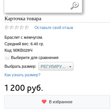
Карточка товара
Оставьте свой отзыв
Браслет с жемчугом.
Средний вес: 6.40 гр.
Код: МЖВ029Ч
Выберите для сравнения
Выбрать размер:
РЕГУЛИРУЕМЫЙ
Как узнать размер?
1 200
руб.
В избранное