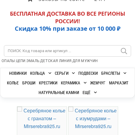
БЕСПЛАТНАЯ ДОСТАВКА ВО ВСЕ РЕГИОНЫ
РОССИИ!
Скидка 10% при заказе от 10 000 ₽
|
|
|
|
ОПАЛЫ
ЦЕПИ
ЭМАЛЬ
ДЕТСКАЯ ЛИНИЯ
ДЛЯ МУЖЧИН
НОВИНКИ
КОЛЬЦА
СЕРЬГИ
ПОДВЕСКИ
БРАСЛЕТЫ
КОЛЬЕ
БРОШИ
КРЕСТИКИ
КЕРАМИКА
ЖЕМЧУГ
МАРКАЗИТ
НАТУРАЛЬНЫЕ КАМНИ
ЕЩЁ