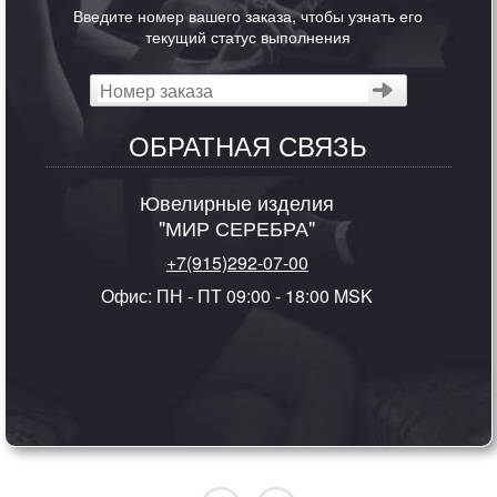
Введите номер вашего заказа, чтобы узнать его
текущий статус выполнения
ОБРАТНАЯ СВЯЗЬ
Ювелирные изделия
"МИР СЕРЕБРА"
+7(915)292-07-00
Офис: ПН - ПТ 09:00 - 18:00 MSK