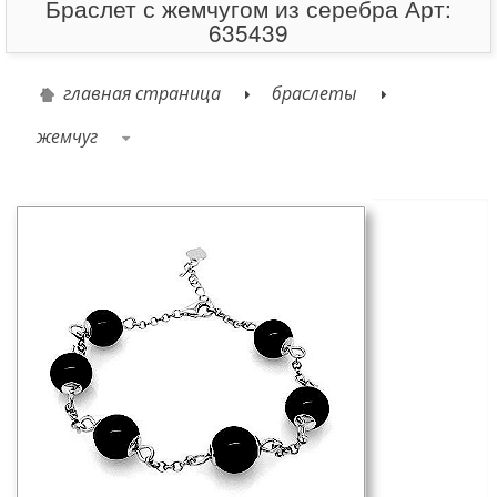
Браслет с жемчугом из серебра Арт:
635439
главная страница
браслеты
жемчуг