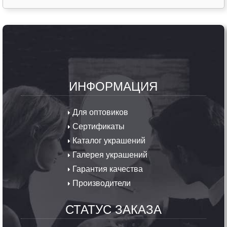
ИНФОРМАЦИЯ
Для оптовиков
Сертификаты
Каталог украшений
Галерея украшений
Гарантия качества
Производители
СТАТУС ЗАКАЗА