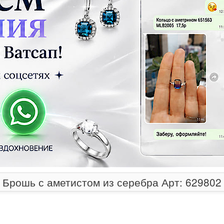
Брошь с аметистом из серебра Арт: 629802