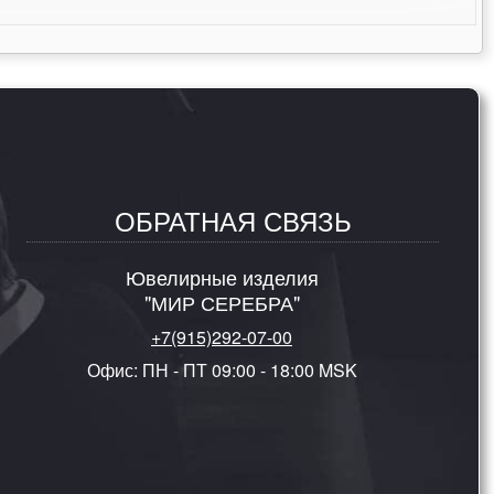
ОБРАТНАЯ СВЯЗЬ
Ювелирные изделия
"МИР СЕРЕБРА"
+7(915)292-07-00
Офис: ПН - ПТ 09:00 - 18:00 MSK