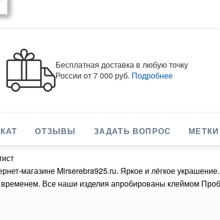
Бесплатная доставка в любую точку
России
от 7 000 руб.
Подробнее
КАТ
ОТЗЫВЫ
ЗАДАТЬ ВОПРОС
МЕТКИ
тист
рнет-магазине Mirserebra925.ru. Яркое и лёгкое украшение
о временем. Все наши изделия апробированы клеймом Проб