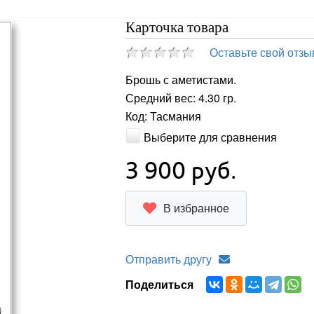
Карточка товара
Оставьте свой отзы
Брошь с аметистами.
Средний вес: 4.30 гр.
Код: Тасмания
Выберите для сравнения
3 900
руб.
В избранное
Отправить другу
Поделиться