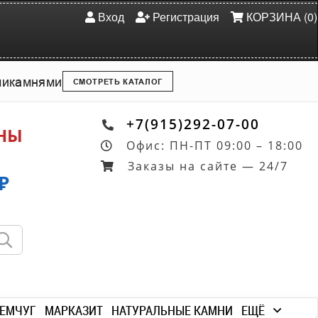
Вход
Регистрация
КОРЗИНА (0)
ми
камнями
СМОТРЕТЬ КАТАЛОГ
+7(915)292-07-00
ОНЫ
Офис: ПН-ПТ 09:00 – 18:00
Заказы на сайте — 24/7
₽
ЕМЧУГ
МАРКАЗИТ
НАТУРАЛЬНЫЕ КАМНИ
ЕЩЁ