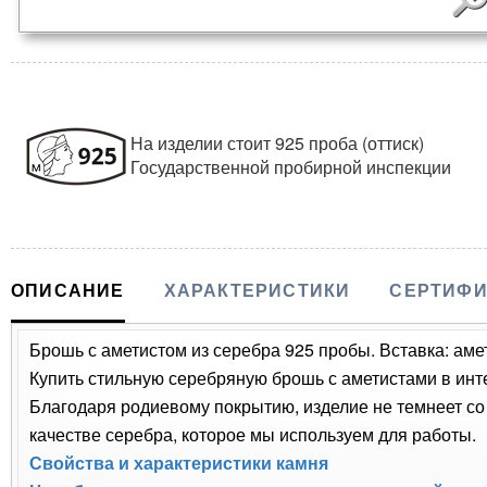
На изделии стоит 925 проба (оттиск)
Государственной пробирной инспекции
ОПИСАНИЕ
ХАРАКТЕРИСТИКИ
СЕРТИФИ
Брошь с аметистом из серебра 925 пробы. Вставка: аме
Купить стильную серебряную брошь с аметистами в инте
Благодаря родиевому покрытию, изделие не темнеет с
качестве серебра, которое мы используем для работы.
Свойства и характеристики камня