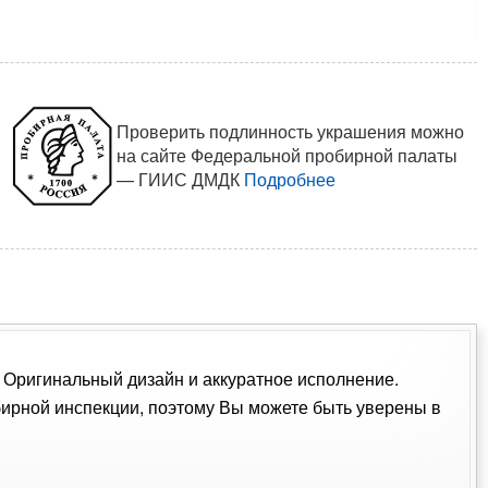
Проверить подлинность украшения можно
на сайте Федеральной пробирной палаты
— ГИИС ДМДК
Подробнее
. Оригинальный дизайн и аккуратное исполнение.
ирной инспекции, поэтому Вы можете быть уверены в