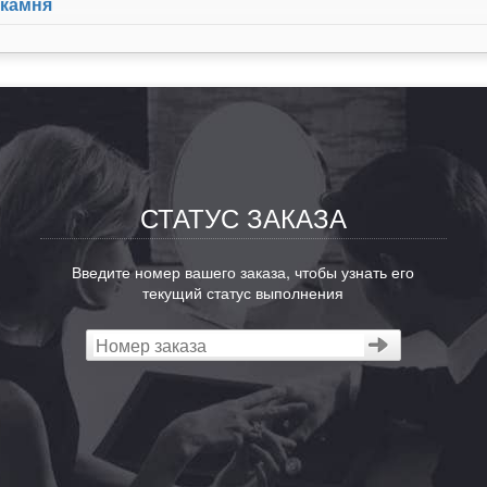
 камня
СТАТУС ЗАКАЗА
Введите номер вашего заказа, чтобы узнать его
текущий статус выполнения