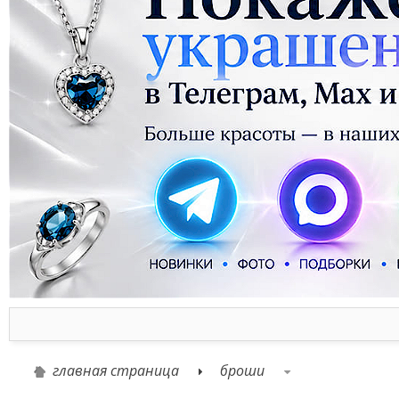
главная страница
броши