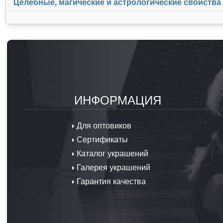
Целебные, магические и астрологические свойства
ИНФОРМАЦИЯ
Для оптовиков
Сертификаты
Каталог украшений
Галерея украшений
Гарантия качества