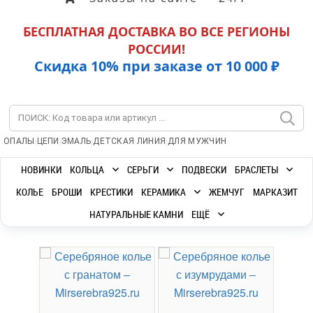
БЕСПЛАТНАЯ ДОСТАВКА ВО ВСЕ РЕГИОНЫ
РОССИИ!
Скидка 10% при заказе от 10 000 ₽
|
|
|
|
ОПАЛЫ
ЦЕПИ
ЭМАЛЬ
ДЕТСКАЯ ЛИНИЯ
ДЛЯ МУЖЧИН
НОВИНКИ
КОЛЬЦА
СЕРЬГИ
ПОДВЕСКИ
БРАСЛЕТЫ
КОЛЬЕ
БРОШИ
КРЕСТИКИ
КЕРАМИКА
ЖЕМЧУГ
МАРКАЗИТ
НАТУРАЛЬНЫЕ КАМНИ
ЕЩЁ