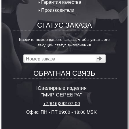
Гарантия качества
Производители
СТАТУС ЗАКАЗА
Введите номер вашего заказа, чтобы узнать его
текущий статус выполнения
ОБРАТНАЯ СВЯЗЬ
Ювелирные изделия
"МИР СЕРЕБРА"
+7(915)292-07-00
Офис: ПН - ПТ 09:00 - 18:00 MSK