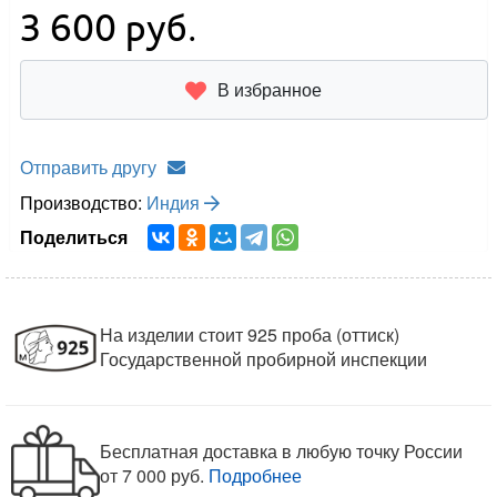
3 600
руб.
В избранное
Отправить другу
Производство:
Индия
Поделиться
На изделии стоит 925 проба (оттиск)
Государственной пробирной инспекции
Бесплатная доставка в любую точку России
от 7 000 руб.
Подробнее