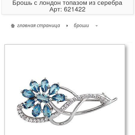
Брошь с лондон топазом из серебра
Арт: 621422
главная страница
броши