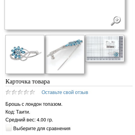
Карточка товара
Оставьте свой отзыв
Брошь с лондон топазом.
Код: Таити.
Средний вес: 4.00 гр.
Выберите для сравнения