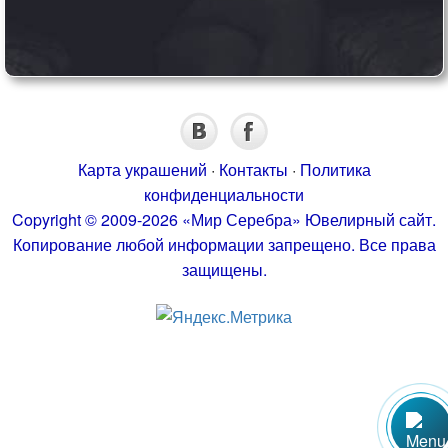
Карта украшений
·
Контакты
·
Политика
конфиденциальности
Copyright © 2009-2026 «Мир Серебра» Ювелирный сайт.
Копирование любой информации запрещено. Все права
защищены.