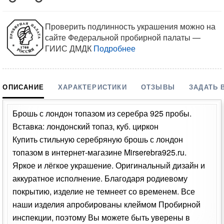
Проверить подлинность украшения можно на
сайте Федеральной пробирной палаты —
ГИИС ДМДК
Подробнее
ОПИСАНИЕ
ХАРАКТЕРИСТИКИ
ОТЗЫВЫ
ЗАДАТЬ 
Брошь с лондон топазом из серебра 925 пробы.
Вставка: лондонский топаз, куб. циркон
Купить стильную серебряную брошь с лондон
топазом в интернет-магазине Mirserebra925.ru.
Яркое и лёгкое украшение. Оригинальный дизайн и
аккуратное исполнение. Благодаря родиевому
покрытию, изделие не темнеет со временем. Все
наши изделия апробированы клеймом Пробирной
инспекции, поэтому Вы можете быть уверены в