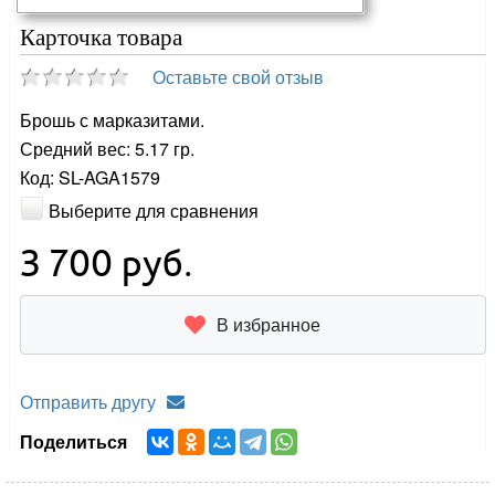
Карточка товара
Оставьте свой отзыв
Брошь с марказитами.
Средний вес: 5.17 гр.
Код: SL-AGA1579
Выберите для сравнения
3 700
руб.
В избранное
Отправить другу
Поделиться