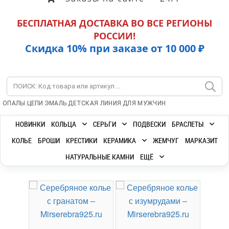
БЕСПЛАТНАЯ ДОСТАВКА ВО ВСЕ РЕГИОНЫ
РОССИИ!
Скидка 10% при заказе от 10 000 ₽
|
|
|
|
ОПАЛЫ
ЦЕПИ
ЭМАЛЬ
ДЕТСКАЯ ЛИНИЯ
ДЛЯ МУЖЧИН
НОВИНКИ
КОЛЬЦА
СЕРЬГИ
ПОДВЕСКИ
БРАСЛЕТЫ
КОЛЬЕ
БРОШИ
КРЕСТИКИ
КЕРАМИКА
ЖЕМЧУГ
МАРКАЗИТ
НАТУРАЛЬНЫЕ КАМНИ
ЕЩЁ