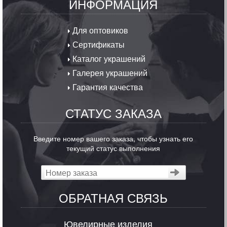
ИНФОРМАЦИЯ
Для оптовиков
Сертификаты
Каталог украшений
Галерея украшений
Гарантия качества
СТАТУС ЗАКАЗА
Введите номер вашего заказа, чтобы узнать его
текущий статус выполнения
ОБРАТНАЯ СВЯЗЬ
Ювелирные изделия