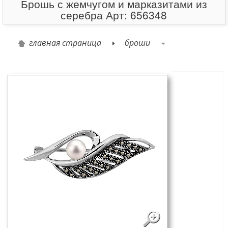
Брошь с жемчугом и марказитами из
серебра Арт: 656348
главная страница
броши