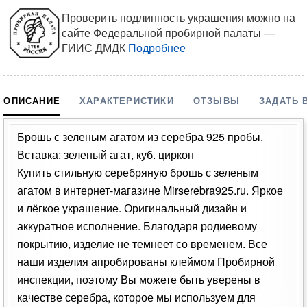
Проверить подлинность украшения можно на
сайте Федеральной пробирной палаты —
ГИИС ДМДК
Подробнее
ОПИСАНИЕ
ХАРАКТЕРИСТИКИ
ОТЗЫВЫ
ЗАДАТЬ 
Брошь с зеленым агатом из серебра 925 пробы.
Вставка: зеленый агат, куб. циркон
Купить стильную серебряную брошь с зеленым
агатом в интернет-магазине Mirserebra925.ru. Яркое
и лёгкое украшение. Оригинальный дизайн и
аккуратное исполнение. Благодаря родиевому
покрытию, изделие не темнеет со временем. Все
наши изделия апробированы клеймом Пробирной
инспекции, поэтому Вы можете быть уверены в
качестве серебра, которое мы используем для