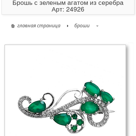
Брошь с зеленым агатом из серебра
Арт: 24926
главная страница
броши