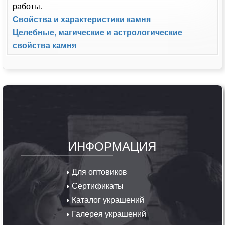
работы.
Свойства и характеристики камня
Целебные, магические и астрологические
свойства камня
ИНФОРМАЦИЯ
Для оптовиков
Сертификаты
Каталог украшений
Галерея украшений