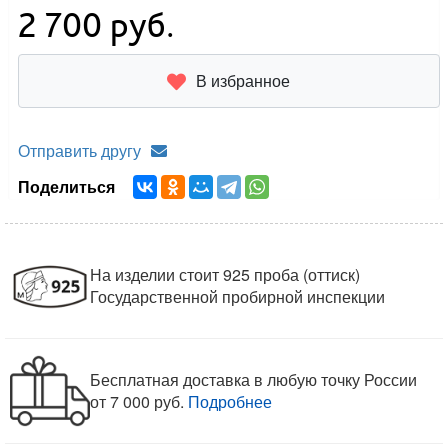
2 700
руб.
В избранное
Отправить другу
Поделиться
На изделии стоит 925 проба (оттиск)
Государственной пробирной инспекции
Бесплатная доставка в любую точку России
от 7 000 руб.
Подробнее