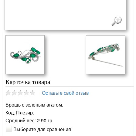
Карточка товара
Оставьте свой отзыв
Брошь с зеленым агатом.
Код: Плезир.
Средний вес: 2.90 гр.
Выберите для сравнения