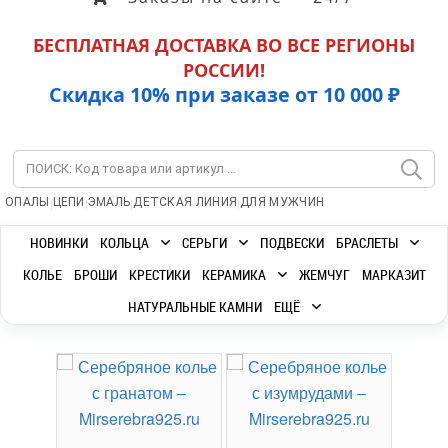
БЕСПЛАТНАЯ ДОСТАВКА ВО ВСЕ РЕГИОНЫ
РОССИИ!
Скидка 10% при заказе от 10 000 ₽
|
|
|
|
ОПАЛЫ
ЦЕПИ
ЭМАЛЬ
ДЕТСКАЯ ЛИНИЯ
ДЛЯ МУЖЧИН
НОВИНКИ
КОЛЬЦА
СЕРЬГИ
ПОДВЕСКИ
БРАСЛЕТЫ
КОЛЬЕ
БРОШИ
КРЕСТИКИ
КЕРАМИКА
ЖЕМЧУГ
МАРКАЗИТ
НАТУРАЛЬНЫЕ КАМНИ
ЕЩЁ