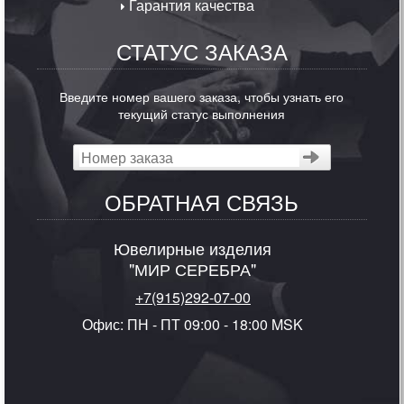
Гарантия качества
СТАТУС ЗАКАЗА
Введите номер вашего заказа, чтобы узнать его
текущий статус выполнения
ОБРАТНАЯ СВЯЗЬ
Ювелирные изделия
"МИР СЕРЕБРА"
+7(915)292-07-00
Офис: ПН - ПТ 09:00 - 18:00 MSK