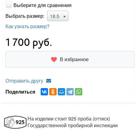
Выберите для сравнения
Выбрать размер:
18.5
Как узнать размер?
1 700
руб.
В избранное
Отправить другу
Поделиться
На изделии стоит 925 проба (оттиск)
Государственной пробирной инспекции