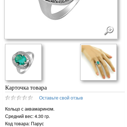
Карточка товара
Оставьте свой отзыв
Кольцо с аквамарином.
Средний вес: 4.30 гр.
Код товара: Парус