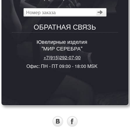
ОБРАТНАЯ СВЯЗЬ
Ювелирные изделия
"МИР СЕРЕБРА"
+7(915)292-07-00
Офис: ПН - ПТ 09:00 - 18:00 MSK