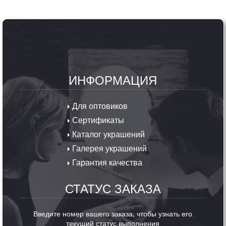
ИНФОРМАЦИЯ
Для оптовиков
Сертификаты
Каталог украшений
Галерея украшений
Гарантия качества
СТАТУС ЗАКАЗА
Введите номер вашего заказа, чтобы узнать его
текущий статус выполнения