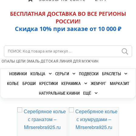
БЕСПЛАТНАЯ ДОСТАВКА ВО ВСЕ РЕГИОНЫ
РОССИИ!
Скидка 10% при заказе от 10 000 ₽
|
|
|
|
ОПАЛЫ
ЦЕПИ
ЭМАЛЬ
ДЕТСКАЯ ЛИНИЯ
ДЛЯ МУЖЧИН
НОВИНКИ
КОЛЬЦА
СЕРЬГИ
ПОДВЕСКИ
БРАСЛЕТЫ
КОЛЬЕ
БРОШИ
КРЕСТИКИ
КЕРАМИКА
ЖЕМЧУГ
МАРКАЗИТ
НАТУРАЛЬНЫЕ КАМНИ
ЕЩЁ