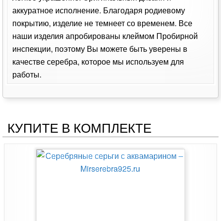
аккуратное исполнение. Благодаря родиевому
покрытию, изделие не темнеет со временем. Все
наши изделия апробированы клеймом Пробирной
инспекции, поэтому Вы можете быть уверены в
качестве серебра, которое мы используем для
работы.
КУПИТЕ В КОМПЛЕКТЕ