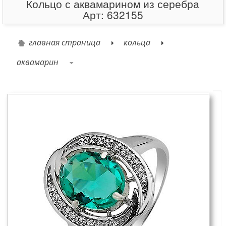
Кольцо с аквамарином из серебра
Арт: 632155
главная страница
кольца
аквамарин