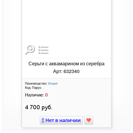
Серьги с аквамарином из серебра
Арт: 632340
Производство:
Индия
Код:
Парус
0
Наличие:
4 700
руб.
Нет в наличии